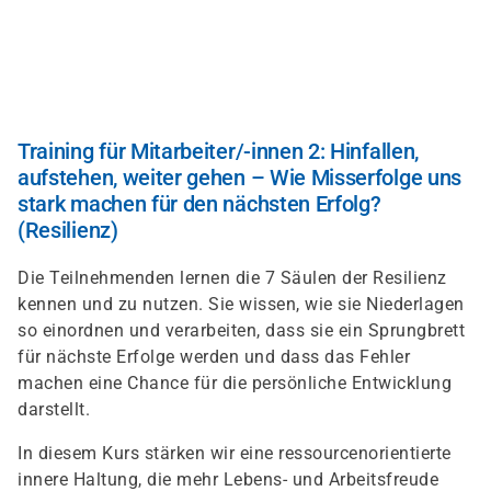
Direkt
zum
Inhalt
Training für Mitarbeiter/-innen 2: Hinfallen,
aufstehen, weiter gehen – Wie Misserfolge uns
stark machen für den nächsten Erfolg?
(Resilienz)
Die Teilnehmenden lernen die 7 Säulen der Resilienz
kennen und zu nutzen. Sie wissen, wie sie Niederlagen
so einordnen und verarbeiten, dass sie ein Sprungbrett
für nächste Erfolge werden und dass das Fehler
machen eine Chance für die persönliche Entwicklung
darstellt.
In diesem Kurs stärken wir eine ressourcenorientierte
innere Haltung, die mehr Lebens- und Arbeitsfreude