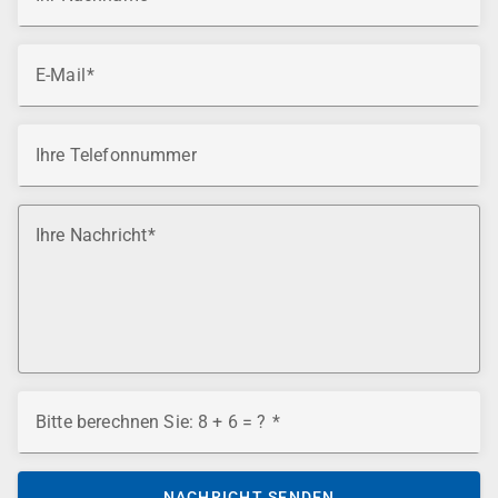
E-Mail
Ihre Telefonnummer
Ihre Nachricht
Bitte berechnen Sie: 8 + 6 = ?
NACHRICHT SENDEN