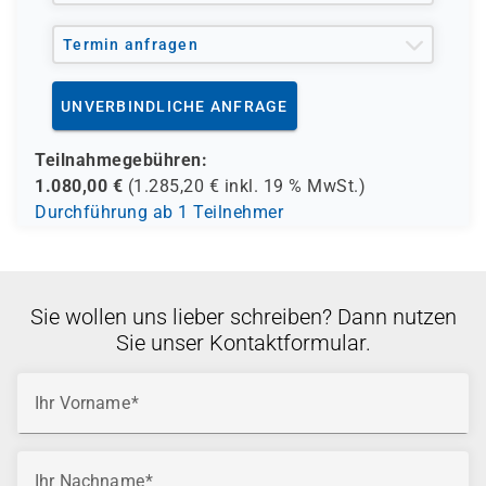
Termin anfragen
UNVERBINDLICHE ANFRAGE
Teilnahmegebühren:
1.080,00
€
(
1.285,20
€ inkl.
19 %
MwSt.)
Durchführung ab 1 Teilnehmer
Sie wollen uns lieber schreiben? Dann nutzen
Sie unser Kontaktformular.
Ihr Vorname
Ihr Nachname