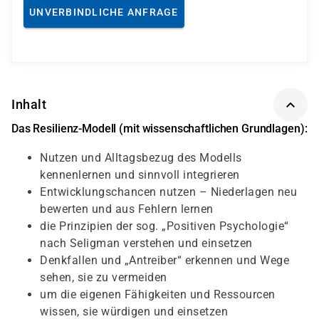
UNVERBINDLICHE ANFRAGE
Inhalt
Das Resilienz-Modell (mit wissenschaftlichen Grundlagen):
Nutzen und Alltagsbezug des Modells
kennenlernen und sinnvoll integrieren
Entwicklungschancen nutzen – Niederlagen neu
bewerten und aus Fehlern lernen
die Prinzipien der sog. „Positiven Psychologie“
nach Seligman verstehen und einsetzen
Denkfallen und „Antreiber“ erkennen und Wege
sehen, sie zu vermeiden
um die eigenen Fähigkeiten und Ressourcen
wissen, sie würdigen und einsetzen