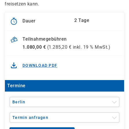
freisetzen kann.
2 Tage
Dauer
Teilnahmegebühren
1.080,00
€
(
1.285,20
€ inkl.
19 %
MwSt.)
DOWNLOAD PDF
Termine
Berlin
Termin anfragen