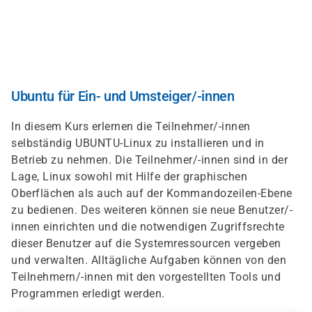
Direkt
zum
Inhalt
Ubuntu für Ein- und Umsteiger/-innen
In diesem Kurs erlernen die Teilnehmer/-innen
selbständig UBUNTU-Linux zu installieren und in
Betrieb zu nehmen. Die Teilnehmer/-innen sind in der
Lage, Linux sowohl mit Hilfe der graphischen
Oberflächen als auch auf der Kommandozeilen-Ebene
zu bedienen. Des weiteren können sie neue Benutzer/-
innen einrichten und die notwendigen Zugriffsrechte
dieser Benutzer auf die Systemressourcen vergeben
und verwalten. Alltägliche Aufgaben können von den
Teilnehmern/-innen mit den vorgestellten Tools und
Programmen erledigt werden.