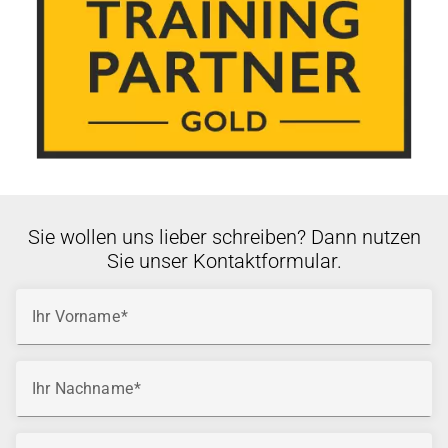
Sie wollen uns lieber schreiben? Dann nutzen
Sie unser Kontaktformular.
Ihr Vorname
Ihr Nachname