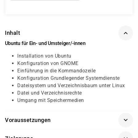
Inhalt
Ubuntu für Ein- und Umsteiger/-innen
Installation von Ubuntu
Konfiguration von GNOME
Einführung in die Kommandozeile
Konfiguration Grundlegender Systemdienste
Dateisystem und Verzeichnisbaum unter Linux
Datei und Verzeichnisrechte
Umgang mit Speichermedien
Voraussetzungen
Für diesen Kurs sollten die Kursteilnehmer/-innen