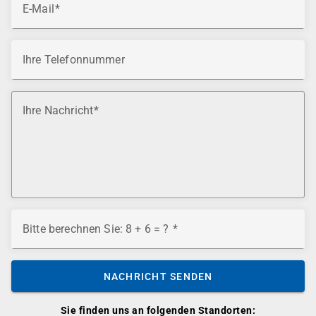
E-Mail
Ihre Telefonnummer
Ihre Nachricht
Bitte berechnen Sie: 8 + 6 = ?
NACHRICHT SENDEN
Sie finden uns an folgenden Standorten: