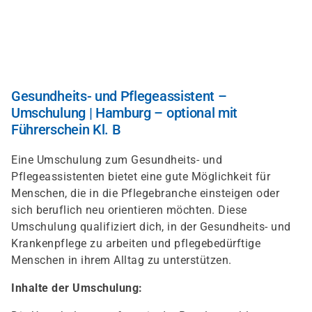
Direkt
zum
Inhalt
Gesundheits- und Pflegeassistent –
Umschulung | Hamburg – optional mit
Führerschein Kl. B
Eine Umschulung zum Gesundheits- und
Pflegeassistenten bietet eine gute Möglichkeit für
Menschen, die in die Pflegebranche einsteigen oder
sich beruflich neu orientieren möchten. Diese
Umschulung qualifiziert dich, in der Gesundheits- und
Krankenpflege zu arbeiten und pflegebedürftige
Menschen in ihrem Alltag zu unterstützen.
Inhalte der Umschulung: