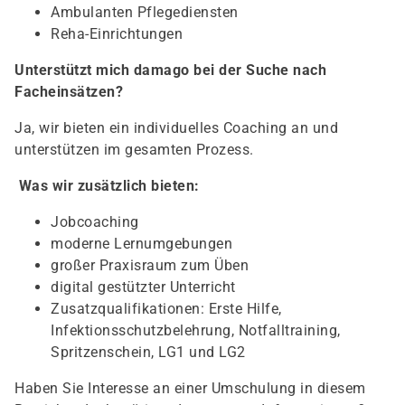
Ambulanten Pflegediensten
Reha-Einrichtungen
Unterstützt mich damago bei der Suche nach
Facheinsätzen?
Ja, wir bieten ein individuelles Coaching an und
unterstützen im gesamten Prozess.
Was wir zusätzlich bieten:
Jobcoaching
moderne Lernumgebungen
großer Praxisraum zum Üben
digital gestützter Unterricht
Zusatzqualifikationen: Erste Hilfe,
Infektionsschutzbelehrung, Notfalltraining,
Spritzenschein, LG1 und LG2
Haben Sie Interesse an einer Umschulung in diesem