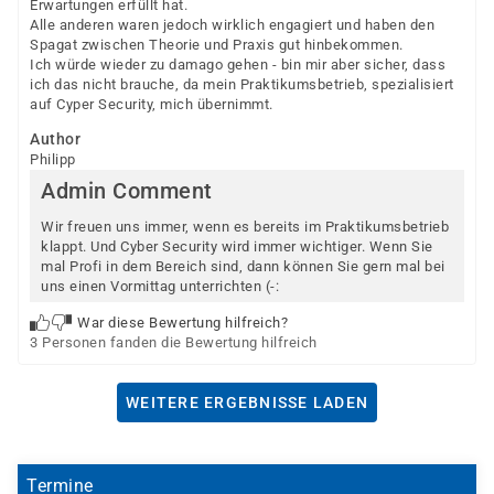
Erwartungen erfüllt hat.
Alle anderen waren jedoch wirklich engagiert und haben den
Spagat zwischen Theorie und Praxis gut hinbekommen.
Ich würde wieder zu damago gehen - bin mir aber sicher, dass
ich das nicht brauche, da mein Praktikumsbetrieb, spezialisiert
auf Cyper Security, mich übernimmt.
Author
Philipp
Admin Comment
Wir freuen uns immer, wenn es bereits im Praktikumsbetrieb
klappt. Und Cyber Security wird immer wichtiger. Wenn Sie
mal Profi in dem Bereich sind, dann können Sie gern mal bei
uns einen Vormittag unterrichten (-:
War diese Bewertung hilfreich?
3 Personen fanden die Bewertung hilfreich
WEITERE ERGEBNISSE LADEN
Termine