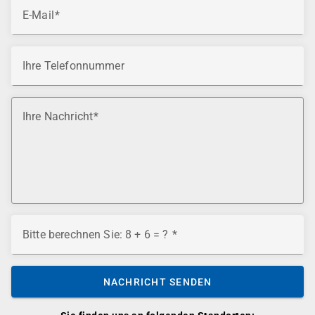
E-Mail
Ihre Telefonnummer
Ihre Nachricht
Bitte berechnen Sie: 8 + 6 = ?
NACHRICHT SENDEN