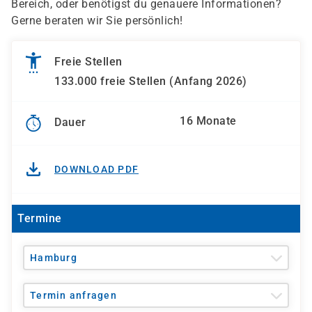
Bereich, oder benötigst du genauere Informationen?
Gerne beraten wir Sie persönlich!
Freie Stellen
133.000 freie Stellen (Anfang 2026)
16 Monate
Dauer
DOWNLOAD PDF
Termine
Hamburg
Termin anfragen