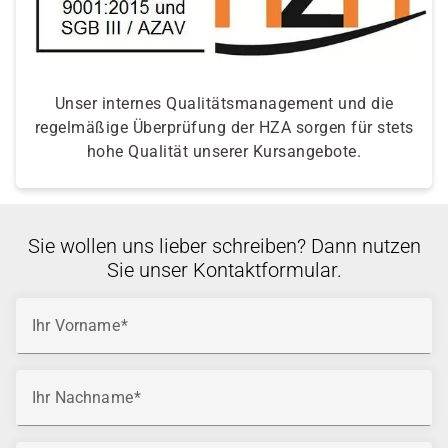
Unser internes Qualitätsmanagement und die
regelmäßige Überprüfung der HZA sorgen für stets
hohe Qualität unserer Kursangebote.
Sie wollen uns lieber schreiben? Dann nutzen
Sie unser Kontaktformular.
Ihr Vorname
Ihr Nachname