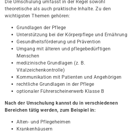
Die Umschulung umfasst in der Regel sowohl
theoretische als auch praktische Inhalte. Zu den
wichtigsten Themen gehören:
Grundlagen der Pflege
Unterstützung bei der Körperpflege und Ernährung
Gesundheitsförderung und Prävention
Umgang mit älteren und pflegebedürftigen
Menschen
medizinische Grundlagen (z. B.
Vitalzeichenkontrolle)
Kommunikation mit Patienten und Angehörigen
rechtliche Grundlagen in der Pflege
optionaler Führerscheinerwerb Klasse B
Nach der Umschulung kannst du in verschiedenen
Bereichen tätig werden, zum Beispiel in:
Alten- und Pflegeheimen
Krankenhäusern