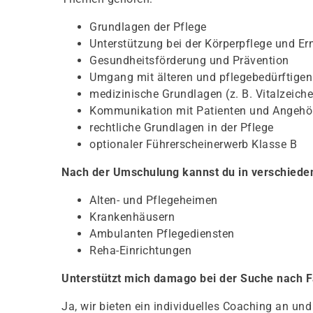
Grundlagen der Pflege
Unterstützung bei der Körperpflege und E
Gesundheitsförderung und Prävention
Umgang mit älteren und pflegebedürftige
medizinische Grundlagen (z. B. Vitalzeiche
Kommunikation mit Patienten und Angehö
rechtliche Grundlagen in der Pflege
optionaler Führerscheinerwerb Klasse B
Nach der Umschulung kannst du in verschieden
Alten- und Pflegeheimen
Krankenhäusern
Ambulanten Pflegediensten
Reha-Einrichtungen
Unterstützt mich damago bei der Suche nach 
Ja, wir bieten ein individuelles Coaching an un