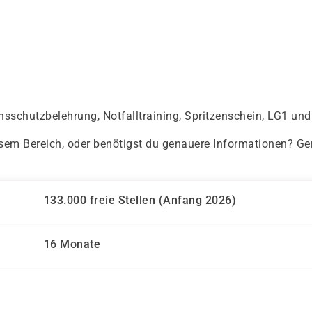
ionsschutzbelehrung, Notfalltraining, Spritzenschein, LG1 un
sem Bereich, oder benötigst du genauere Informationen? Ge
133.000 freie Stellen (Anfang 2026)
16 Monate