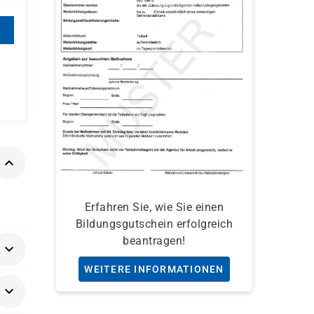
Erfahren Sie, wie Sie einen
Bildungsgutschein erfolgreich
beantragen!
WEITERE INFORMATIONEN