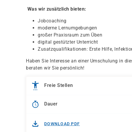
Was wir zusätzlich bieten:
Jobcoaching
moderne Lernumgebungen
großer Praxisraum zum Üben
digital gestützter Unterricht
Zusatzqualifikationen: Erste Hilfe, Infekt
Haben Sie Interesse an einer Umschulung in die
beraten wir Sie persönlich!
Freie Stellen
Dauer
DOWNLOAD PDF