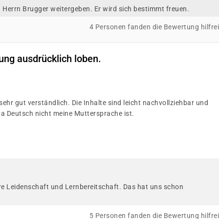
 Herrn Brugger weitergeben. Er wird sich bestimmt freuen.
4 Personen fanden die Bewertung hilfre
ng ausdrücklich loben.
 sehr gut verständlich. Die Inhalte sind leicht nachvollziehbar und
a Deutsch nicht meine Muttersprache ist.
re Leidenschaft und Lernbereitschaft. Das hat uns schon
5 Personen fanden die Bewertung hilfre