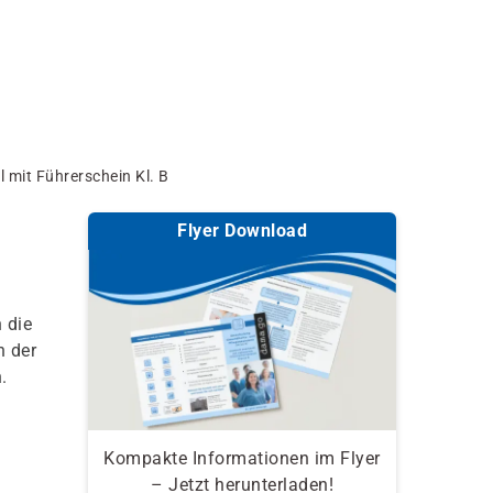
 mit Führerschein Kl. B
Flyer Download
 die
n der
.
Kompakte Informationen im Flyer
– Jetzt herunterladen!