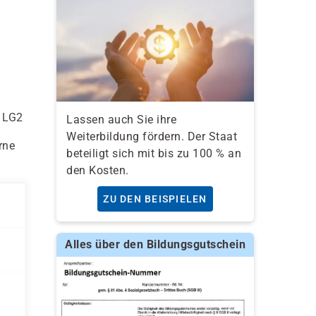
d LG2
Lassen auch Sie ihre
Weiterbildung fördern. Der Staat
rne
beteiligt sich mit bis zu 100 % an
den Kosten.
ZU DEN BEISPIELEN
Alles über den Bildungsgutschein