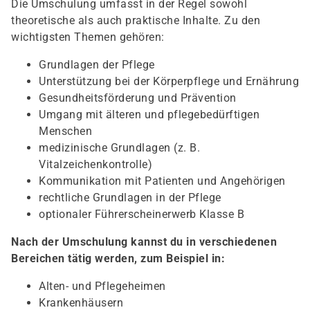
Die Umschulung umfasst in der Regel sowohl
theoretische als auch praktische Inhalte. Zu den
wichtigsten Themen gehören:
Grundlagen der Pflege
Unterstützung bei der Körperpflege und Ernährung
Gesundheitsförderung und Prävention
Umgang mit älteren und pflegebedürftigen
Menschen
medizinische Grundlagen (z. B.
Vitalzeichenkontrolle)
Kommunikation mit Patienten und Angehörigen
rechtliche Grundlagen in der Pflege
optionaler Führerscheinerwerb Klasse B
Nach der Umschulung kannst du in verschiedenen
Bereichen tätig werden, zum Beispiel in:
Alten- und Pflegeheimen
Krankenhäusern