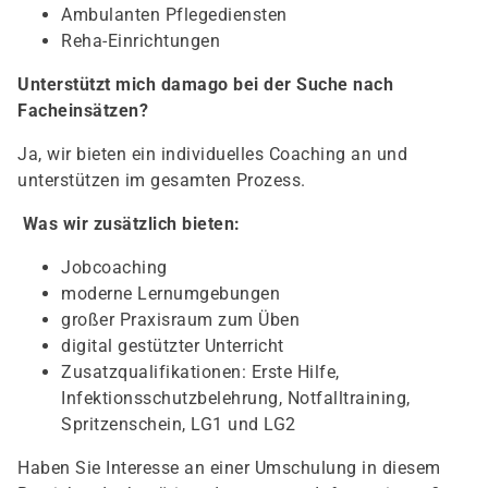
Ambulanten Pflegediensten
Reha-Einrichtungen
Unterstützt mich damago bei der Suche nach
Facheinsätzen?
Ja, wir bieten ein individuelles Coaching an und
unterstützen im gesamten Prozess.
Was wir zusätzlich bieten:
Jobcoaching
moderne Lernumgebungen
großer Praxisraum zum Üben
digital gestützter Unterricht
Zusatzqualifikationen: Erste Hilfe,
Infektionsschutzbelehrung, Notfalltraining,
Spritzenschein, LG1 und LG2
Haben Sie Interesse an einer Umschulung in diesem