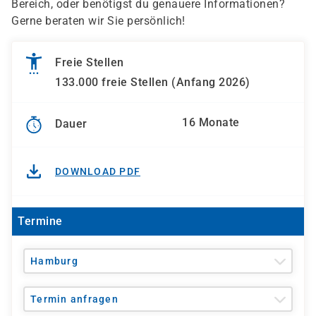
Bereich, oder benötigst du genauere Informationen?
Gerne beraten wir Sie persönlich!
Freie Stellen
133.000 freie Stellen (Anfang 2026)
16 Monate
Dauer
DOWNLOAD PDF
Termine
Hamburg
Termin anfragen