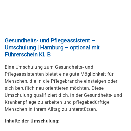
Direkt
zum
Inhalt
Gesundheits- und Pflegeassistent –
Umschulung | Hamburg – optional mit
Führerschein Kl. B
Eine Umschulung zum Gesundheits- und
Pflegeassistenten bietet eine gute Möglichkeit für
Menschen, die in die Pflegebranche einsteigen oder
sich beruflich neu orientieren möchten. Diese
Umschulung qualifiziert dich, in der Gesundheits- und
Krankenpflege zu arbeiten und pflegebedürftige
Menschen in ihrem Alltag zu unterstützen.
Inhalte der Umschulung: