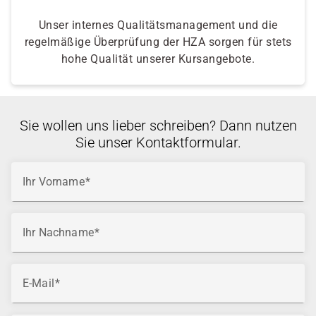
Unser internes Qualitätsmanagement und die
regelmäßige Überprüfung der HZA sorgen für stets
hohe Qualität unserer Kursangebote.
Sie wollen uns lieber schreiben? Dann nutzen
Sie unser Kontaktformular.
Ihr Vorname
Ihr Nachname
E-Mail