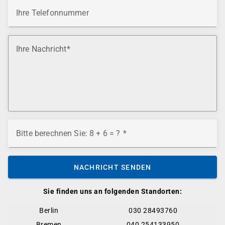
Ihre Telefonnummer
Ihre Nachricht
Bitte berechnen Sie: 8 + 6 = ?
NACHRICHT SENDEN
Sie finden uns an folgenden Standorten:
Berlin
030 28493760
Bremen
040 254133950