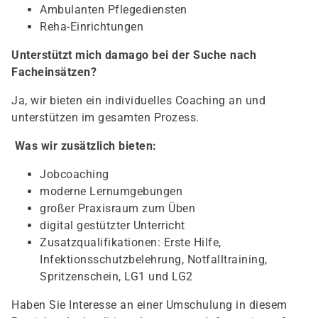
Ambulanten Pflegediensten
Reha-Einrichtungen
Unterstützt mich damago bei der Suche nach
Facheinsätzen?
Ja, wir bieten ein individuelles Coaching an und
unterstützen im gesamten Prozess.
Was wir zusätzlich bieten:
Jobcoaching
moderne Lernumgebungen
großer Praxisraum zum Üben
digital gestützter Unterricht
Zusatzqualifikationen: Erste Hilfe,
Infektionsschutzbelehrung, Notfalltraining,
Spritzenschein, LG1 und LG2
Haben Sie Interesse an einer Umschulung in diesem