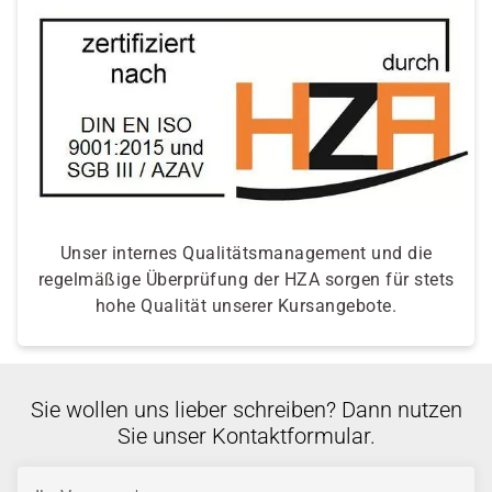
Unser internes Qualitätsmanagement und die
regelmäßige Überprüfung der HZA sorgen für stets
hohe Qualität unserer Kursangebote.
Sie wollen uns lieber schreiben? Dann nutzen
Sie unser Kontaktformular.