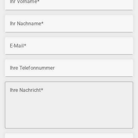
Ihr Vorname
Ihr Nachname
E-Mail
Ihre Telefonnummer
Ihre Nachricht