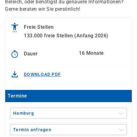
Bereich, oder benötigst du genauere Informationen?
Gerne beraten wir Sie persönlich!
Freie Stellen
133.000 freie Stellen (Anfang 2026)
16 Monate
Dauer
DOWNLOAD PDF
Termine
Hamburg
Termin anfragen