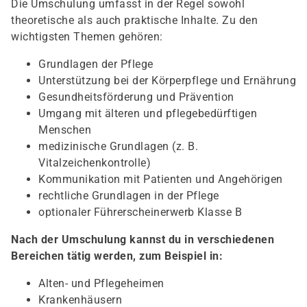
Die Umschulung umfasst in der Regel sowohl
theoretische als auch praktische Inhalte. Zu den
wichtigsten Themen gehören:
Grundlagen der Pflege
Unterstützung bei der Körperpflege und Ernährung
Gesundheitsförderung und Prävention
Umgang mit älteren und pflegebedürftigen
Menschen
medizinische Grundlagen (z. B.
Vitalzeichenkontrolle)
Kommunikation mit Patienten und Angehörigen
rechtliche Grundlagen in der Pflege
optionaler Führerscheinerwerb Klasse B
Nach der Umschulung kannst du in verschiedenen
Bereichen tätig werden, zum Beispiel in:
Alten- und Pflegeheimen
Krankenhäusern