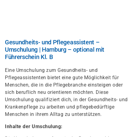
Direkt
zum
Inhalt
Gesundheits- und Pflegeassistent –
Umschulung | Hamburg – optional mit
Führerschein Kl. B
Eine Umschulung zum Gesundheits- und
Pflegeassistenten bietet eine gute Möglichkeit für
Menschen, die in die Pflegebranche einsteigen oder
sich beruflich neu orientieren möchten. Diese
Umschulung qualifiziert dich, in der Gesundheits- und
Krankenpflege zu arbeiten und pflegebedürftige
Menschen in ihrem Alltag zu unterstützen.
Inhalte der Umschulung: