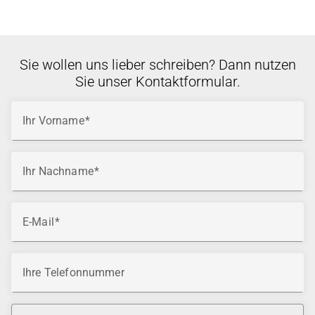
Sie wollen uns lieber schreiben? Dann nutzen
Sie unser Kontaktformular.
Ihr Vorname
Ihr Nachname
E-Mail
Ihre Telefonnummer