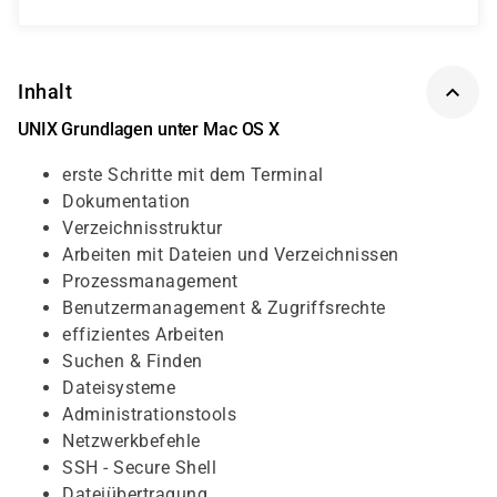
Inhalt
UNIX Grundlagen unter Mac OS X
erste Schritte mit dem Terminal
Dokumentation
Verzeichnisstruktur
Arbeiten mit Dateien und Verzeichnissen
Prozessmanagement
Benutzermanagement & Zugriffsrechte
effizientes Arbeiten
Suchen & Finden
Dateisysteme
Administrationstools
Netzwerkbefehle
SSH - Secure Shell
Dateiübertragung