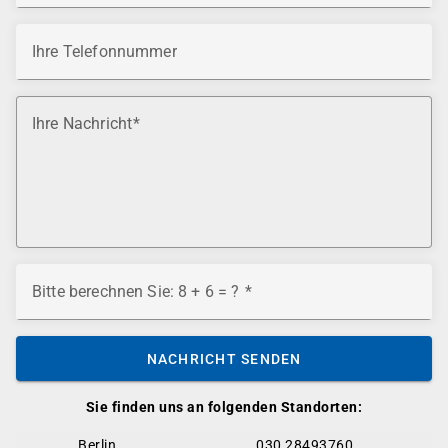
Ihre Telefonnummer
Ihre Nachricht
Bitte berechnen Sie: 8 + 6 = ?
NACHRICHT SENDEN
Sie finden uns an folgenden Standorten:
Berlin
030 28493760