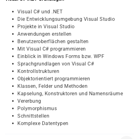
Visual C# und .NET
Die Entwicklungsumgebung Visual Studio
Projekte in Visual Studio
Anwendungen erstellen
Benutzeroberflächen gestalten
Mit Visual C# programmieren
Einblick in Windows Forms bzw. WPF
Sprachgrundlagen von Visual C#
Kontrollstrukturen
Objektorientiert programmieren
Klassen, Felder und Methoden
Kapselung, Konstruktoren und Namensräume
Vererbung
Polymorphismus
Schnittstellen
Komplexe Datentypen