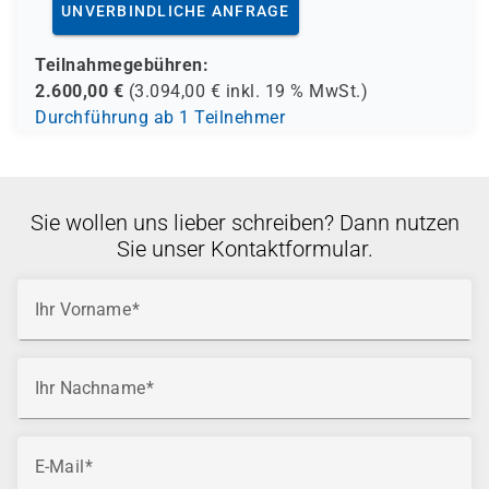
UNVERBINDLICHE ANFRAGE
Teilnahmegebühren:
2.600,00
€
(
3.094,00
€ inkl.
19 %
MwSt.)
Durchführung ab 1 Teilnehmer
Sie wollen uns lieber schreiben? Dann nutzen
Sie unser Kontaktformular.
Ihr Vorname
Ihr Nachname
E-Mail