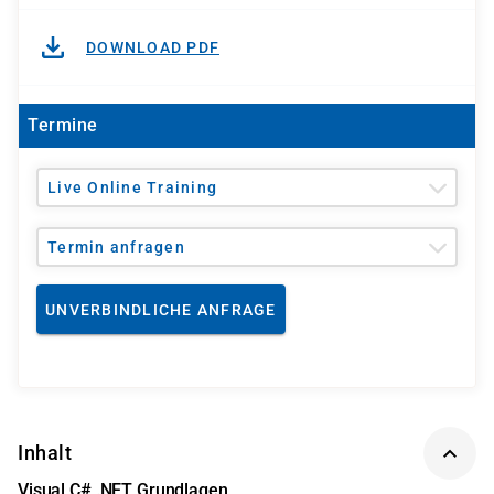
DOWNLOAD PDF
Termine
Live Online Training
Termin anfragen
UNVERBINDLICHE ANFRAGE
Inhalt
Visual C# .NET Grundlagen