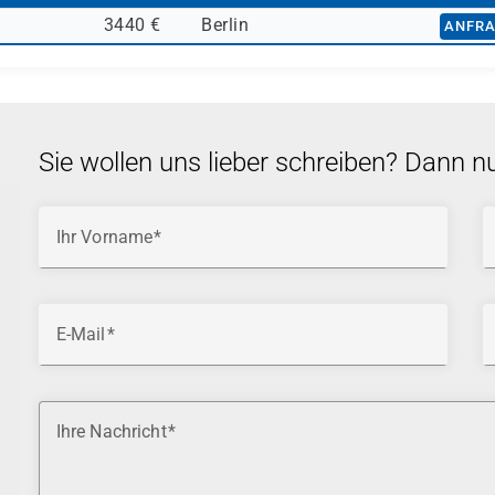
3440 €
Berlin
ANFR
Sie wollen uns lieber schreiben? Dann n
Ihr Vorname
E-Mail
Ihre Nachricht