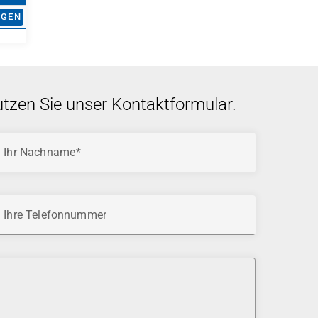
AGEN
utzen Sie unser Kontaktformular.
Ihr Nachname
Ihre Telefonnummer