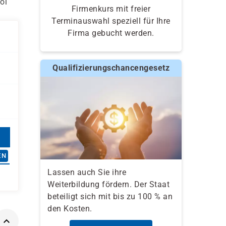
ol
Firmenkurs mit freier
Terminauswahl speziell für Ihre
Firma gebucht werden.
Qualifizierungschancengesetz
EN
Lassen auch Sie ihre
Weiterbildung fördern. Der Staat
beteiligt sich mit bis zu 100 % an
den Kosten.