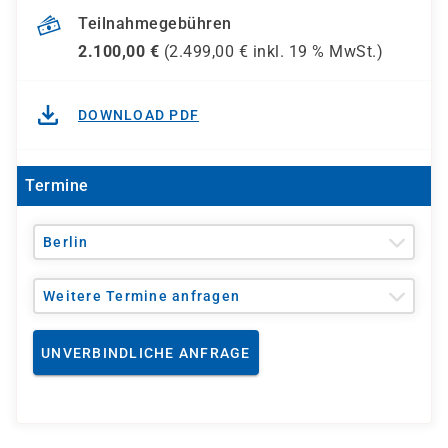
Teilnahmegebühren
2.100,00
€
(
2.499,00
€ inkl.
19 %
MwSt.)
DOWNLOAD PDF
Termine
Berlin
Weitere Termine anfragen
UNVERBINDLICHE ANFRAGE