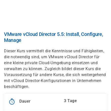
Direkt
zum
Inhalt
VMware vCloud Director 5.5: Install, Configure,
Manage
Dieser Kurs vermittelt die Kenntnisse und Fähigkeiten,
die notwendig sind, um VMware vCloud Director für
eine kleine private Cloud-Umgebung einsetzen und
verwalten zu können. Zugleich bildet dieser Kurs die
Voraussetzung für andere Kurse, die sich weitergehend
mit vCloud Director-Konfigurationen in Unternehmen
beschäftigen.
3 Tage
Dauer