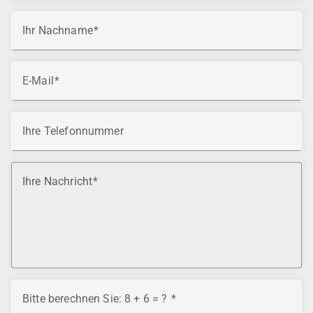
Ihr Nachname
E-Mail
Ihre Telefonnummer
Ihre Nachricht
Bitte berechnen Sie: 8 + 6 = ?