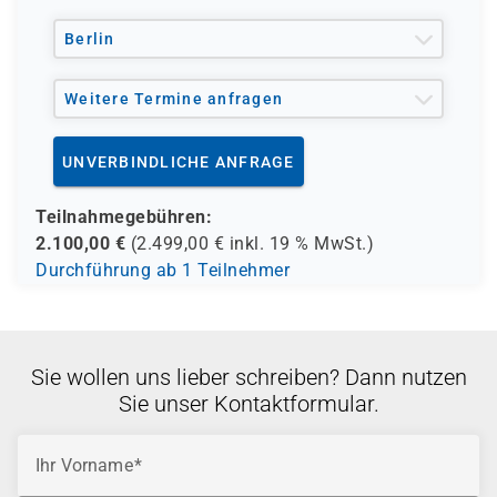
und andere Träger möglich
Berlin
Weitere Termine anfragen
UNVERBINDLICHE ANFRAGE
Teilnahmegebühren:
2.100,00
€
(
2.499,00
€ inkl.
19 %
MwSt.)
Durchführung ab 1 Teilnehmer
Sie wollen uns lieber schreiben? Dann nutzen
Sie unser Kontaktformular.
Ihr Vorname