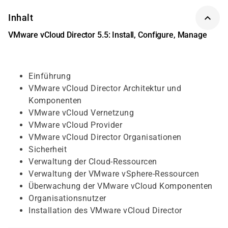
Inhalt
VMware vCloud Director 5.5: Install, Configure, Manage
Einführung
VMware vCloud Director Architektur und
Komponenten
VMware vCloud Vernetzung
VMware vCloud Provider
VMware vCloud Director Organisationen
Sicherheit
Verwaltung der Cloud-Ressourcen
Verwaltung der VMware vSphere-Ressourcen
Überwachung der VMware vCloud Komponenten
Organisationsnutzer
Installation des VMware vCloud Director