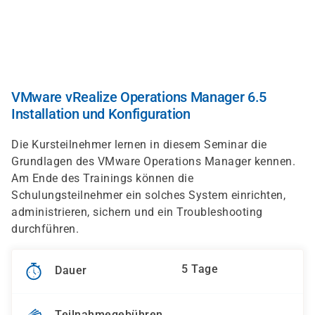
Direkt
zum
Inhalt
VMware vRealize Operations Manager 6.5
Installation und Konfiguration
Die Kursteilnehmer lernen in diesem Seminar die
Grundlagen des VMware Operations Manager kennen.
Am Ende des Trainings können die
Schulungsteilnehmer ein solches System einrichten,
administrieren, sichern und ein Troubleshooting
durchführen.
5 Tage
Dauer
Teilnahmegebühren