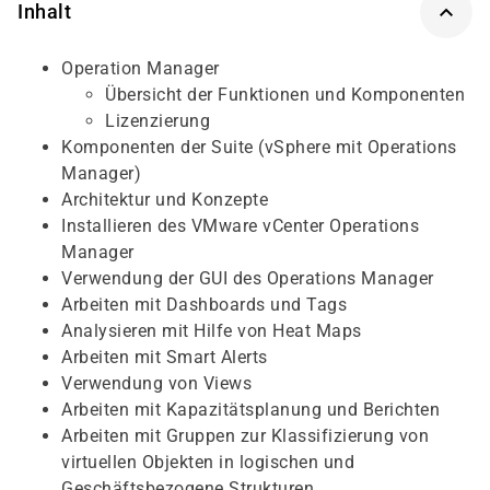
Inhalt
Operation Manager
Übersicht der Funktionen und Komponenten
Lizenzierung
Komponenten der Suite (vSphere mit Operations
Manager)
Architektur und Konzepte
Installieren des VMware vCenter Operations
Manager
Verwendung der GUI des Operations Manager
Arbeiten mit Dashboards und Tags
Analysieren mit Hilfe von Heat Maps
Arbeiten mit Smart Alerts
Verwendung von Views
Arbeiten mit Kapazitätsplanung und Berichten
Arbeiten mit Gruppen zur Klassifizierung von
virtuellen Objekten in logischen und
Geschäftsbezogene Strukturen