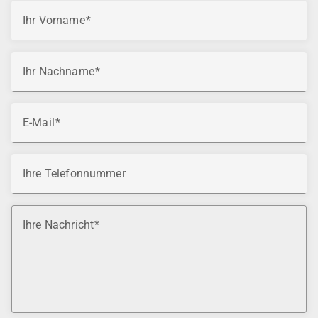
Ihr Vorname
Ihr Nachname
E-Mail
Ihre Telefonnummer
Ihre Nachricht