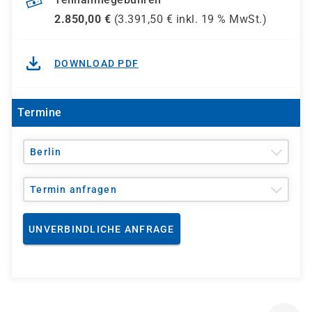
2.850,00
€
(
3.391,50
€ inkl.
19 %
MwSt.)
DOWNLOAD PDF
Termine
Berlin
Termin anfragen
UNVERBINDLICHE ANFRAGE