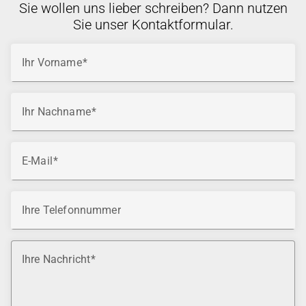
Sie wollen uns lieber schreiben? Dann nutzen
Sie unser Kontaktformular.
Ihr Vorname
Ihr Nachname
E-Mail
Ihre Telefonnummer
Ihre Nachricht