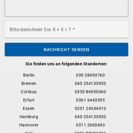
Bitte berechnen Sie: 8 + 6 = ?
NACHRICHT SENDEN
Sie finden uns an folgenden Standorten:
Berlin
030 28493760
Bremen
040 254133950
Cottbus
0355 86950060
Erfurt
0361 6443395
Essen
0201 24344410
Hamburg
040 254133950
Hannover
0511 2600493