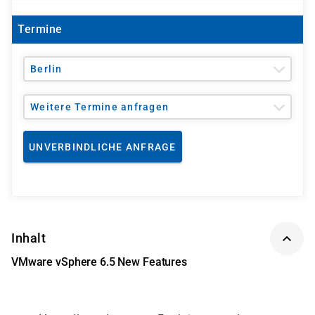
Termine
Berlin
Weitere Termine anfragen
UNVERBINDLICHE ANFRAGE
Inhalt
VMware vSphere 6.5 New Features