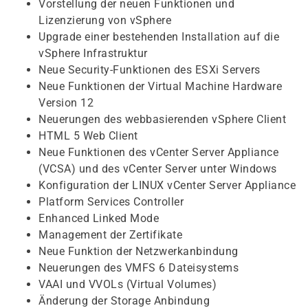
Vorstellung der neuen Funktionen und
Lizenzierung von vSphere
Upgrade einer bestehenden Installation auf die
vSphere Infrastruktur
Neue Security-Funktionen des ESXi Servers
Neue Funktionen der Virtual Machine Hardware
Version 12
Neuerungen des webbasierenden vSphere Client
HTML 5 Web Client
Neue Funktionen des vCenter Server Appliance
(VCSA) und des vCenter Server unter Windows
Konfiguration der LINUX vCenter Server Appliance
Platform Services Controller
Enhanced Linked Mode
Management der Zertifikate
Neue Funktion der Netzwerkanbindung
Neuerungen des VMFS 6 Dateisystems
VAAI und VVOLs (Virtual Volumes)
Änderung der Storage Anbindung