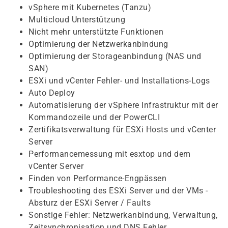
vSphere mit Kubernetes (Tanzu)
Multicloud Unterstützung
Nicht mehr unterstützte Funktionen
Optimierung der Netzwerkanbindung
Optimierung der Storageanbindung (NAS und
SAN)
ESXi und vCenter Fehler- und Installations-Logs
Auto Deploy
Automatisierung der vSphere Infrastruktur mit der
Kommandozeile und der PowerCLI
Zertifikatsverwaltung für ESXi Hosts und vCenter
Server
Performancemessung mit esxtop und dem
vCenter Server
Finden von Performance-Engpässen
Troubleshooting des ESXi Server und der VMs -
Absturz der ESXi Server / Faults
Sonstige Fehler: Netzwerkanbindung, Verwaltung,
Zeitsynchronisation und DNS Fehler