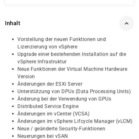
Inhalt
Vorstellung der neuen Funktionen und
Lizenzierung von vSphere
Upgrade einer bestehenden Installation auf die
vSphere Infrastruktur
Neue Funktionen der Virtual Machine Hardware
Version
Änderungen der ESXi Server
Unterstützung von DPUs (Data Processing Units)
Änderung bei der Verwendung von GPUs
Distributed Service Engine
Änderungen im vCenter (VCSA)
Änderungen im vSphere Lifcycle Manager (vLCM)
Neue / geänderte Security-Funktionen
Neuerungen bei vSAN