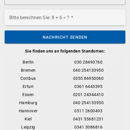
Bitte berechnen Sie: 8 + 6 = ?
NACHRICHT SENDEN
Sie finden uns an folgenden Standorten:
Berlin
030 28493760
Bremen
040 254133950
Cottbus
0355 86950060
Erfurt
0361 6443395
Essen
0201 24344410
Hamburg
040 254133950
Hannover
0511 2600493
Kiel
0431 55681231
Leipzig
0341 3086816