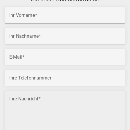
Ihr Vorname
Ihr Nachname
E-Mail
Ihre Telefonnummer
Ihre Nachricht