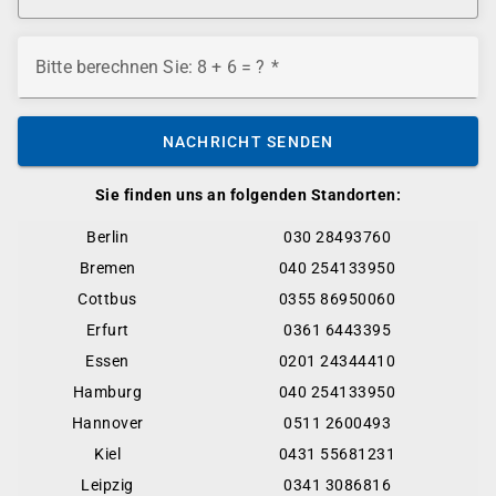
Bitte berechnen Sie: 8 + 6 = ?
NACHRICHT SENDEN
Sie finden uns an folgenden Standorten:
Berlin
030 28493760
Bremen
040 254133950
Cottbus
0355 86950060
Erfurt
0361 6443395
Essen
0201 24344410
Hamburg
040 254133950
Hannover
0511 2600493
Kiel
0431 55681231
Leipzig
0341 3086816