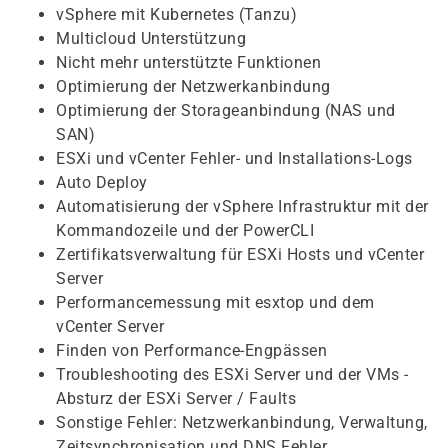
vSphere mit Kubernetes (Tanzu)
Multicloud Unterstützung
Nicht mehr unterstützte Funktionen
Optimierung der Netzwerkanbindung
Optimierung der Storageanbindung (NAS und
SAN)
ESXi und vCenter Fehler- und Installations-Logs
Auto Deploy
Automatisierung der vSphere Infrastruktur mit der
Kommandozeile und der PowerCLI
Zertifikatsverwaltung für ESXi Hosts und vCenter
Server
Performancemessung mit esxtop und dem
vCenter Server
Finden von Performance-Engpässen
Troubleshooting des ESXi Server und der VMs -
Absturz der ESXi Server / Faults
Sonstige Fehler: Netzwerkanbindung, Verwaltung,
Zeitsynchronisation und DNS Fehler