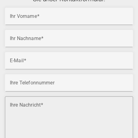
Ihr Vorname
Ihr Nachname
E-Mail
Ihre Telefonnummer
Ihre Nachricht