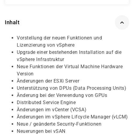
Inhalt
Vorstellung der neuen Funktionen und
Lizenzierung von vSphere
Upgrade einer bestehenden Installation auf die
vSphere Infrastruktur
Neue Funktionen der Virtual Machine Hardware
Version
Änderungen der ESXi Server
Unterstützung von DPUs (Data Processing Units)
Änderung bei der Verwendung von GPUs
Distributed Service Engine
Änderungen im vCenter (VCSA)
Änderungen im vSphere Lifcycle Manager (vLCM)
Neue / geänderte Security-Funktionen
Neuerungen bei vSAN