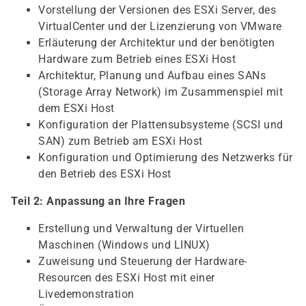
Vorstellung der Versionen des ESXi Server, des
VirtualCenter und der Lizenzierung von VMware
Erläuterung der Architektur und der benötigten
Hardware zum Betrieb eines ESXi Host
Architektur, Planung und Aufbau eines SANs
(Storage Array Network) im Zusammenspiel mit
dem ESXi Host
Konfiguration der Plattensubsysteme (SCSI und
SAN) zum Betrieb am ESXi Host
Konfiguration und Optimierung des Netzwerks für
den Betrieb des ESXi Host
Teil 2: Anpassung an Ihre Fragen
Erstellung und Verwaltung der Virtuellen
Maschinen (Windows und LINUX)
Zuweisung und Steuerung der Hardware-
Resourcen des ESXi Host mit einer
Livedemonstration