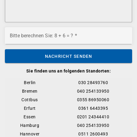
Bitte berechnen Sie: 8 + 6 = ?
NACHRICHT SENDEN
Sie finden uns an folgenden Standorten:
Berlin
030 28493760
Bremen
040 254133950
Cottbus
0355 86950060
Erfurt
0361 6443395
Essen
0201 24344410
Hamburg
040 254133950
Hannover
0511 2600493