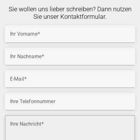
Sie wollen uns lieber schreiben? Dann nutzen
Sie unser Kontaktformular.
Ihr Vorname
Ihr Nachname
E-Mail
Ihre Telefonnummer
Ihre Nachricht