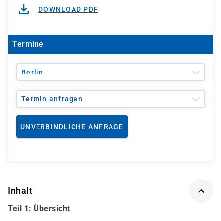
DOWNLOAD PDF
Termine
Berlin
Termin anfragen
UNVERBINDLICHE ANFRAGE
Inhalt
Teil 1: Übersicht