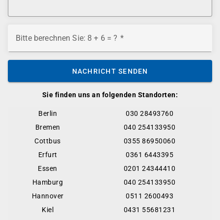
Bitte berechnen Sie: 8 + 6 = ?
NACHRICHT SENDEN
Sie finden uns an folgenden Standorten:
Berlin
030 28493760
Bremen
040 254133950
Cottbus
0355 86950060
Erfurt
0361 6443395
Essen
0201 24344410
Hamburg
040 254133950
Hannover
0511 2600493
Kiel
0431 55681231