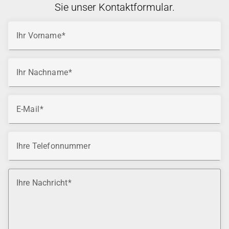
Sie unser Kontaktformular.
Ihr Vorname
Ihr Nachname
E-Mail
Ihre Telefonnummer
Ihre Nachricht