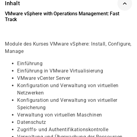
Inhalt
VMware vSphere with Operations Management: Fast
Track
Module des Kurses VMware vSphere: Install, Configure,
Manage
Einführung
Einführung in VMware Virtualisierung
VMware vCenter Server
Konfiguration und Verwaltung von virtuellen
Netzwerken
Konfiguration und Verwaltung von virtueller
Speicherung
Verwaltung von virtuellen Maschinen
Datenschutz
Zugriffs- und Authentifikationskontrolle
Verwaltung und Überwachung der Ressourcen