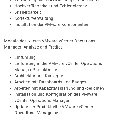
Hochverfügbarkeit und Fehlertoleranz
Skalierbarkeit
Korrekturverwaltung
Installation der VMware Komponenten
Module des Kurses VMware vCenter Operations
Manager: Analyze and Predict
Einführung
Einführung in die VMware vCenter Operations
Manager Produktreihe
Architektur und Konzepte
Arbeiten mit Dashboards und Badges
Arbeiten mit Kapazitätsplanung und -berichten
Installation und Konfiguration des VMware
vCenter Operations Manager
Update der Produktreihe VMware vCenter
Operations Management