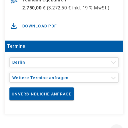
2.750,00
€
(
3.272,50
€ inkl.
19 %
MwSt.)
DOWNLOAD PDF
Termine
Berlin
Weitere Termine anfragen
UNVERBINDLICHE ANFRAGE