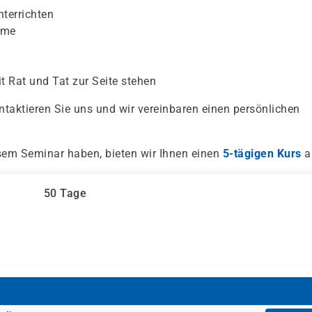
nterrichten
ume
t Rat und Tat zur Seite stehen
ntaktieren Sie uns und wir vereinbaren einen persönlichen
iesem Seminar haben, bieten wir Ihnen einen
5-tägigen Kurs
a
50 Tage