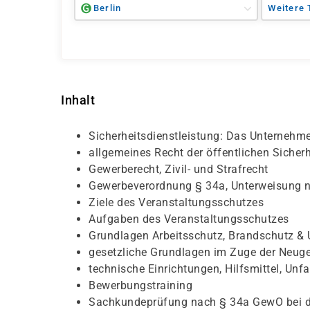
Berlin
Weitere 
Inhalt
Sicherheitsdienstleistung: Das Unternehme
allgemeines Recht der öffentlichen Sicher
Gewerberecht, Zivil- und Strafrecht
Gewerbeverordnung § 34a, Unterweisung
Ziele des Veranstaltungsschutzes
Aufgaben des Veranstaltungsschutzes
Grundlagen Arbeitsschutz, Brandschutz &
gesetzliche Grundlagen im Zuge der Neug
technische Einrichtungen, Hilfsmittel, Unf
Bewerbungstraining
Sachkundeprüfung nach § 34a GewO bei d