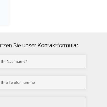
utzen Sie unser Kontaktformular.
Ihr Nachname
Ihre Telefonnummer