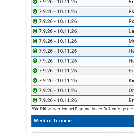
7.9.26 - 10.11.26
Be
7.9.26 - 10.11.26
E
7.9.26 - 10.11.26
P
7.9.26 - 10.11.26
Le
7.9.26 - 10.11.26
M
7.9.26 - 10.11.26
H
7.9.26 - 10.11.26
H
7.9.26 - 10.11.26
Er
7.9.26 - 10.11.26
Ki
7.9.26 - 10.11.26
On
7.9.26 - 10.11.26
B
*Die Plätze werden bei Eignung in der Reihenfolge de
Weitere Termine