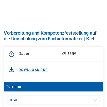
Direkt
zum
Inhalt
Vorbereitung und Kompetenzfeststellung auf
die Umschulung zum Fachinformatiker | Kiel
20 Tage
Dauer
DOWNLOAD PDF
Termine
Kiel