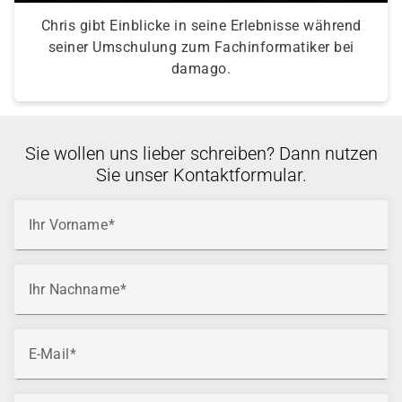
Chris gibt Einblicke in seine Erlebnisse während
seiner Umschulung zum Fachinformatiker bei
damago.
Sie wollen uns lieber schreiben? Dann nutzen
Sie unser Kontaktformular.
Ihr Vorname
Ihr Nachname
E-Mail