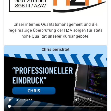
Unser internes Qualitätsmanagement und die
regelmäßige Überprüfung der HZA sorgen für stets
hohe Qualität unserer Kursangebote.
Chris berichtet