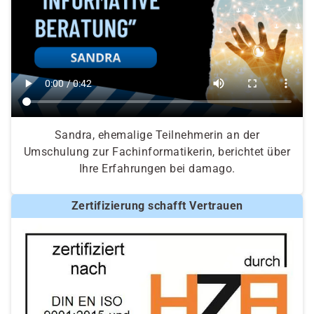
Sandra, ehemalige Teilnehmerin an der
Umschulung zur Fachinformatikerin, berichtet über
Ihre Erfahrungen bei damago.
Zertifizierung schafft Vertrauen