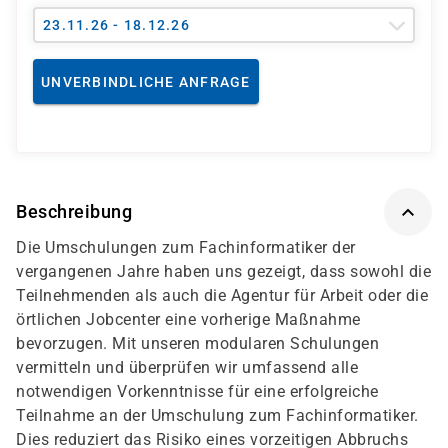
23.11.26 - 18.12.26
UNVERBINDLICHE ANFRAGE
Beschreibung
Die Umschulungen zum Fachinformatiker der
vergangenen Jahre haben uns gezeigt, dass sowohl die
Teilnehmenden als auch die Agentur für Arbeit oder die
örtlichen Jobcenter eine vorherige Maßnahme
bevorzugen. Mit unseren modularen Schulungen
vermitteln und überprüfen wir umfassend alle
notwendigen Vorkenntnisse für eine erfolgreiche
Teilnahme an der Umschulung zum Fachinformatiker.
Dies reduziert das Risiko eines vorzeitigen Abbruchs