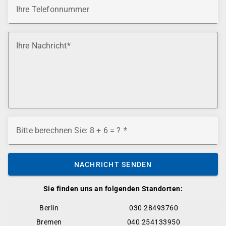
Ihre Telefonnummer
Ihre Nachricht
Bitte berechnen Sie: 8 + 6 = ?
NACHRICHT SENDEN
Sie finden uns an folgenden Standorten:
Berlin
030 28493760
Bremen
040 254133950