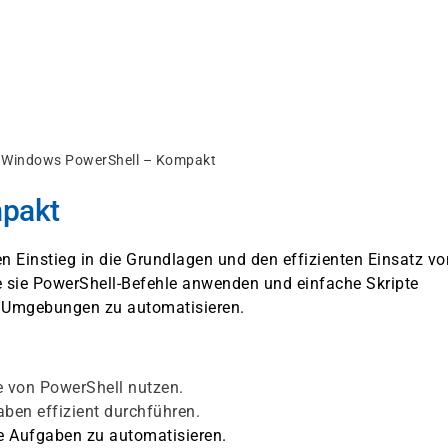
Windows PowerShell – Kompakt
pakt
n Einstieg in die Grundlagen und den effizienten Einsatz vo
e sie PowerShell-Befehle anwenden und einfache Skripte
s Umgebungen zu automatisieren.
e von PowerShell nutzen.
ben effizient durchführen.
de Aufgaben zu automatisieren.