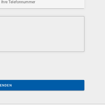
Ihre Telefonnummer
SENDEN