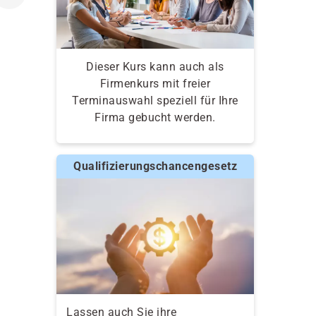
Dieser Kurs kann auch als
Firmenkurs mit freier
Terminauswahl speziell für Ihre
Firma gebucht werden.
Qualifizierungschancengesetz
Lassen auch Sie ihre