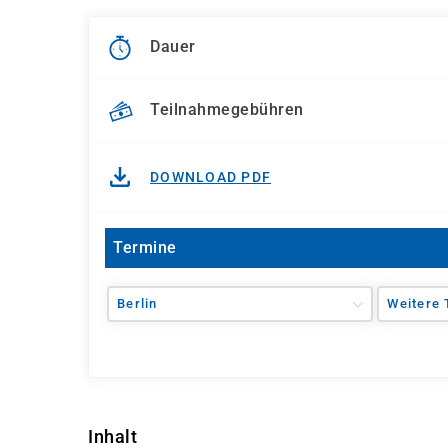
Dauer
Teilnahmegebühren
DOWNLOAD PDF
Termine
Berlin
Weitere 
Inhalt