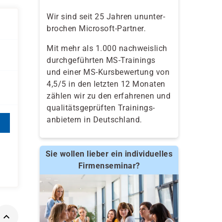
Wir sind seit 25 Jahren ununter-
brochen Microsoft-Partner.
Mit mehr als 1.000 nachweislich
durchgeführten MS-Trainings
und einer MS-Kursbewertung von
4,5/5 in den letzten 12 Monaten
zählen wir zu den erfahrenen und
qualitäts­geprüften Trainings­
anbietern in Deutschland.
Sie wollen lieber ein individuelles
Firmenseminar?