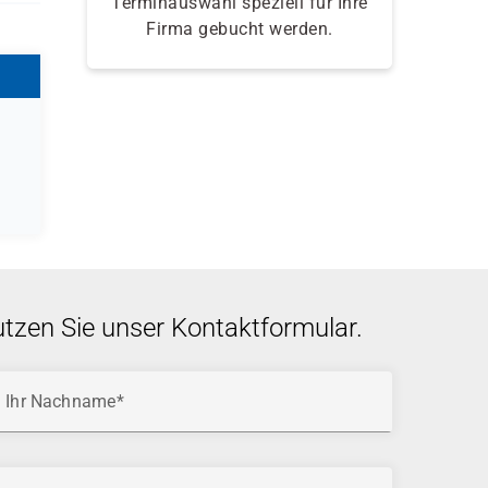
Terminauswahl speziell für Ihre
Firma gebucht werden.
utzen Sie unser Kontaktformular.
Ihr Nachname