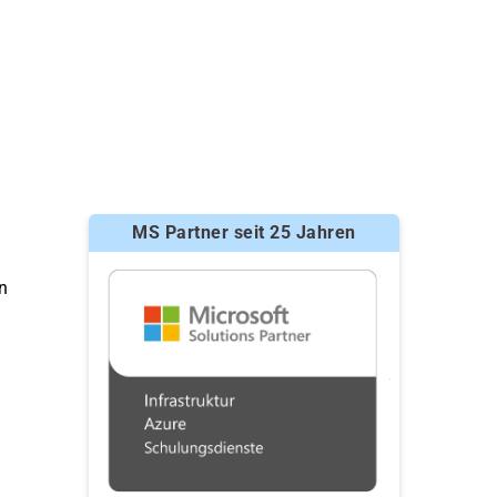
MS Partner seit 25 Jahren
n