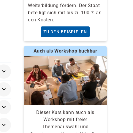
Weiterbildung fördern. Der Staat
beteiligt sich mit bis zu 100 % an
den Kosten.
ZU DEN BEISPIELEN
Auch als Workshop buchbar
Dieser Kurs kann auch als
Workshop mit freier
Themenauswahl und