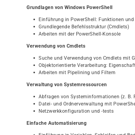
Grundlagen von Windows PowerShell
Einführung in PowerShell: Funktionen und 
Grundlegende Befehlsstruktur (Cmdlets)
Arbeiten mit der PowerShell-Konsole
Verwendung von Cmdlets
Suche und Verwendung von Cmdlets mit 
Objektorientierte Verarbeitung: Eigensch
Arbeiten mit Pipelining und Filtern
Verwaltung von Systemressourcen
Abfragen von Systeminformationen (z. B. P
Datei- und Ordnerverwaltung mit PowerShe
Netzwerkkonfiguration und -tests
Einfache Automatisierung