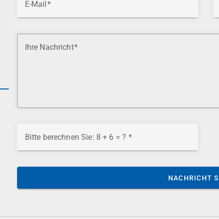
E-Mail
Ihre Nachricht
Bitte berechnen Sie: 8 + 6 = ?
NACHRICHT 