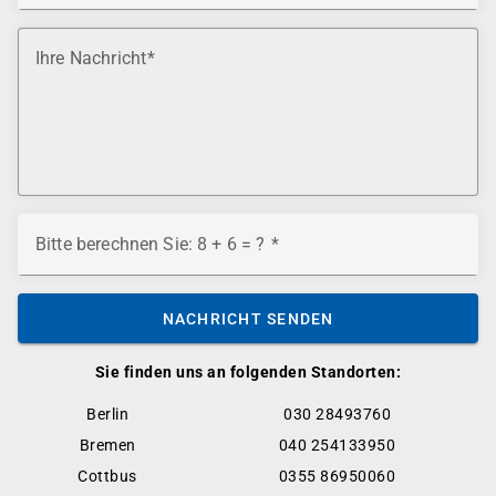
Ihre Nachricht
Bitte berechnen Sie: 8 + 6 = ?
NACHRICHT SENDEN
Sie finden uns an folgenden Standorten:
Berlin
030 28493760
Bremen
040 254133950
Cottbus
0355 86950060