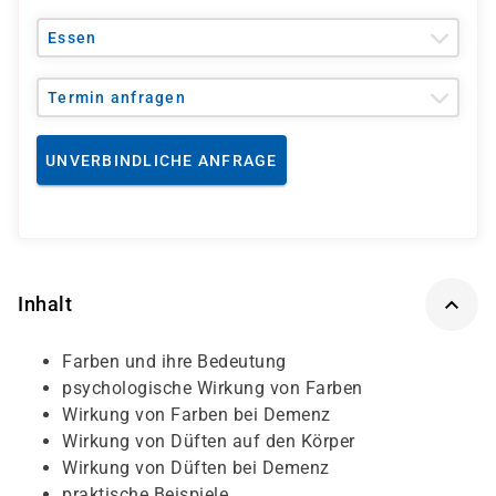
Essen
Termin anfragen
UNVERBINDLICHE ANFRAGE
Inhalt
Farben und ihre Bedeutung
psychologische Wirkung von Farben
Wirkung von Farben bei Demenz
Wirkung von Düften auf den Körper
Wirkung von Düften bei Demenz
praktische Beispiele