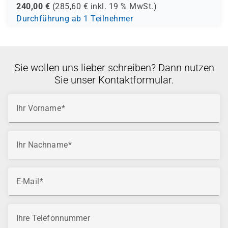
240,00
€
(
285,60
€ inkl.
19 %
MwSt.)
Durchführung ab 1 Teilnehmer
Sie wollen uns lieber schreiben? Dann nutzen
Sie unser Kontaktformular.
Ihr Vorname
Ihr Nachname
E-Mail
Ihre Telefonnummer