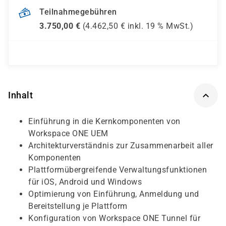
Teilnahmegebühren
3.750,00
€
(
4.462,50
€ inkl.
19 %
MwSt.)
Inhalt
Einführung in die Kernkomponenten von
Workspace ONE UEM
Architekturverständnis zur Zusammenarbeit aller
Komponenten
Plattformübergreifende Verwaltungsfunktionen
für iOS, Android und Windows
Optimierung von Einführung, Anmeldung und
Bereitstellung je Plattform
Konfiguration von Workspace ONE Tunnel für