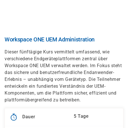
Direkt
zum
Inhalt
Workspace ONE UEM Administration
Dieser fünftägige Kurs vermittelt umfassend, wie
verschiedene Endgeräteplattformen zentral über
Workspace ONE UEM verwaltet werden. Im Fokus steht
das sichere und benutzerfreundliche Endanwender-
Erlebnis – unabhängig vom Gerätetyp. Die Teilnehmer
entwickeln ein fundiertes Verständnis der UEM-
Komponenten, um die Plattform sicher, effizient und
plattformübergreifend zu betreiben.
5 Tage
Dauer