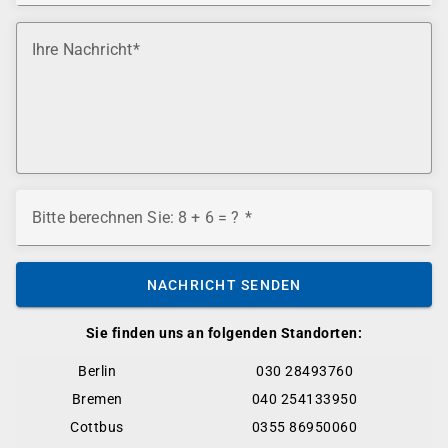
Ihre Nachricht
Bitte berechnen Sie: 8 + 6 = ?
NACHRICHT SENDEN
Sie finden uns an folgenden Standorten:
Berlin
030 28493760
Bremen
040 254133950
Cottbus
0355 86950060