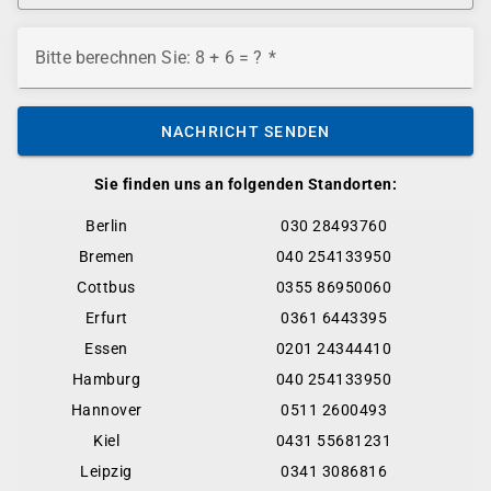
Bitte berechnen Sie: 8 + 6 = ?
NACHRICHT SENDEN
Sie finden uns an folgenden Standorten:
Berlin
030 28493760
Bremen
040 254133950
Cottbus
0355 86950060
Erfurt
0361 6443395
Essen
0201 24344410
Hamburg
040 254133950
Hannover
0511 2600493
Kiel
0431 55681231
Leipzig
0341 3086816