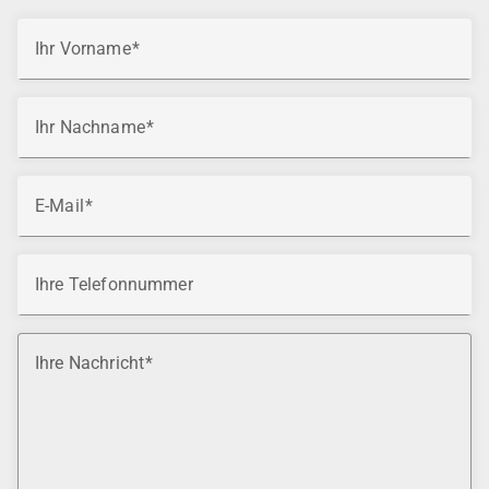
Ihr Vorname
Ihr Nachname
E-Mail
Ihre Telefonnummer
Ihre Nachricht