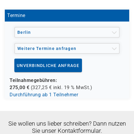
Termine
Berlin
Weitere Termine anfragen
UNVERBINDLICHE ANFRAGE
Teilnahmegebühren:
275,00
€
(
327,25
€ inkl.
19 %
MwSt.)
Durchführung ab 1 Teilnehmer
Sie wollen uns lieber schreiben? Dann nutzen
Sie unser Kontaktformular.