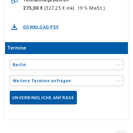
275,00
€
(
327,25
€ inkl.
19 %
MwSt.)
DOWNLOAD PDF
Termine
Berlin
Weitere Termine anfragen
UNVERBINDLICHE ANFRAGE