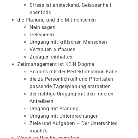
Stress ist ansteckend, Gelassenheit
ebenfalls
die Planung und die Mitmenschen
Nein sagen
Delegieren
Umgang mit kritischen Menschen
Vertrauen aufbauen
Zusagen einhalten
Zeitmanagement ist KEIN Dogma
Schluss mit der Perfektionismus-Falle
die zu Persönlichkeit und Prioritäten
passende Tagesplanung erarbeiten
der richtige Umgang mit den inneren
Antreibern
Umgang mit Planung
Umgang mit Unterbrechungen
Ziele und Aufgaben – Der Unterschied
macht’s