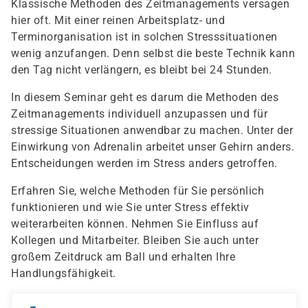
Klassische Methoden des Zeitmanagements versagen
hier oft. Mit einer reinen Arbeitsplatz- und
Terminorganisation ist in solchen Stresssituationen
wenig anzufangen. Denn selbst die beste Technik kann
den Tag nicht verlängern, es bleibt bei 24 Stunden.
In diesem Seminar geht es darum die Methoden des
Zeitmanagements individuell anzupassen und für
stressige Situationen anwendbar zu machen. Unter der
Einwirkung von Adrenalin arbeitet unser Gehirn anders.
Entscheidungen werden im Stress anders getroffen.
Erfahren Sie, welche Methoden für Sie persönlich
funktionieren und wie Sie unter Stress effektiv
weiterarbeiten können. Nehmen Sie Einfluss auf
Kollegen und Mitarbeiter. Bleiben Sie auch unter
großem Zeitdruck am Ball und erhalten Ihre
Handlungsfähigkeit.