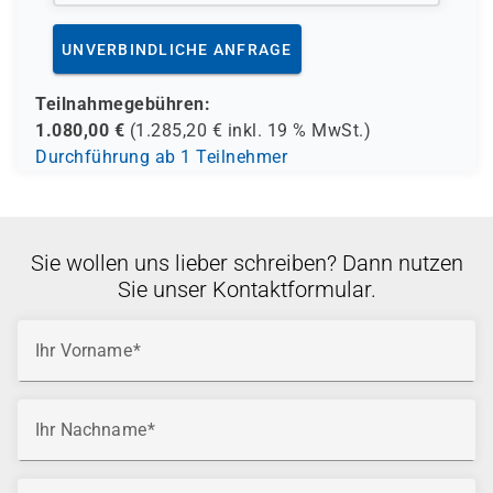
UNVERBINDLICHE ANFRAGE
Teilnahmegebühren:
1.080,00
€
(
1.285,20
€ inkl.
19 %
MwSt.)
Durchführung ab 1 Teilnehmer
Sie wollen uns lieber schreiben? Dann nutzen
Sie unser Kontaktformular.
Ihr Vorname
Ihr Nachname