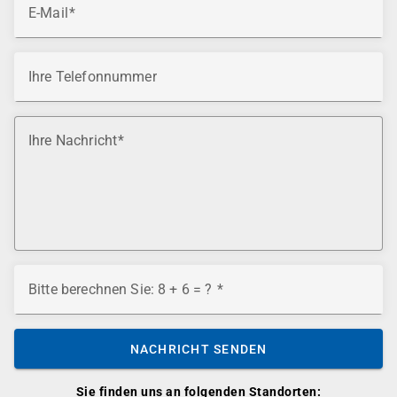
E-Mail
Ihre Telefonnummer
Ihre Nachricht
Bitte berechnen Sie: 8 + 6 = ?
NACHRICHT SENDEN
Sie finden uns an folgenden Standorten: