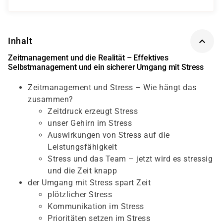
Inhalt
Zeitmanagement und die Realität – Effektives
Selbstmanagement und ein sicherer Umgang mit Stress
Zeitmanagement und Stress – Wie hängt das
zusammen?
Zeitdruck erzeugt Stress
unser Gehirn im Stress
Auswirkungen von Stress auf die
Leistungsfähigkeit
Stress und das Team – jetzt wird es stressig
und die Zeit knapp
der Umgang mit Stress spart Zeit
plötzlicher Stress
Kommunikation im Stress
Prioritäten setzen im Stress