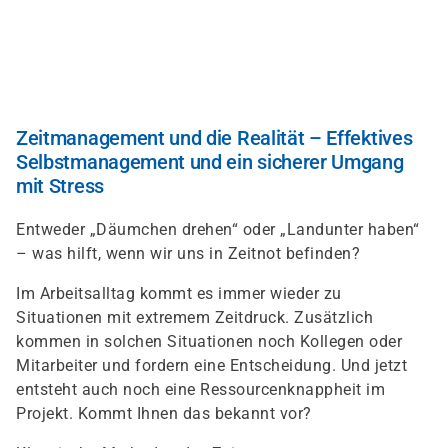
Direkt
zum
Inhalt
Zeitmanagement und die Realität – Effektives
Selbstmanagement und ein sicherer Umgang
mit Stress
Entweder „Däumchen drehen“ oder „Landunter haben“
– was hilft, wenn wir uns in Zeitnot befinden?
Im Arbeitsalltag kommt es immer wieder zu
Situationen mit extremem Zeitdruck. Zusätzlich
kommen in solchen Situationen noch Kollegen oder
Mitarbeiter und fordern eine Entscheidung. Und jetzt
entsteht auch noch eine Ressourcenknappheit im
Projekt. Kommt Ihnen das bekannt vor?