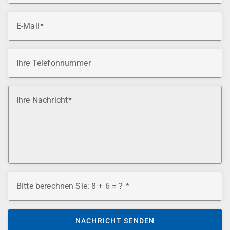
E-Mail
Ihre Telefonnummer
Ihre Nachricht
Bitte berechnen Sie: 8 + 6 = ?
NACHRICHT SENDEN