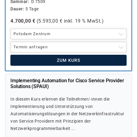
Seminar
D 7509
Dauer
5 Tage
4.700,00
€
(
5.593,00
€ inkl.
19 %
MwSt.)
Potsdam Zentrum
Termin anfragen
ZUM KURS
Implementing Automation for Cisco Service Provider
Solutions (SPAUI)
In diesem Kurs erlernen die Teilnehmer/-innen die
Implementierung und Unterstützung von
Automatisierungslösungen in der Netzwerkinfrastruktur
von Service Providern mit Prinzipien der
Netzwerkprogrammierbarkeit ...