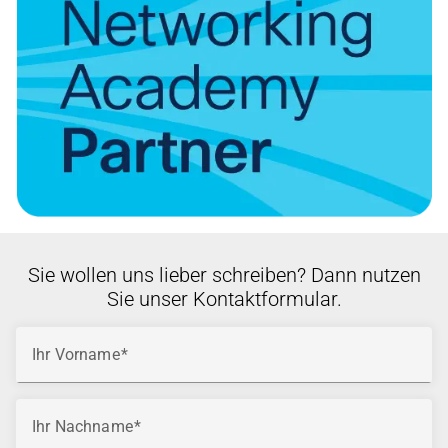
Sie wollen uns lieber schreiben? Dann nutzen
Sie unser Kontaktformular.
Ihr Vorname
Ihr Nachname