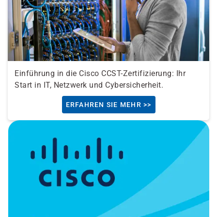
Einführung in die Cisco CCST-Zertifizierung: Ihr
Start in IT, Netzwerk und Cybersicherheit.
ERFAHREN SIE MEHR >>