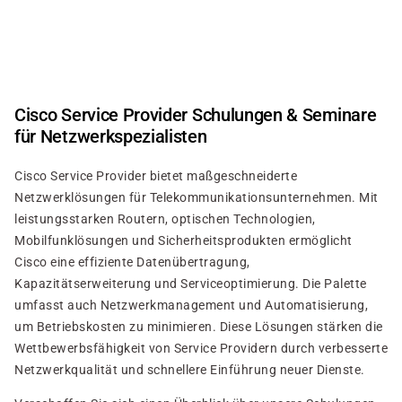
Direkt
zum
Inhalt
Cisco Service Provider Schulungen & Seminare
für Netzwerkspezialisten
Cisco Service Provider bietet maßgeschneiderte
Netzwerklösungen für Telekommunikationsunternehmen. Mit
leistungsstarken Routern, optischen Technologien,
Mobilfunklösungen und Sicherheitsprodukten ermöglicht
Cisco eine effiziente Datenübertragung,
Kapazitätserweiterung und Serviceoptimierung. Die Palette
umfasst auch Netzwerkmanagement und Automatisierung,
um Betriebskosten zu minimieren. Diese Lösungen stärken die
Wettbewerbsfähigkeit von Service Providern durch verbesserte
Netzwerkqualität und schnellere Einführung neuer Dienste.