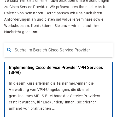
Verschaffen Sie sich einen Überblick über unsere Schulungen
zu Cisco Service Provider. Wir präsentieren Ihnen eine breite
Palette von Seminaren. Gerne passen wir uns auch Ihren
Anforderungen an und bieten individuelle Seminare sowie
Workshops an. Kontaktieren Sie uns – wir sind auf Ihre
Nachricht gespannt.
Suche im Bereich Cisco Service Provider
Implementing Cisco Service Provider VPN Services
(SPVI)
In diesem Kurs erlernen die Teilnehmer/-innen die
Verwaltung von VPN-Umgebungen, die über ein
gemeinsames MPLS-Backbone des Service Providers
erstellt wurden, für Endkunden/-innen. Sie erlernen
anhand von praktischen ...