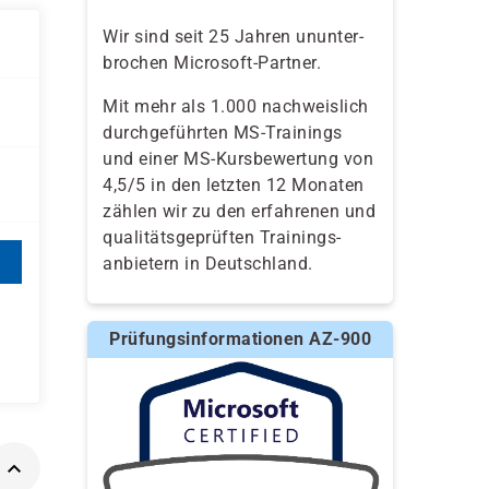
Wir sind seit 25 Jahren ununter-
brochen Microsoft-Partner.
Mit mehr als 1.000 nachweislich
durchgeführten MS-Trainings
und einer MS-Kursbewertung von
4,5/5 in den letzten 12 Monaten
zählen wir zu den erfahrenen und
qualitäts­geprüften Trainings­
anbietern in Deutschland.
Prüfungsinformationen AZ-900