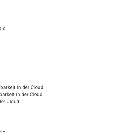
als
barkeit in der Cloud
barkeit in der Cloud
der Cloud