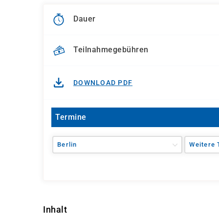
Dauer
Teilnahmegebühren
DOWNLOAD PDF
Termine
Berlin
Weitere 
Inhalt