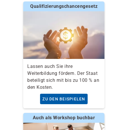
Qualifizierungschancengesetz
Lassen auch Sie ihre
Weiterbildung fördern. Der Staat
beteiligt sich mit bis zu 100 % an
den Kosten.
ZU DEN BEISPIELEN
Auch als Workshop buchbar