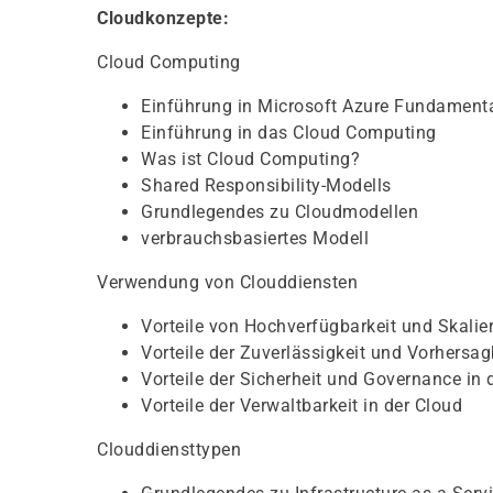
Cloudkonzepte:
Cloud Computing
Einführung in Microsoft Azure Fundament
Einführung in das Cloud Computing
Was ist Cloud Computing?
Shared Responsibility-Modells
Grundlegendes zu Cloudmodellen
verbrauchsbasiertes Modell
Verwendung von Clouddiensten
Vorteile von Hochverfügbarkeit und Skalier
Vorteile der Zuverlässigkeit und Vorhersag
Vorteile der Sicherheit und Governance in 
Vorteile der Verwaltbarkeit in der Cloud
Clouddiensttypen