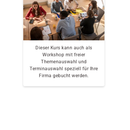
Dieser Kurs kann auch als
Workshop mit freier
Themenauswahl und
Terminauswahl speziell für Ihre
Firma gebucht werden.