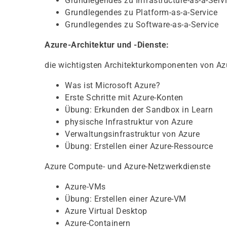
Grundlegendes zu Infrastructure-as-a-Serv
Grundlegendes zu Platform-as-a-Service
Grundlegendes zu Software-as-a-Service
Azure-Architektur und -Dienste:
die wichtigsten Architekturkomponenten von Az
Was ist Microsoft Azure?
Erste Schritte mit Azure-Konten
Übung: Erkunden der Sandbox in Learn
physische Infrastruktur von Azure
Verwaltungsinfrastruktur von Azure
Übung: Erstellen einer Azure-Ressource
Azure Compute- und Azure-Netzwerkdienste
Azure-VMs
Übung: Erstellen einer Azure-VM
Azure Virtual Desktop
Azure-Containern