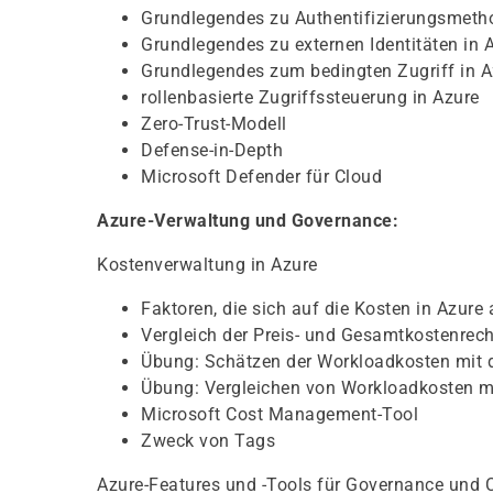
Grundlegendes zu Authentifizierungsmeth
Grundlegendes zu externen Identitäten in 
Grundlegendes zum bedingten Zugriff in A
rollenbasierte Zugriffssteuerung in Azure
Zero-Trust-Modell
Defense-in-Depth
Microsoft Defender für Cloud
Azure-Verwaltung und Governance:
Kostenverwaltung in Azure
Faktoren, die sich auf die Kosten in Azur
Vergleich der Preis- und Gesamtkostenrec
Übung: Schätzen der Workloadkosten mit 
Übung: Vergleichen von Workloadkosten 
Microsoft Cost Management-Tool
Zweck von Tags
Azure-Features und -Tools für Governance und