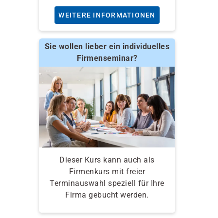
WEITERE INFORMATIONEN
Sie wollen lieber ein individuelles
Firmenseminar?
Dieser Kurs kann auch als
Firmenkurs mit freier
Terminauswahl speziell für Ihre
Firma gebucht werden.