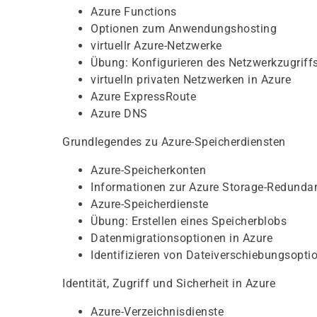
Azure Functions
Optionen zum Anwendungshosting
virtuellr Azure-Netzwerke
Übung: Konfigurieren des Netzwerkzugriff
virtuelln privaten Netzwerken in Azure
Azure ExpressRoute
Azure DNS
Grundlegendes zu Azure-Speicherdiensten
Azure-Speicherkonten
Informationen zur Azure Storage-Redunda
Azure-Speicherdienste
Übung: Erstellen eines Speicherblobs
Datenmigrationsoptionen in Azure
Identifizieren von Dateiverschiebungsopti
Identität, Zugriff und Sicherheit in Azure
Azure-Verzeichnisdienste