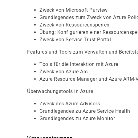
Zweck von Microsoft Purview
Grundlegendes zum Zweck von Azure Poli
Zweck von Ressourcensperren
Übung: Konfigurieren einer Ressourcenspe
Zweck von Service Trust Portal
Features und Tools zum Verwalten und Bereitst
Tools für die Interaktion mit Azure
Zweck von Azure Arc
Azure Resource Manager und Azure ARM-V
Überwachungstools in Azure
Zweck des Azure Advisors
Grundlegendes zu Azure Service Health
Grundlegendes zu Azure Monitor