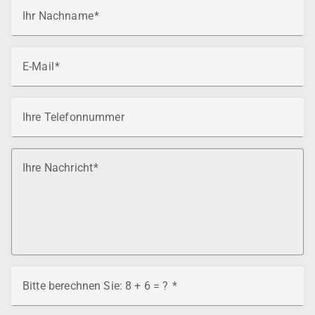
Ihr Nachname
E-Mail
Ihre Telefonnummer
Ihre Nachricht
Bitte berechnen Sie: 8 + 6 = ?