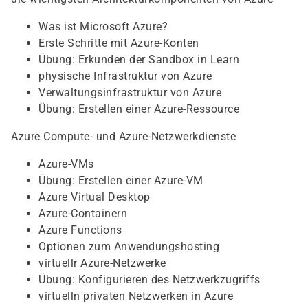
Was ist Microsoft Azure?
Erste Schritte mit Azure-Konten
Übung: Erkunden der Sandbox in Learn
physische Infrastruktur von Azure
Verwaltungsinfrastruktur von Azure
Übung: Erstellen einer Azure-Ressource
Azure Compute- und Azure-Netzwerkdienste
Azure-VMs
Übung: Erstellen einer Azure-VM
Azure Virtual Desktop
Azure-Containern
Azure Functions
Optionen zum Anwendungshosting
virtuellr Azure-Netzwerke
Übung: Konfigurieren des Netzwerkzugriffs
virtuelln privaten Netzwerken in Azure