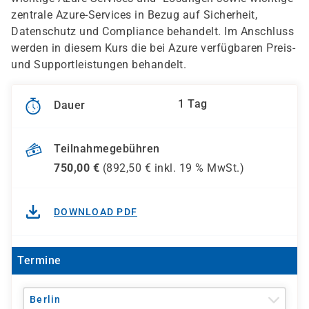
zentrale Azure-Services in Bezug auf Sicherheit,
Datenschutz und Compliance behandelt. Im Anschluss
werden in diesem Kurs die bei Azure verfügbaren Preis-
und Supportleistungen behandelt.
1 Tag
Dauer
Teilnahmegebühren
750,00
€
(
892,50
€ inkl.
19 %
MwSt.)
DOWNLOAD PDF
Termine
Berlin