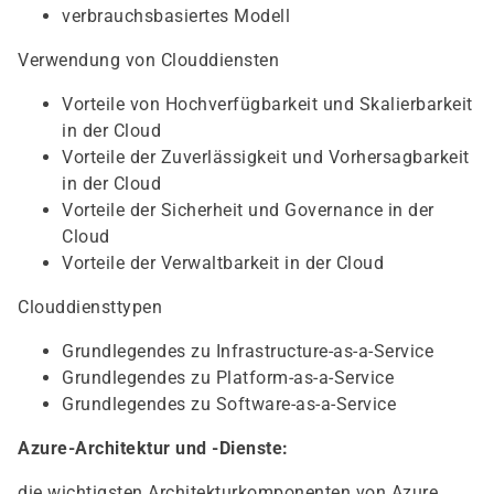
verbrauchsbasiertes Modell
Verwendung von Clouddiensten
Vorteile von Hochverfügbarkeit und Skalierbarkeit
in der Cloud
Vorteile der Zuverlässigkeit und Vorhersagbarkeit
in der Cloud
Vorteile der Sicherheit und Governance in der
Cloud
Vorteile der Verwaltbarkeit in der Cloud
Clouddiensttypen
Grundlegendes zu Infrastructure-as-a-Service
Grundlegendes zu Platform-as-a-Service
Grundlegendes zu Software-as-a-Service
Azure-Architektur und -Dienste:
die wichtigsten Architekturkomponenten von Azure