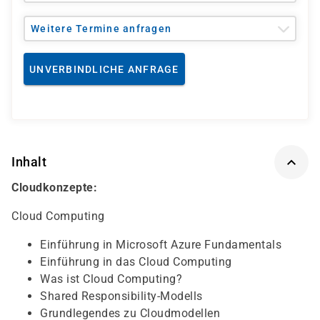
Weitere Termine anfragen
UNVERBINDLICHE ANFRAGE
Inhalt
Cloudkonzepte:
Cloud Computing
Einführung in Microsoft Azure Fundamentals
Einführung in das Cloud Computing
Was ist Cloud Computing?
Shared Responsibility-Modells
Grundlegendes zu Cloudmodellen