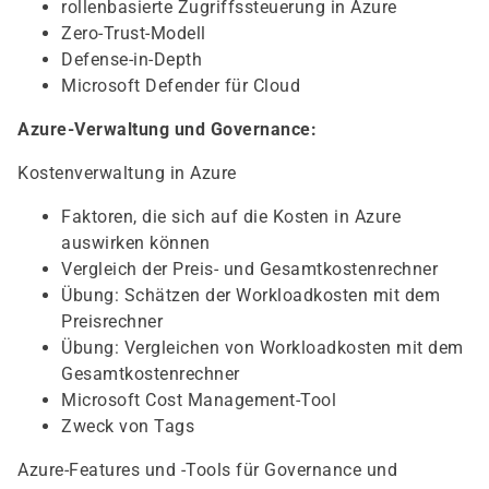
rollenbasierte Zugriffssteuerung in Azure
Zero-Trust-Modell
Defense-in-Depth
Microsoft Defender für Cloud
Azure-Verwaltung und Governance:
Kostenverwaltung in Azure
Faktoren, die sich auf die Kosten in Azure
auswirken können
Vergleich der Preis- und Gesamtkostenrechner
Übung: Schätzen der Workloadkosten mit dem
Preisrechner
Übung: Vergleichen von Workloadkosten mit dem
Gesamtkostenrechner
Microsoft Cost Management-Tool
Zweck von Tags
Azure-Features und -Tools für Governance und