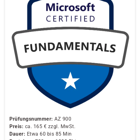
Prüfungsnummer:
AZ 900
Preis:
ca. 165 € zzgl. MwSt.
Dauer:
Etwa 60 bis 85 Min