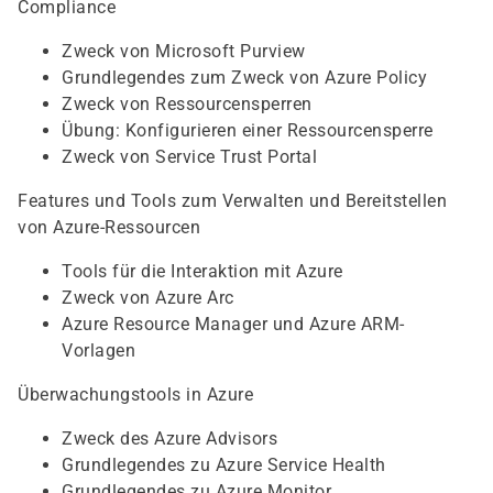
Compliance
Zweck von Microsoft Purview
Grundlegendes zum Zweck von Azure Policy
Zweck von Ressourcensperren
Übung: Konfigurieren einer Ressourcensperre
Zweck von Service Trust Portal
Features und Tools zum Verwalten und Bereitstellen
von Azure-Ressourcen
Tools für die Interaktion mit Azure
Zweck von Azure Arc
Azure Resource Manager und Azure ARM-
Vorlagen
Überwachungstools in Azure
Zweck des Azure Advisors
Grundlegendes zu Azure Service Health
Grundlegendes zu Azure Monitor