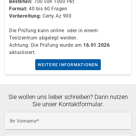
Bestehen:
700 von 1000 Pkt.
Format:
40 bis 60 Fragen
Vorbereitung:
Certy Az 900
Die Prüfung k
ann online oder in einem
Testzentrum abgelegt werden.
Achtung: Die Prüfung wurde am
16.01.2026
aktuslisiert.
WEITERE INFORMATIONEN
Sie wollen uns lieber schreiben? Dann nutzen
Sie unser Kontaktformular.
Ihr Vorname