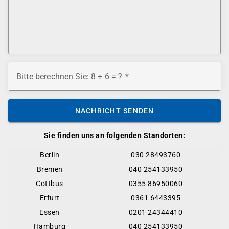
Bitte berechnen Sie: 8 + 6 = ?
NACHRICHT SENDEN
Sie finden uns an folgenden Standorten:
Berlin
030 28493760
Bremen
040 254133950
Cottbus
0355 86950060
Erfurt
0361 6443395
Essen
0201 24344410
Hamburg
040 254133950