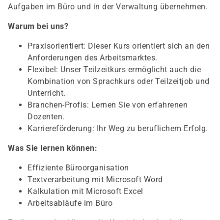
Aufgaben im Büro und in der Verwaltung übernehmen.
Warum bei uns?
Praxisorientiert: Dieser Kurs orientiert sich an den
Anforderungen des Arbeitsmarktes.
Flexibel: Unser Teilzeitkurs ermöglicht auch die
Kombination von Sprachkurs oder Teilzeitjob und
Unterricht.
Branchen-Profis: Lernen Sie von erfahrenen
Dozenten.
Karriereförderung: Ihr Weg zu beruflichem Erfolg.
Was Sie lernen können:
Effiziente Büroorganisation
Textverarbeitung mit Microsoft Word
Kalkulation mit Microsoft Excel
Arbeitsabläufe im Büro