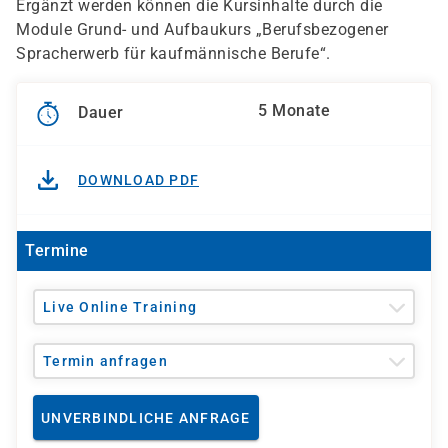
Ergänzt werden können die Kursinhalte durch die
Module Grund- und Aufbaukurs „Berufsbezogener
Spracherwerb für kaufmännische Berufe“.
5 Monate
Dauer
DOWNLOAD PDF
Termine
Live Online Training
Termin anfragen
UNVERBINDLICHE ANFRAGE