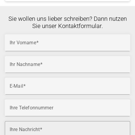
Sie wollen uns lieber schreiben? Dann nutzen
Sie unser Kontaktformular.
Ihr Vorname
Ihr Nachname
E-Mail
Ihre Telefonnummer
Ihre Nachricht