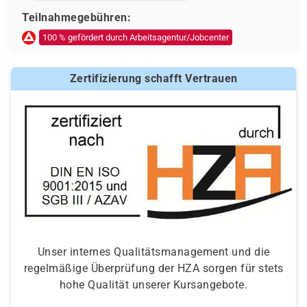
Teilnahmegebühren:
100 % gefördert durch Arbeitsagentur/Jobcenter
Zertifizierung schafft Vertrauen
Unser internes Qualitätsmanagement und die
regelmäßige Überprüfung der HZA sorgen für stets
hohe Qualität unserer Kursangebote.