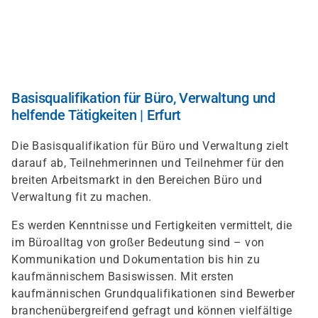
Direkt
zum
Inhalt
Basisqualifikation für Büro, Verwaltung und
helfende Tätigkeiten | Erfurt
Die Basisqualifikation für Büro und Verwaltung zielt
darauf ab, Teilnehmerinnen und Teilnehmer für den
breiten Arbeitsmarkt in den Bereichen Büro und
Verwaltung fit zu machen.
Es werden Kenntnisse und Fertigkeiten vermittelt, die
im Büroalltag von großer Bedeutung sind – von
Kommunikation und Dokumentation bis hin zu
kaufmännischem Basiswissen. Mit ersten
kaufmännischen Grundqualifikationen sind Bewerber
branchenübergreifend gefragt und können vielfältige