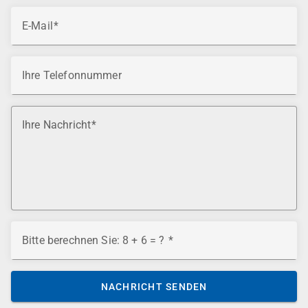
E-Mail
Ihre Telefonnummer
Ihre Nachricht
Bitte berechnen Sie: 8 + 6 = ?
NACHRICHT SENDEN