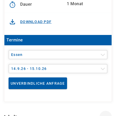
1 Monat
Dauer
DOWNLOAD PDF
Termine
Essen
14.9.26 - 15.10.26
UNVERBINDLICHE ANFRAGE