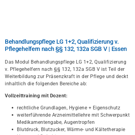
Direkt
zum
Inhalt
Behandlungspflege LG 1+2, Qualifizierung v.
Pflegehelfern nach §§ 132, 132a SGB V | Essen
Das Modul Behandlungspflege LG 1+2, Qualifizierung
v. Pflegehelfern nach §§ 132, 132a SGB V ist Teil der
Weiterbildung zur Präsenzkraft in der Pflege und deckt
inhaltlich die folgenden Bereiche ab:
Vollzeittraining mit Dozent:
rechtliche Grundlagen, Hygiene + Eigenschutz
weiterführende Arzneimittellehre mit Schwerpunkt
Medikamentengabe, Augentropfen
Blutdruck, Blutzucker, Wärme- und Kältetherapie