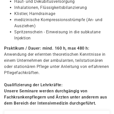
Haut- und Dekubitusversorgung
Inhalationen, Flüssigkeitsbilanzierung
Klistier, Harndrainage
medizinische Kompressionsstrümpfe (An- und
Ausziehen)
Spritzenschein - Einweisung in die subkutane
Injektion
Praktikum / Dauer: mind. 160 h, max 480 h:
Anwendung der erlernten theoretischen Kenntnisse in
einem Unternehmen der ambulanten, teilstationären
oder stationären Pflege unter Anleitung von erfahrenen
Pflegefachkräften.
Qualifizierung der Lehrkräfte:
Unsere Seminare werden durchgängig von
Fachkrankenpflegern und Ärzten unter anderem aus
dem Bereich der Intensivmedizin durchgeführt.