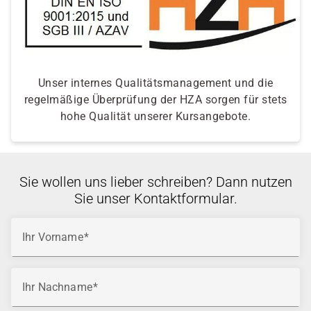
Unser internes Qualitätsmanagement und die
regelmäßige Überprüfung der HZA sorgen für stets
hohe Qualität unserer Kursangebote.
Sie wollen uns lieber schreiben? Dann nutzen
Sie unser Kontaktformular.
Ihr Vorname
Ihr Nachname