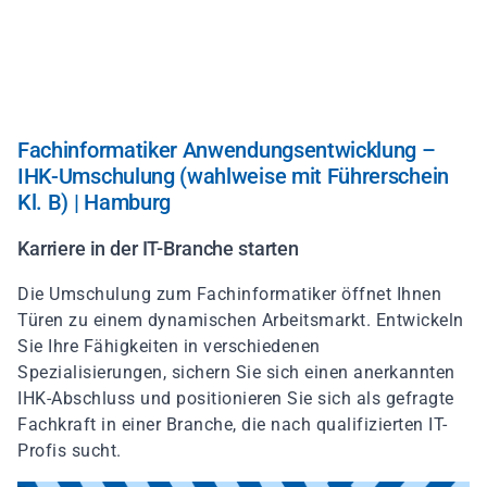
Direkt
zum
Inhalt
Fachinformatiker Anwendungsentwicklung –
IHK-Umschulung (wahlweise mit Führerschein
Kl. B) | Hamburg
Karriere in der IT-Branche starten
Die Umschulung zum Fachinformatiker öffnet Ihnen
Türen zu einem dynamischen Arbeitsmarkt. Entwickeln
Sie Ihre Fähigkeiten in verschiedenen
Spezialisierungen, sichern Sie sich einen anerkannten
IHK-Abschluss und positionieren Sie sich als gefragte
Fachkraft in einer Branche, die nach qualifizierten IT-
Profis sucht.