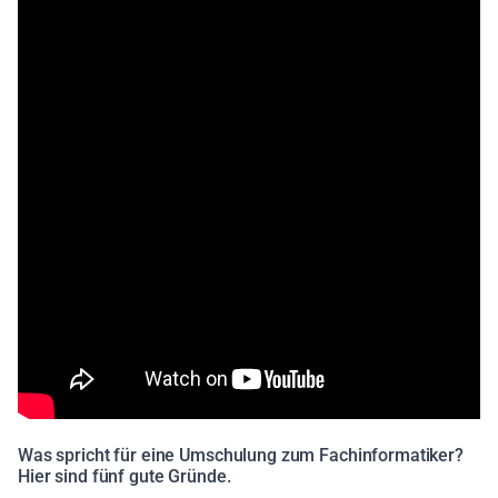
Was spricht für eine Umschulung zum Fachinformatiker?
Hier sind fünf gute Gründe.