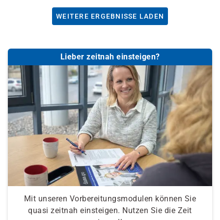
WEITERE ERGEBNISSE LADEN
Lieber zeitnah einsteigen?
Mit unseren Vorbereitungsmodulen können Sie
quasi zeitnah einsteigen. Nutzen Sie die Zeit