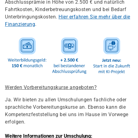
Abschlussprämie in Höhe von 2.500 € und natürlich
Fahrtkosten, Kinderbetreuungskosten und bei Bedarf
Unterbringungskosten.
Hier erfahren Sie mehr über die
Finanzierung
.
Werden Vorbereitungskurse angeboten?
Ja. Wir bieten zu allen Umschulungen fachliche oder
sprachliche Vorbereitungskurse an. Ebenso kann die
Kompetenzfeststellung bei uns im Hause im Vorwege
erfolgen.
Weitere Informationen zur Umschulung: