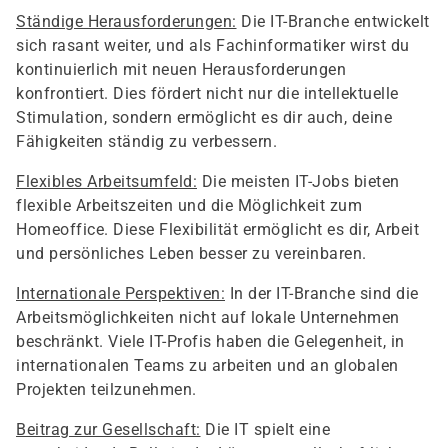
Ständige Herausforderungen:
Die IT-Branche entwickelt
sich rasant weiter, und als Fachinformatiker wirst du
kontinuierlich mit neuen Herausforderungen
konfrontiert. Dies fördert nicht nur die intellektuelle
Stimulation, sondern ermöglicht es dir auch, deine
Fähigkeiten ständig zu verbessern.
Flexibles Arbeitsumfeld:
Die meisten IT-Jobs bieten
flexible Arbeitszeiten und die Möglichkeit zum
Homeoffice. Diese Flexibilität ermöglicht es dir, Arbeit
und persönliches Leben besser zu vereinbaren.
Internationale Perspektiven:
In der IT-Branche sind die
Arbeitsmöglichkeiten nicht auf lokale Unternehmen
beschränkt. Viele IT-Profis haben die Gelegenheit, in
internationalen Teams zu arbeiten und an globalen
Projekten teilzunehmen.
Beitrag zur Gesellschaft:
Die IT spielt eine