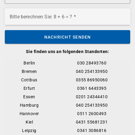
Bitte berechnen Sie: 8 + 6 = ?
NACHRICHT SENDEN
Sie finden uns an folgenden Standorten:
Berlin
030 28493760
Bremen
040 254133950
Cottbus
0355 86950060
Erfurt
0361 6443395
Essen
0201 24344410
Hamburg
040 254133950
Hannover
0511 2600493
Kiel
0431 55681231
Leipzig
0341 3086816