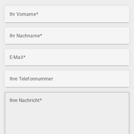
Ihr Vorname
Ihr Nachname
E-Mail
Ihre Telefonnummer
Ihre Nachricht