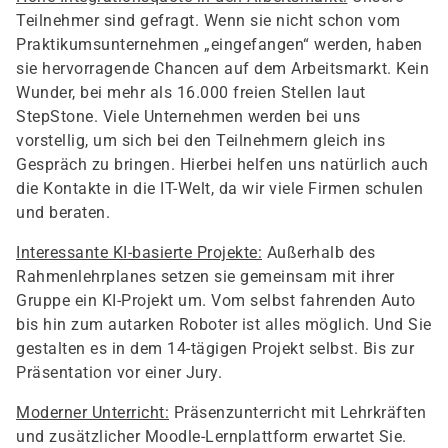
Teilnehmer sind gefragt. Wenn sie nicht schon vom
Praktikumsunternehmen „eingefangen“ werden, haben
sie hervorragende Chancen auf dem Arbeitsmarkt. Kein
Wunder, bei mehr als 16.000 freien Stellen laut
StepStone. Viele Unternehmen werden bei uns
vorstellig, um sich bei den Teilnehmern gleich ins
Gespräch zu bringen. Hierbei helfen uns natürlich auch
die Kontakte in die IT-Welt, da wir viele Firmen schulen
und beraten.
Interessante KI-basierte Projekte:
Außerhalb des
Rahmenlehrplanes setzen sie gemeinsam mit ihrer
Gruppe ein KI-Projekt um. Vom selbst fahrenden Auto
bis hin zum autarken Roboter ist alles möglich. Und Sie
gestalten es in dem 14-tägigen Projekt selbst. Bis zur
Präsentation vor einer Jury.
Moderner Unterricht:
Präsenzunterricht mit Lehrkräften
und zusätzlicher Moodle-Lernplattform erwartet Sie.