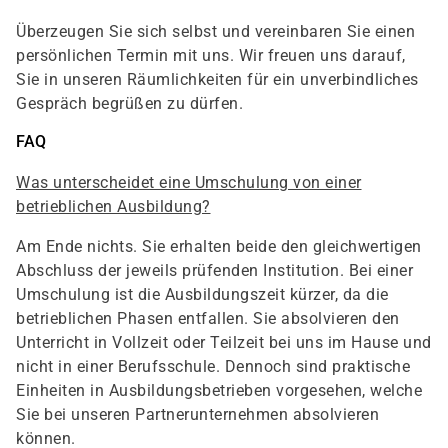
Überzeugen Sie sich selbst und vereinbaren Sie einen
persönlichen Termin mit uns. Wir freuen uns darauf,
Sie in unseren Räumlichkeiten für ein unverbindliches
Gespräch begrüßen zu dürfen.
FAQ
Was unterscheidet eine Umschulung von einer
betrieblichen Ausbildung?
Am Ende nichts. Sie erhalten beide den gleichwertigen
Abschluss der jeweils prüfenden Institution. Bei einer
Umschulung ist die Ausbildungszeit kürzer, da die
betrieblichen Phasen entfallen. Sie absolvieren den
Unterricht in Vollzeit oder Teilzeit bei uns im Hause und
nicht in einer Berufsschule. Dennoch sind praktische
Einheiten in Ausbildungsbetrieben vorgesehen, welche
Sie bei unseren Partnerunternehmen absolvieren
können.