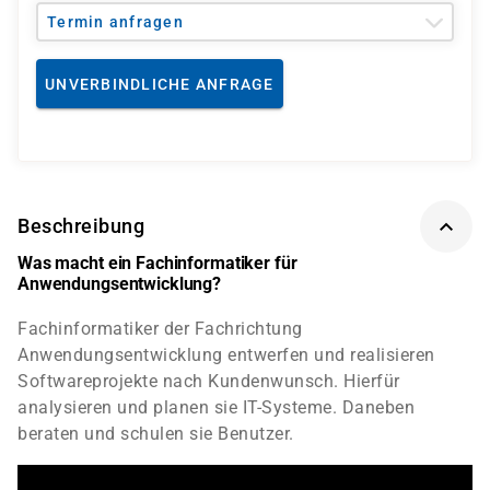
Termin anfragen
UNVERBINDLICHE ANFRAGE
Beschreibung
Was macht ein Fachinformatiker für
Anwendungsentwicklung?
Fachinformatiker der Fachrichtung
Anwendungsentwicklung entwerfen und realisieren
Softwareprojekte nach Kundenwunsch. Hierfür
analysieren und planen sie IT-Systeme. Daneben
beraten und schulen sie Benutzer.