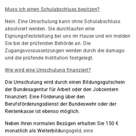
Muss ich einen Schulabschluss besitzen?
Nein. Eine Umschulung kann ohne Schulabschluss
absolviert werden. Sie durchlaufen eine
Eignungsfeststellung bei uns im Hause und wir melden
Sie bei der prüfenden Behörde an. Die
Zugangsvoraussetzungen werden durch die damago
und die prüfende Institution festgelegt.
Wie wird eine Umschulung finanziert?
Die Umschulung wird durch einen Bildungsgutschein
der Bundesagentur für Arbeit oder den Jobcentern
finanziert. Eine Förderung über den
Berufsförderungsdienst der Bundeswehr oder der
Rentenkasse ist ebenso möglich.
Neben Ihren normalen Bezügen erhalten Sie 150 €
monatlich als Weiterbildu
ngsgeld, eine