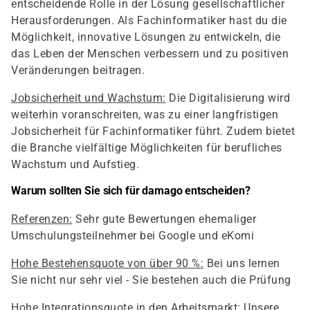
entscheidende Rolle in der Lösung gesellschaftlicher
Herausforderungen. Als Fachinformatiker hast du die
Möglichkeit, innovative Lösungen zu entwickeln, die
das Leben der Menschen verbessern und zu positiven
Veränderungen beitragen.
Jobsicherheit und Wachstum:
Die Digitalisierung wird
weiterhin voranschreiten, was zu einer langfristigen
Jobsicherheit für Fachinformatiker führt. Zudem bietet
die Branche vielfältige Möglichkeiten für berufliches
Wachstum und Aufstieg.
Warum sollten Sie sich für damago entscheiden?
Referenzen:
Sehr gute Bewertungen ehemaliger
Umschulungsteilnehmer bei Google und eKomi
Hohe Bestehensquote von über 90 %:
Bei uns lernen
Sie nicht nur sehr viel - Sie bestehen auch die Prüfung
Hohe Integrationsquote in den Arbeitsmarkt:
Unsere