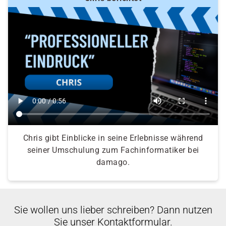
Chris gibt Einblicke in seine Erlebnisse während
seiner Umschulung zum Fachinformatiker bei
damago.
Sie wollen uns lieber schreiben? Dann nutzen
Sie unser Kontaktformular.