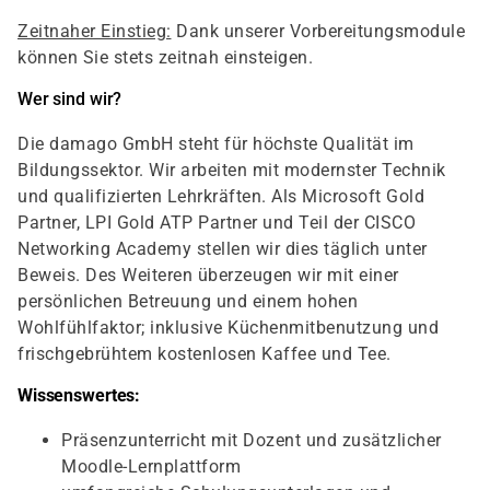
Zeitnaher Einstieg:
Dank unserer Vorbereitungsmodule
können Sie stets zeitnah einsteigen.
Wer sind wir?
Die damago GmbH steht für höchste Qualität im
Bildungssektor. Wir arbeiten mit modernster Technik
und qualifizierten Lehrkräften. Als Microsoft Gold
Partner, LPI Gold ATP Partner und Teil der CISCO
Networking Academy stellen wir dies täglich unter
Beweis. Des Weiteren überzeugen wir mit einer
persönlichen Betreuung und einem hohen
Wohlfühlfaktor; inklusive Küchenmitbenutzung und
frischgebrühtem kostenlosen Kaffee und Tee.
Wissenswertes:
Präsenzunterricht mit Dozent und zusätzlicher
Moodle-Lernplattform