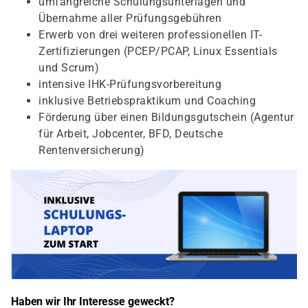
umfangreiche Schulungsunterlagen und
Übernahme aller Prüfungsgebühren
Erwerb von drei weiteren professionellen IT-
Zertifizierungen (PCEP/PCAP, Linux Essentials
und Scrum)
intensive IHK-Prüfungsvorbereitung
inklusive Betriebspraktikum und Coaching
Förderung über einen Bildungsgutschein (Agentur
für Arbeit, Jobcenter, BFD, Deutsche
Rentenversicherung)
Haben wir Ihr Interesse geweckt?