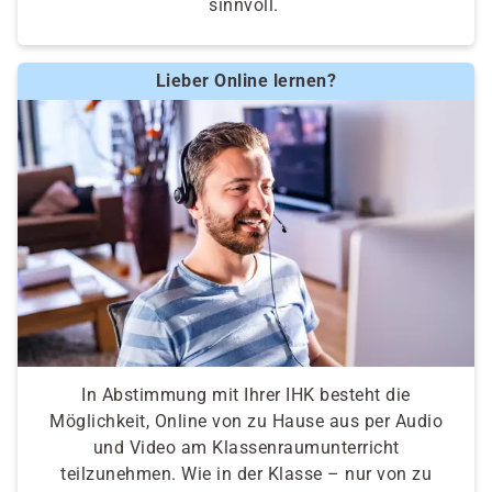
sinnvoll.
Lieber Online lernen?
In Abstimmung mit Ihrer IHK besteht die
Möglichkeit, Online von zu Hause aus per Audio
und Video am Klassenraumunterricht
teilzunehmen. Wie in der Klasse – nur von zu