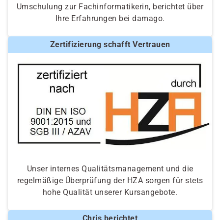
Umschulung zur Fachinformatikerin, berichtet über
Ihre Erfahrungen bei damago.
Zertifizierung schafft Vertrauen
Unser internes Qualitätsmanagement und die
regelmäßige Überprüfung der HZA sorgen für stets
hohe Qualität unserer Kursangebote.
Chris berichtet