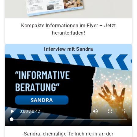
Kompakte Informationen im Flyer – Jetzt
herunterladen!
Interview mit Sandra
Sandra, ehemalige Teilnehmerin an der