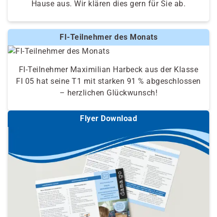
Hause aus. Wir klären dies gern für Sie ab.
FI-Teilnehmer des Monats
FI-Teilnehmer Maximilian Harbeck aus der Klasse
FI 05 hat seine T1 mit starken 91 % abgeschlossen
– herzlichen Glückwunsch!
Flyer Download