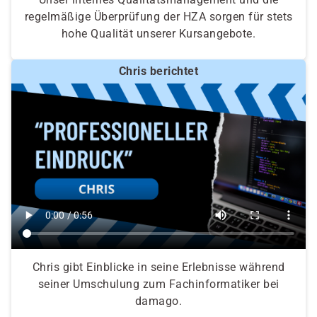
regelmäßige Überprüfung der HZA sorgen für stets
hohe Qualität unserer Kursangebote.
Chris berichtet
Chris gibt Einblicke in seine Erlebnisse während
seiner Umschulung zum Fachinformatiker bei
damago.