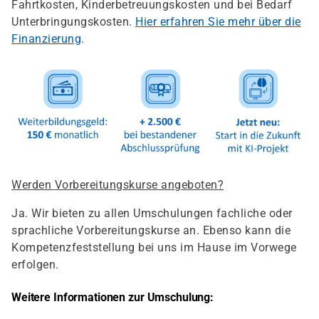
Fahrtkosten, Kinderbetreuungskosten und bei Bedarf
Unterbringungskosten.
Hier erfahren Sie mehr über die
Finanzierung
.
Werden Vorbereitungskurse angeboten?
Ja. Wir bieten zu allen Umschulungen fachliche oder
sprachliche Vorbereitungskurse an. Ebenso kann die
Kompetenzfeststellung bei uns im Hause im Vorwege
erfolgen.
Weitere Informationen zur Umschulung: