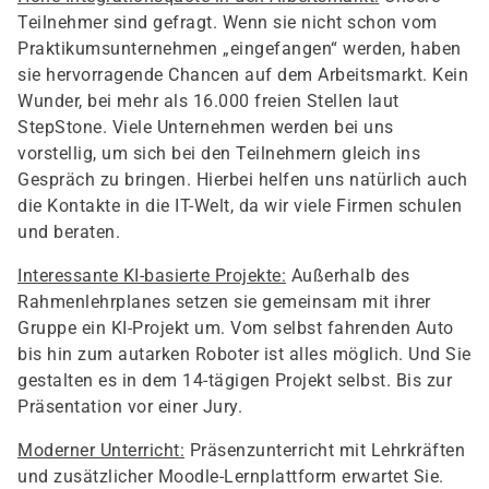
Teilnehmer sind gefragt. Wenn sie nicht schon vom
Praktikumsunternehmen „eingefangen“ werden, haben
sie hervorragende Chancen auf dem Arbeitsmarkt. Kein
Wunder, bei mehr als 16.000 freien Stellen laut
StepStone. Viele Unternehmen werden bei uns
vorstellig, um sich bei den Teilnehmern gleich ins
Gespräch zu bringen. Hierbei helfen uns natürlich auch
die Kontakte in die IT-Welt, da wir viele Firmen schulen
und beraten.
Interessante KI-basierte Projekte:
Außerhalb des
Rahmenlehrplanes setzen sie gemeinsam mit ihrer
Gruppe ein KI-Projekt um. Vom selbst fahrenden Auto
bis hin zum autarken Roboter ist alles möglich. Und Sie
gestalten es in dem 14-tägigen Projekt selbst. Bis zur
Präsentation vor einer Jury.
Moderner Unterricht:
Präsenzunterricht mit Lehrkräften
und zusätzlicher Moodle-Lernplattform erwartet Sie.