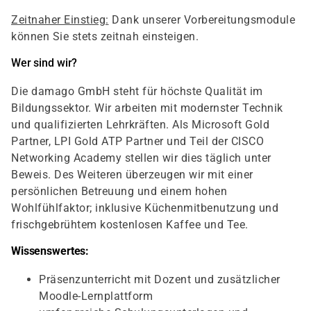
Zeitnaher Einstieg:
Dank unserer Vorbereitungsmodule
können Sie stets zeitnah einsteigen.
Wer sind wir?
Die damago GmbH steht für höchste Qualität im
Bildungssektor. Wir arbeiten mit modernster Technik
und qualifizierten Lehrkräften. Als Microsoft Gold
Partner, LPI Gold ATP Partner und Teil der CISCO
Networking Academy stellen wir dies täglich unter
Beweis. Des Weiteren überzeugen wir mit einer
persönlichen Betreuung und einem hohen
Wohlfühlfaktor; inklusive Küchenmitbenutzung und
frischgebrühtem kostenlosen Kaffee und Tee.
Wissenswertes:
Präsenzunterricht mit Dozent und zusätzlicher
Moodle-Lernplattform