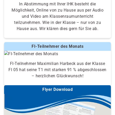
In Abstimmung mit Ihrer IHK besteht die
Möglichkeit, Online von zu Hause aus per Audio
und Video am Klassenraumunterricht
teilzunehmen. Wie in der Klasse – nur von zu
Hause aus. Wir klären dies gern für Sie ab.
FI-Teilnehmer des Monats
FI-Teilnehmer Maximilian Harbeck aus der Klasse
FI 05 hat seine T1 mit starken 91 % abgeschlossen
– herzlichen Glückwunsch!
Flyer Download