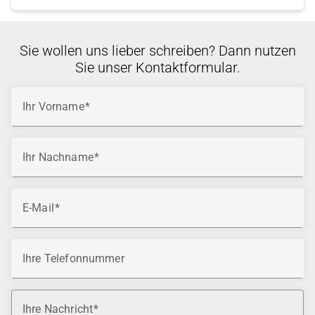
Sie wollen uns lieber schreiben? Dann nutzen
Sie unser Kontaktformular.
Ihr Vorname
Ihr Nachname
E-Mail
Ihre Telefonnummer
Ihre Nachricht