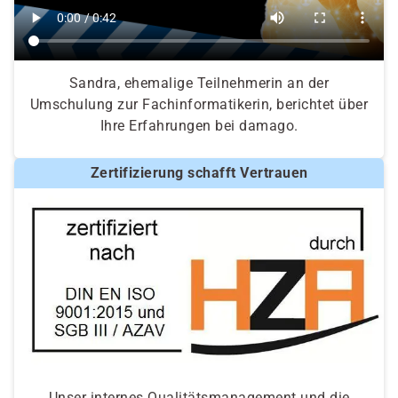
Sandra, ehemalige Teilnehmerin an der
Umschulung zur Fachinformatikerin, berichtet über
Ihre Erfahrungen bei damago.
Zertifizierung schafft Vertrauen
Unser internes Qualitätsmanagement und die