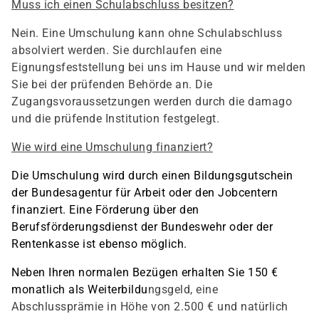
Muss ich einen Schulabschluss besitzen?
Nein. Eine Umschulung kann ohne Schulabschluss
absolviert werden. Sie durchlaufen eine
Eignungsfeststellung bei uns im Hause und wir melden
Sie bei der prüfenden Behörde an. Die
Zugangsvoraussetzungen werden durch die damago
und die prüfende Institution festgelegt.
Wie wird eine Umschulung finanziert?
Die Umschulung wird durch einen Bildungsgutschein
der Bundesagentur für Arbeit oder den Jobcentern
finanziert. Eine Förderung über den
Berufsförderungsdienst der Bundeswehr oder der
Rentenkasse ist ebenso möglich.
Neben Ihren normalen Bezügen erhalten Sie 150 €
monatlich als Weiterbildu
ngsgeld, eine
Abschlussprämie in Höhe von 2.500 € und natürlich