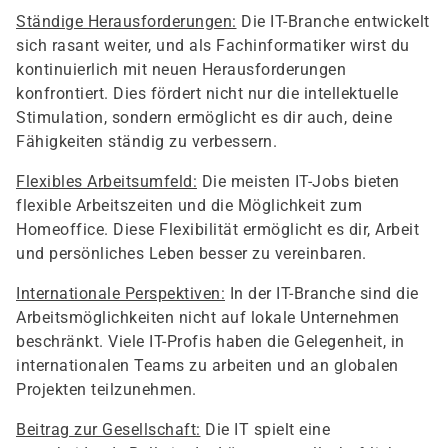
Ständige Herausforderungen:
Die IT-Branche entwickelt
sich rasant weiter, und als Fachinformatiker wirst du
kontinuierlich mit neuen Herausforderungen
konfrontiert. Dies fördert nicht nur die intellektuelle
Stimulation, sondern ermöglicht es dir auch, deine
Fähigkeiten ständig zu verbessern.
Flexibles Arbeitsumfeld:
Die meisten IT-Jobs bieten
flexible Arbeitszeiten und die Möglichkeit zum
Homeoffice. Diese Flexibilität ermöglicht es dir, Arbeit
und persönliches Leben besser zu vereinbaren.
Internationale Perspektiven:
In der IT-Branche sind die
Arbeitsmöglichkeiten nicht auf lokale Unternehmen
beschränkt. Viele IT-Profis haben die Gelegenheit, in
internationalen Teams zu arbeiten und an globalen
Projekten teilzunehmen.
Beitrag zur Gesellschaft:
Die IT spielt eine