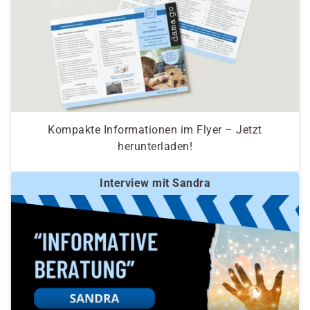
Kompakte Informationen im Flyer – Jetzt
herunterladen!
Interview mit Sandra