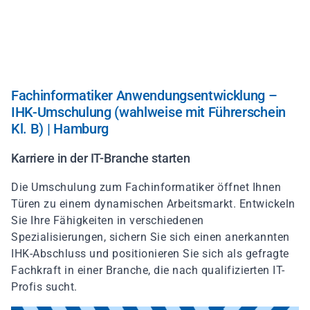
Direkt
zum
Inhalt
Fachinformatiker Anwendungsentwicklung –
IHK-Umschulung (wahlweise mit Führerschein
Kl. B) | Hamburg
Karriere in der IT-Branche starten
Die Umschulung zum Fachinformatiker öffnet Ihnen
Türen zu einem dynamischen Arbeitsmarkt. Entwickeln
Sie Ihre Fähigkeiten in verschiedenen
Spezialisierungen, sichern Sie sich einen anerkannten
IHK-Abschluss und positionieren Sie sich als gefragte
Fachkraft in einer Branche, die nach qualifizierten IT-
Profis sucht.