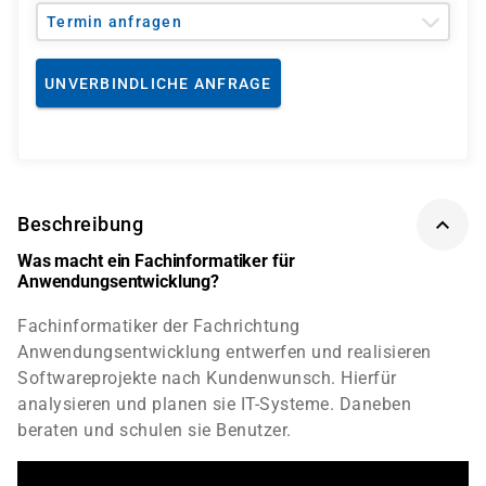
Termin anfragen
UNVERBINDLICHE ANFRAGE
Beschreibung
Was macht ein Fachinformatiker für
Anwendungsentwicklung?
Fachinformatiker der Fachrichtung
Anwendungsentwicklung entwerfen und realisieren
Softwareprojekte nach Kundenwunsch. Hierfür
analysieren und planen sie IT-Systeme. Daneben
beraten und schulen sie Benutzer.