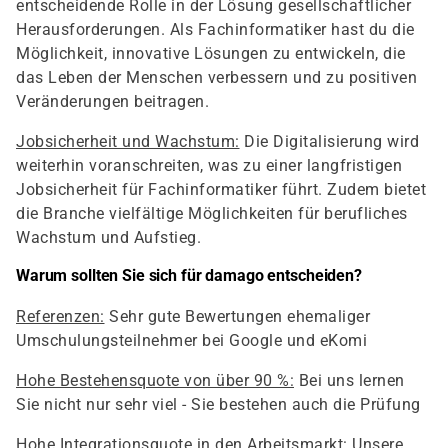
entscheidende Rolle in der Lösung gesellschaftlicher
Herausforderungen. Als Fachinformatiker hast du die
Möglichkeit, innovative Lösungen zu entwickeln, die
das Leben der Menschen verbessern und zu positiven
Veränderungen beitragen.
Jobsicherheit und Wachstum:
Die Digitalisierung wird
weiterhin voranschreiten, was zu einer langfristigen
Jobsicherheit für Fachinformatiker führt. Zudem bietet
die Branche vielfältige Möglichkeiten für berufliches
Wachstum und Aufstieg.
Warum sollten Sie sich für damago entscheiden?
Referenzen:
Sehr gute Bewertungen ehemaliger
Umschulungsteilnehmer bei Google und eKomi
Hohe Bestehensquote von über 90 %:
Bei uns lernen
Sie nicht nur sehr viel - Sie bestehen auch die Prüfung
Hohe Integrationsquote in den Arbeitsmarkt:
Unsere