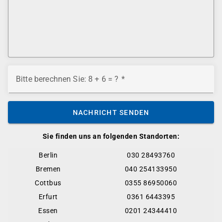
Bitte berechnen Sie: 8 + 6 = ?
NACHRICHT SENDEN
Sie finden uns an folgenden Standorten:
Berlin
030 28493760
Bremen
040 254133950
Cottbus
0355 86950060
Erfurt
0361 6443395
Essen
0201 24344410