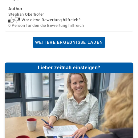
Author
Stephan Oberhofer
War diese Bewertung hilfreich?
0 Person fanden die Bewertung hilfreich
WEITERE ERGEBNISSE LADEN
Lieber zeitnah einsteigen?