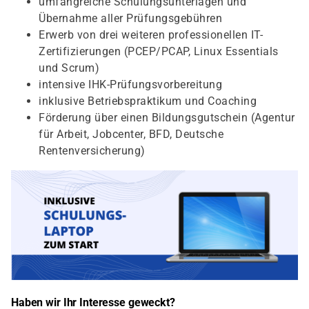
umfangreiche Schulungsunterlagen und
Übernahme aller Prüfungsgebühren
Erwerb von drei weiteren professionellen IT-
Zertifizierungen (PCEP/PCAP, Linux Essentials
und Scrum)
intensive IHK-Prüfungsvorbereitung
inklusive Betriebspraktikum und Coaching
Förderung über einen Bildungsgutschein (Agentur
für Arbeit, Jobcenter, BFD, Deutsche
Rentenversicherung)
Haben wir Ihr Interesse geweckt?