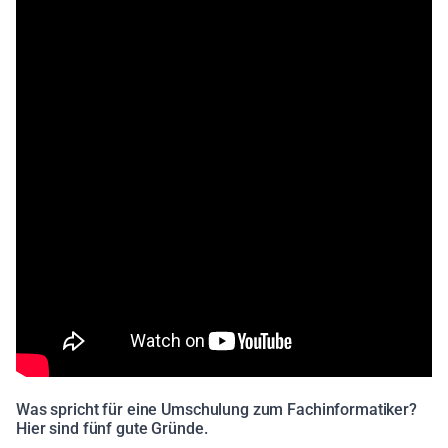
Was spricht für eine Umschulung zum Fachinformatiker?
Hier sind fünf gute Gründe.