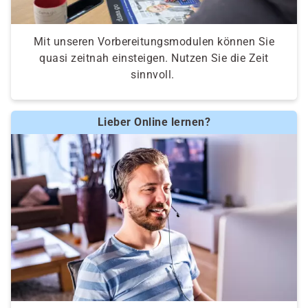
Mit unseren Vorbereitungsmodulen können Sie
quasi zeitnah einsteigen. Nutzen Sie die Zeit
sinnvoll.
Lieber Online lernen?