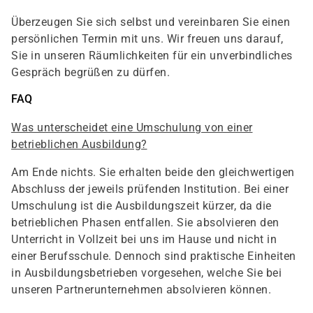
Überzeugen Sie sich selbst und vereinbaren Sie einen
persönlichen Termin mit uns. Wir freuen uns darauf,
Sie in unseren Räumlichkeiten für ein unverbindliches
Gespräch begrüßen zu dürfen.
FAQ
Was unterscheidet eine Umschulung von einer
betrieblichen Ausbildung?
Am Ende nichts. Sie erhalten beide den gleichwertigen
Abschluss der jeweils prüfenden Institution. Bei einer
Umschulung ist die Ausbildungszeit kürzer, da die
betrieblichen Phasen entfallen. Sie absolvieren den
Unterricht in Vollzeit bei uns im Hause und nicht in
einer Berufsschule. Dennoch sind praktische Einheiten
in Ausbildungsbetrieben vorgesehen, welche Sie bei
unseren Partnerunternehmen absolvieren können.