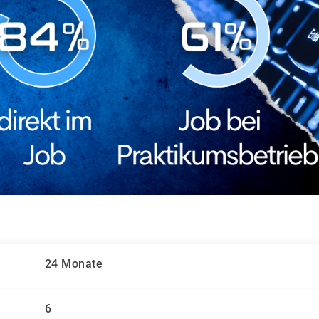
24 Monate
6