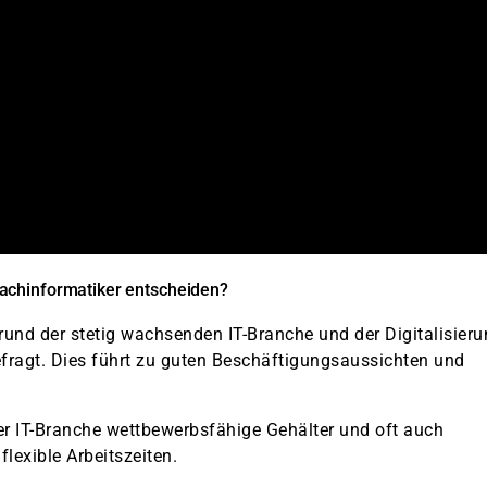
achinformatiker entscheiden?
nd der stetig wachsenden IT-Branche und der Digitalisieru
fragt. Dies führt zu guten Beschäftigungsaussichten und
der IT-Branche wettbewerbsfähige Gehälter und oft auch
lexible Arbeitszeiten.