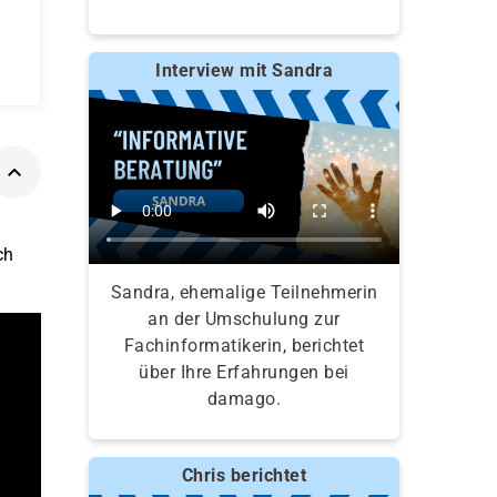
Interview mit Sandra
ch
Sandra, ehemalige Teilnehmerin
an der Umschulung zur
Fachinformatikerin, berichtet
über Ihre Erfahrungen bei
damago.
Chris berichtet