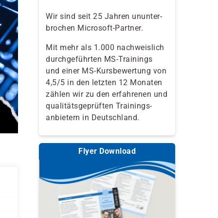
Wir sind seit 25 Jahren ununter-
brochen Microsoft-Partner.
Mit mehr als 1.000 nachweislich
durchgeführten MS-Trainings
und einer MS-Kursbewertung von
4,5/5 in den letzten 12 Monaten
zählen wir zu den erfahrenen und
qualitäts­geprüften Trainings­
anbietern in Deutschland.
Flyer Download