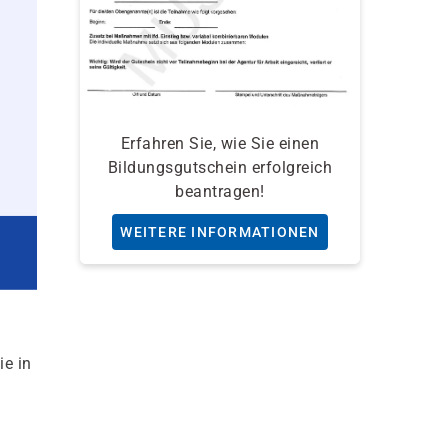
Erfahren Sie, wie Sie einen
Bildungsgutschein erfolgreich
beantragen!
WEITERE INFORMATIONEN
ie in