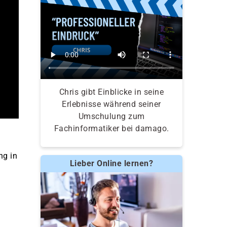
Chris gibt Einblicke in seine
Erlebnisse während seiner
Umschulung zum
Fachinformatiker bei damago.
ng in
Lieber Online lernen?