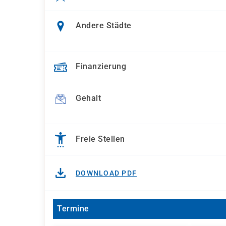
Andere Städte
Finanzierung
Gehalt
Freie Stellen
DOWNLOAD PDF
Termine