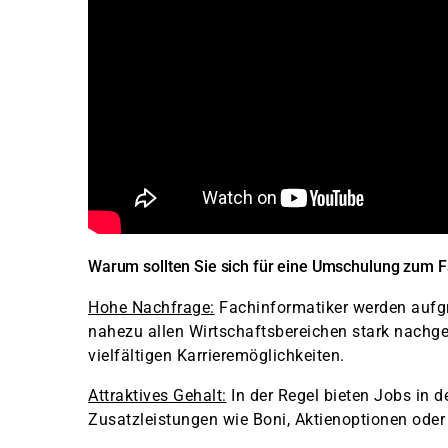
Warum sollten Sie sich für eine Umschulung zum F
Hohe Nachfrage:
Fachinformatiker werden aufgru
nahezu allen Wirtschaftsbereichen stark nachge
vielfältigen Karrieremöglichkeiten.
Attraktives Gehalt:
In der Regel bieten Jobs in 
Zusatzleistungen wie Boni, Aktienoptionen oder f