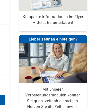
Kompakte Informationen im Flyer
– Jetzt herunterladen!
Lieber zeitnah einsteigen?
Mit unseren
Vorbereitungsmodulen können
Sie quasi zeitnah einsteigen.
Nutzen Sie die Zeit sinnvoll.