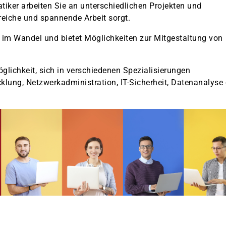
iker arbeiten Sie an unterschiedlichen Projekten und
eiche und spannende Arbeit sorgt.
g im Wandel und bietet Möglichkeiten zur Mitgestaltung von
lichkeit, sich in verschiedenen Spezialisierungen
cklung, Netzwerkadministration, IT-Sicherheit, Datenanalyse