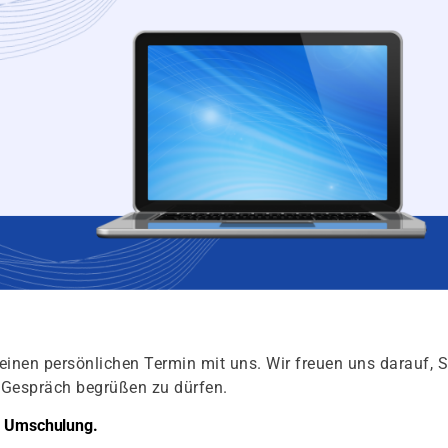
einen persönlichen Termin mit uns. Wir freuen uns darauf, S
s Gespräch begrüßen zu dürfen.
er Umschulung.