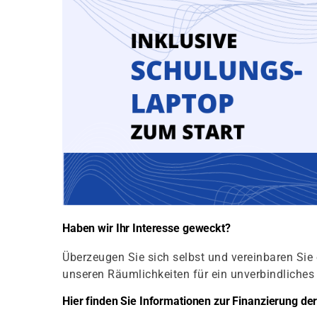
Haben wir Ihr Interesse geweckt?
Überzeugen Sie sich selbst und vereinbaren Sie 
unseren Räumlichkeiten für ein unverbindliche
Hier finden Sie Informationen zur Finanzierung d