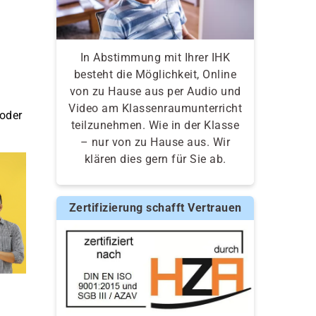
In Abstimmung mit Ihrer IHK
besteht die Möglichkeit, Online
von zu Hause aus per Audio und
Video am Klassenraumunterricht
 oder
teilzunehmen. Wie in der Klasse
– nur von zu Hause aus. Wir
klären dies gern für Sie ab.
Zertifizierung schafft Vertrauen