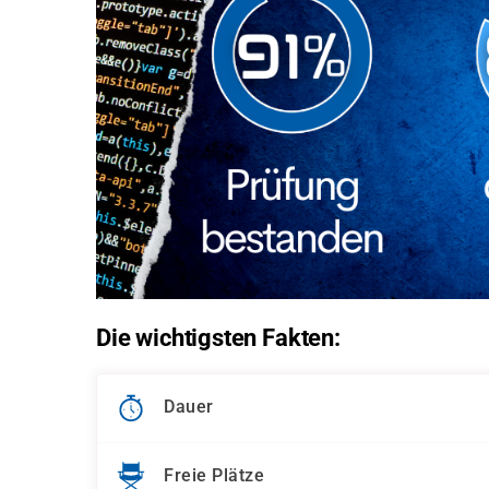
Die wichtigsten Fakten:
Dauer
Freie Plätze