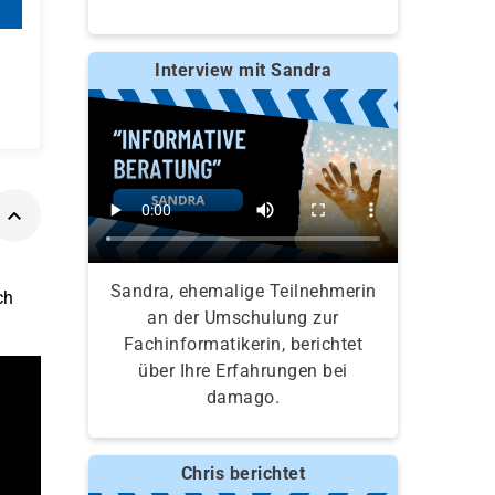
Interview mit Sandra
Sandra, ehemalige Teilnehmerin
ch
an der Umschulung zur
Fachinformatikerin, berichtet
über Ihre Erfahrungen bei
damago.
Chris berichtet