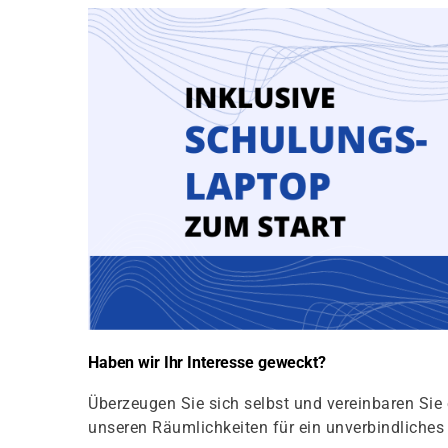
Haben wir Ihr Interesse geweckt?
Überzeugen Sie sich selbst und vereinbaren Sie 
unseren Räumlichkeiten für ein unverbindliche