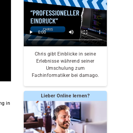
Chris gibt Einblicke in seine
Erlebnisse während seiner
Umschulung zum
Fachinformatiker bei damago.
Lieber Online lernen?
ng in