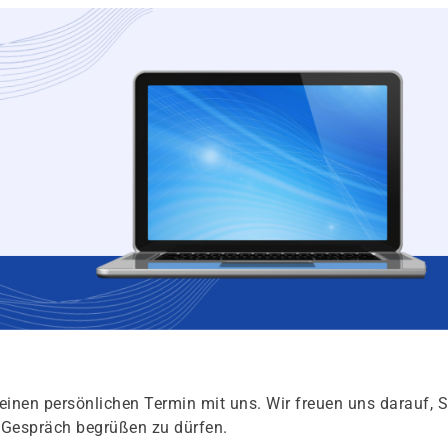
einen persönlichen Termin mit uns. Wir freuen uns darauf, S
s Gespräch begrüßen zu dürfen.