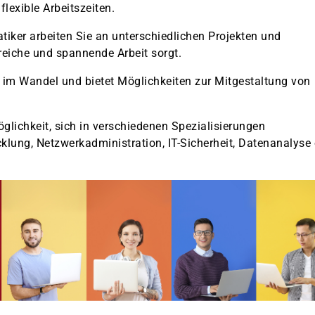
lexible Arbeitszeiten.
iker arbeiten Sie an unterschiedlichen Projekten und
eiche und spannende Arbeit sorgt.
g im Wandel und bietet Möglichkeiten zur Mitgestaltung von
lichkeit, sich in verschiedenen Spezialisierungen
cklung, Netzwerkadministration, IT-Sicherheit, Datenanalyse