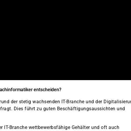
achinformatiker entscheiden?
nd der stetig wachsenden IT-Branche und der Digitalisieru
fragt. Dies führt zu guten Beschäftigungsaussichten und
der IT-Branche wettbewerbsfähige Gehälter und oft auch