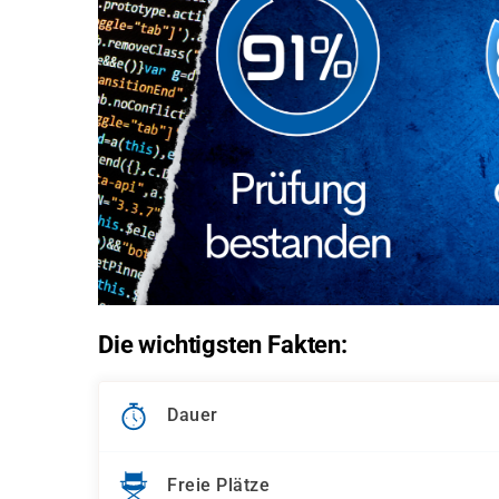
Die wichtigsten Fakten:
Dauer
Freie Plätze