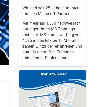
Wir sind seit 25 Jahren ununter-
brochen Microsoft-Partner.
Mit mehr als 1.000 nachweislich
durchgeführten MS-Trainings
und einer MS-Kursbewertung von
4,5/5 in den letzten 12 Monaten
zählen wir zu den erfahrenen und
qualitäts­geprüften Trainings­
anbietern in Deutschland.
Flyer Download