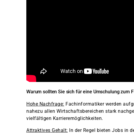
Warum sollten Sie sich für eine Umschulung zum F
Hohe Nachfrage:
Fachinformatiker werden aufgru
nahezu allen Wirtschaftsbereichen stark nachge
vielfältigen Karrieremöglichkeiten.
Attraktives Gehalt:
In der Regel bieten Jobs in 