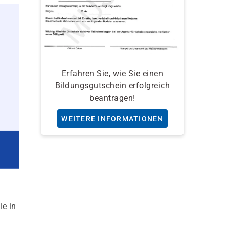
Erfahren Sie, wie Sie einen
Bildungsgutschein erfolgreich
beantragen!
WEITERE INFORMATIONEN
ie in