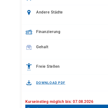
Andere Städte
Finanzierung
Gehalt
Freie Stellen
DOWNLOAD PDF
Kurseinstieg möglich bis: 07.08.2026