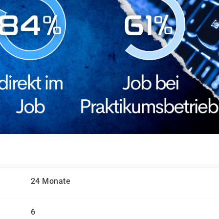
24 Monate
6