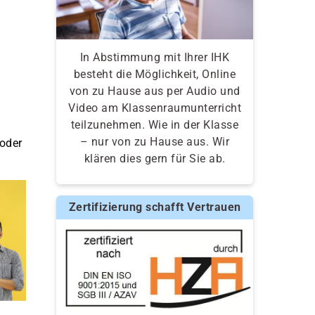
In Abstimmung mit Ihrer IHK
besteht die Möglichkeit, Online
von zu Hause aus per Audio und
Video am Klassenraumunterricht
teilzunehmen. Wie in der Klasse
– nur von zu Hause aus. Wir
 oder
klären dies gern für Sie ab.
Zertifizierung schafft Vertrauen