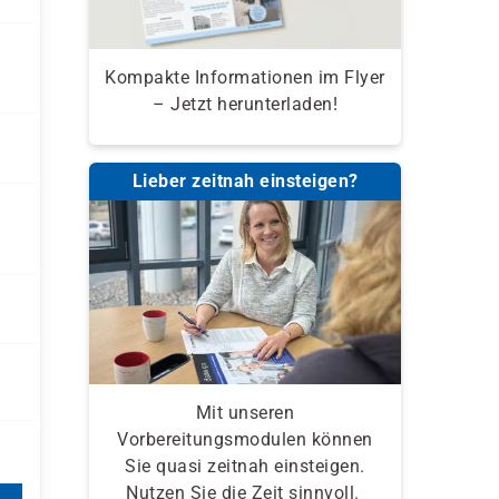
Kompakte Informationen im Flyer
– Jetzt herunterladen!
Lieber zeitnah einsteigen?
Mit unseren
Vorbereitungsmodulen können
Sie quasi zeitnah einsteigen.
Nutzen Sie die Zeit sinnvoll.