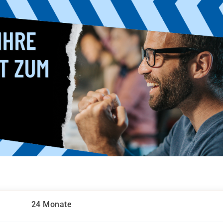
24 Monate