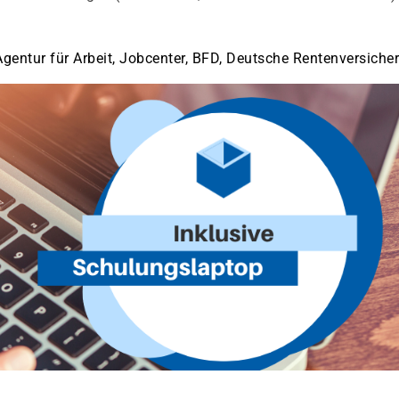
gentur für Arbeit, Jobcenter, BFD, Deutsche Rentenversiche