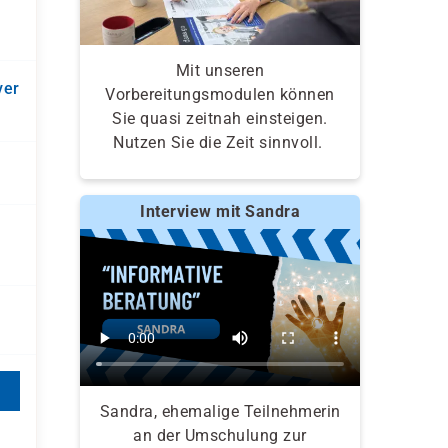
Mit unseren
ver
Vorbereitungsmodulen können
Sie quasi zeitnah einsteigen.
Nutzen Sie die Zeit sinnvoll.
Interview mit Sandra
Sandra, ehemalige Teilnehmerin
an der Umschulung zur