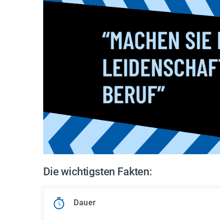
Die wichtigsten Fakten:
Dauer