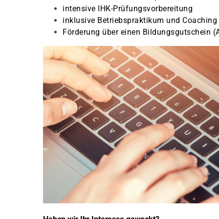
intensive IHK-Prüfungsvorbereitung
inklusive Betriebspraktikum und Coaching
Förderung über einen Bildungsgutschein (A