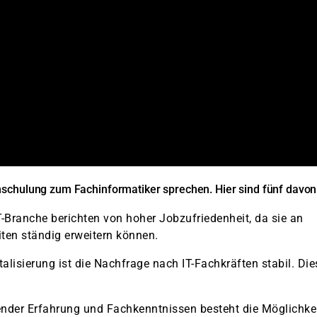
mschulung zum Fachinformatiker sprechen. Hier sind fünf davon
-Branche berichten von hoher Jobzufriedenheit, da sie an
iten ständig erweitern können.
talisierung ist die Nachfrage nach IT-Fachkräften stabil. Die
nder Erfahrung und Fachkenntnissen besteht die Möglichkei