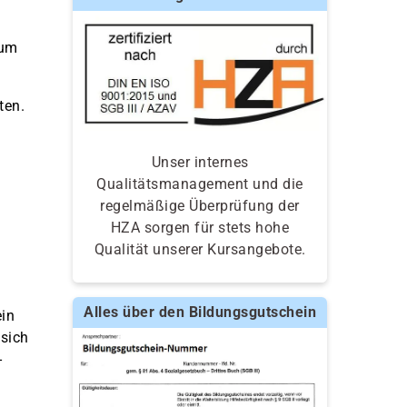
zum
ten.
Unser internes
Qualitätsmanagement und die
regelmäßige Überprüfung der
HZA sorgen für stets hohe
Qualität unserer Kursangebote.
Alles über den Bildungsgutschein
in
 sich
-