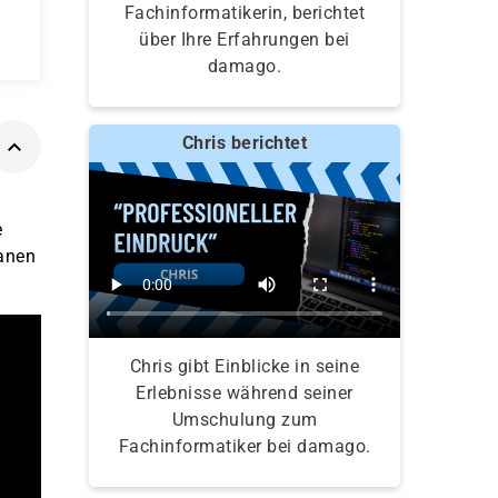
Fachinformatikerin, berichtet
über Ihre Erfahrungen bei
damago.
Chris berichtet
e
anen
Chris gibt Einblicke in seine
Erlebnisse während seiner
Umschulung zum
Fachinformatiker bei damago.