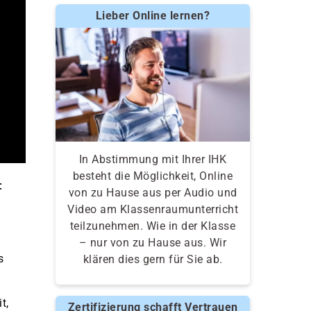
Lieber Online lernen?
In Abstimmung mit Ihrer IHK
besteht die Möglichkeit, Online
:
von zu Hause aus per Audio und
Video am Klassenraumunterricht
teilzunehmen. Wie in der Klasse
– nur von zu Hause aus. Wir
s
klären dies gern für Sie ab.
t,
Zertifizierung schafft Vertrauen