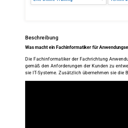
Beschreibung
Was macht ein Fachinformatiker für Anwendungse
Die Fachinformatiker der Fachrichtung Anwendu
gemäß den Anforderungen der Kunden zu entwe
sie IT-Systeme. Zusätzlich übernehmen sie die