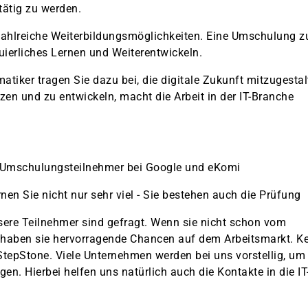
 tätig zu werden.
 zahlreiche Weiterbildungsmöglichkeiten. Eine Umschulung 
uierliches Lernen und Weiterentwickeln.
atiker tragen Sie dazu bei, die digitale Zukunft mitzugestal
zen und zu entwickeln, macht die Arbeit in der IT-Branche
 Umschulungsteilnehmer bei Google und eKomi
rnen Sie nicht nur sehr viel - Sie bestehen auch die Prüfung
ere Teilnehmer sind gefragt. Wenn sie nicht schon vom
haben sie hervorragende Chancen auf dem Arbeitsmarkt. Ke
 StepStone. Viele Unternehmen werden bei uns vorstellig, um
en. Hierbei helfen uns natürlich auch die Kontakte in die IT