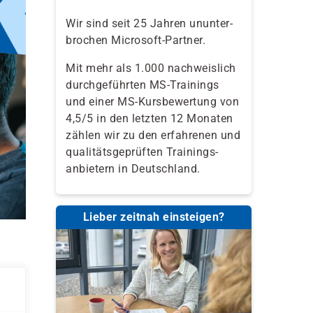
Wir sind seit 25 Jahren ununter-
brochen Microsoft-Partner.
Mit mehr als 1.000 nachweislich
durchgeführten MS-Trainings
und einer MS-Kursbewertung von
4,5/5 in den letzten 12 Monaten
zählen wir zu den erfahrenen und
qualitäts­geprüften Trainings­
anbietern in Deutschland.
Lieber zeitnah einsteigen?