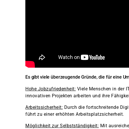
Es gibt viele überzeugende Gründe, die für eine U
Hohe Jobzufriedenheit:
Viele Menschen in der IT
innovativen Projekten arbeiten und ihre Fähigke
Arbeitssicherheit:
Durch die fortschreitende Digi
führt zu einer erhöhten Arbeitsplatzsicherheit.
Möglichkeit zur Selbstständigkeit:
Mit ausreiche