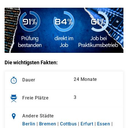
Die wichtigsten Fakten:
24 Monate
Dauer
3
Freie Plätze
Andere Städte
Berlin
|
Bremen
|
Cottbus
|
Erfurt
|
Essen
|