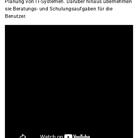
Planung von IT-Systemen. Darüber hinaus übernehmen
sie Beratungs- und Schulungsaufgaben für die
Benutzer.