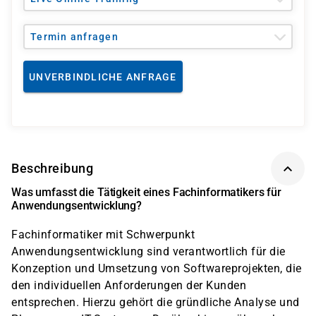
Termin anfragen
UNVERBINDLICHE ANFRAGE
Beschreibung
Was umfasst die Tätigkeit eines Fachinformatikers für
Anwendungsentwicklung?
Fachinformatiker mit Schwerpunkt
Anwendungsentwicklung sind verantwortlich für die
Konzeption und Umsetzung von Softwareprojekten, die
den individuellen Anforderungen der Kunden
entsprechen. Hierzu gehört die gründliche Analyse und