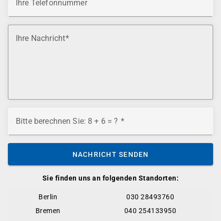
Ihre Telefonnummer
Ihre Nachricht
Bitte berechnen Sie: 8 + 6 = ?
NACHRICHT SENDEN
Sie finden uns an folgenden Standorten:
Berlin
030 28493760
Bremen
040 254133950