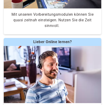
Mit unseren Vorbereitungsmodulen können Sie
quasi zeitnah einsteigen. Nutzen Sie die Zeit
sinnvoll.
Lieber Online lernen?