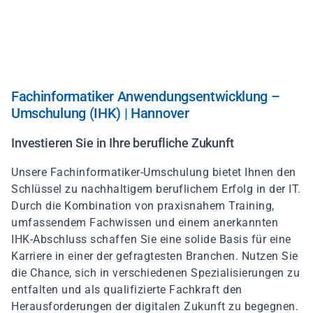
Direkt
zum
Inhalt
Fachinformatiker Anwendungsentwicklung –
Umschulung (IHK) | Hannover
Investieren Sie in Ihre berufliche Zukunft
Unsere Fachinformatiker-Umschulung bietet Ihnen den
Schlüssel zu nachhaltigem beruflichem Erfolg in der IT.
Durch die Kombination von praxisnahem Training,
umfassendem Fachwissen und einem anerkannten
IHK-Abschluss schaffen Sie eine solide Basis für eine
Karriere in einer der gefragtesten Branchen. Nutzen Sie
die Chance, sich in verschiedenen Spezialisierungen zu
entfalten und als qualifizierte Fachkraft den
Herausforderungen der digitalen Zukunft zu begegnen.