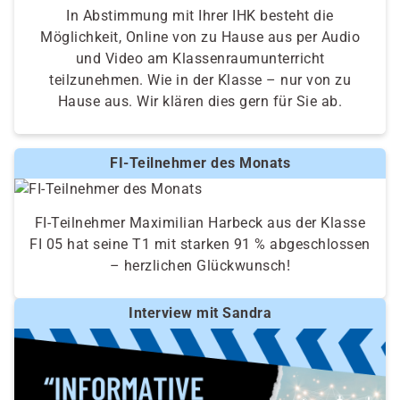
In Abstimmung mit Ihrer IHK besteht die
Möglichkeit, Online von zu Hause aus per Audio
und Video am Klassenraumunterricht
teilzunehmen. Wie in der Klasse – nur von zu
Hause aus. Wir klären dies gern für Sie ab.
FI-Teilnehmer des Monats
FI-Teilnehmer Maximilian Harbeck aus der Klasse
FI 05 hat seine T1 mit starken 91 % abgeschlossen
– herzlichen Glückwunsch!
Interview mit Sandra