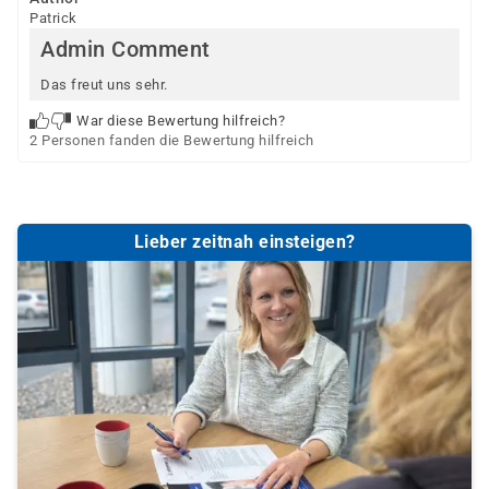
Patrick
Admin Comment
Das freut uns sehr.
War diese Bewertung hilfreich?
2 Personen fanden die Bewertung hilfreich
Lieber zeitnah einsteigen?