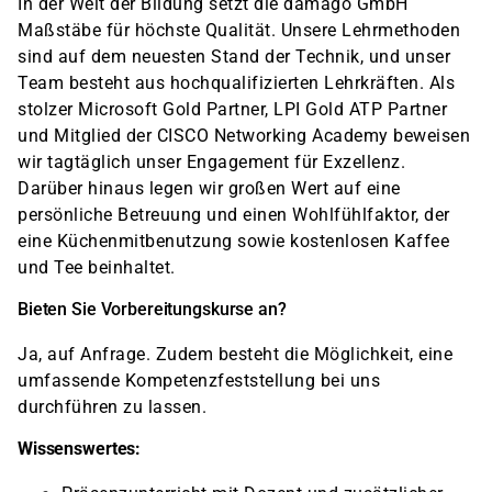
In der Welt der Bildung setzt die damago GmbH
Maßstäbe für höchste Qualität. Unsere Lehrmethoden
sind auf dem neuesten Stand der Technik, und unser
Team besteht aus hochqualifizierten Lehrkräften. Als
stolzer Microsoft Gold Partner, LPI Gold ATP Partner
und Mitglied der CISCO Networking Academy beweisen
wir tagtäglich unser Engagement für Exzellenz.
Darüber hinaus legen wir großen Wert auf eine
persönliche Betreuung und einen Wohlfühlfaktor, der
eine Küchenmitbenutzung sowie kostenlosen Kaffee
und Tee beinhaltet.
Bieten Sie Vorbereitungskurse an?
Ja, auf Anfrage. Zudem besteht die Möglichkeit, eine
umfassende Kompetenzfeststellung bei uns
durchführen zu lassen.
Wissenswertes: