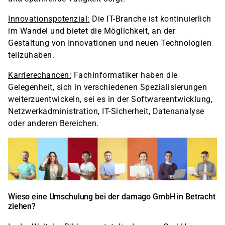
Innovationspotenzial:
Die IT-Branche ist kontinuierlich
im Wandel und bietet die Möglichkeit, an der
Gestaltung von Innovationen und neuen Technologien
teilzuhaben.
Karrierechancen:
Fachinformatiker haben die
Gelegenheit, sich in verschiedenen Spezialisierungen
weiterzuentwickeln, sei es in der Softwareentwicklung,
Netzwerkadministration, IT-Sicherheit, Datenanalyse
oder anderen Bereichen.
Wieso eine Umschulung bei der damago GmbH in Betracht
ziehen?