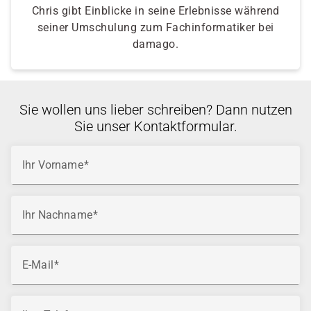
Chris gibt Einblicke in seine Erlebnisse während
seiner Umschulung zum Fachinformatiker bei
damago.
Sie wollen uns lieber schreiben? Dann nutzen
Sie unser Kontaktformular.
Ihr Vorname
Ihr Nachname
E-Mail