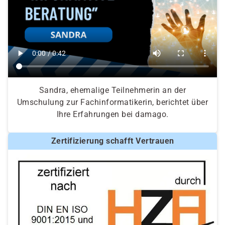
Sandra, ehemalige Teilnehmerin an der
Umschulung zur Fachinformatikerin, berichtet über
Ihre Erfahrungen bei damago.
Zertifizierung schafft Vertrauen