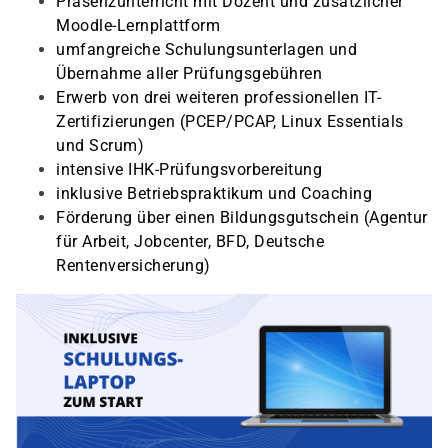
Präsenzunterricht mit Dozent und zusätzlicher
Moodle-Lernplattform
umfangreiche Schulungsunterlagen und
Übernahme aller Prüfungsgebühren
Erwerb von drei weiteren professionellen IT-
Zertifizierungen (PCEP/PCAP, Linux Essentials
und Scrum)
intensive IHK-Prüfungsvorbereitung
inklusive Betriebspraktikum und Coaching
Förderung über einen Bildungsgutschein (Agentur
für Arbeit, Jobcenter, BFD, Deutsche
Rentenversicherung)