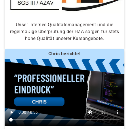
Unser internes Qualitätsmanagement und die
regelmäßige Überprüfung der HZA sorgen für stets
hohe Qualität unserer Kursangebote.
Chris berichtet