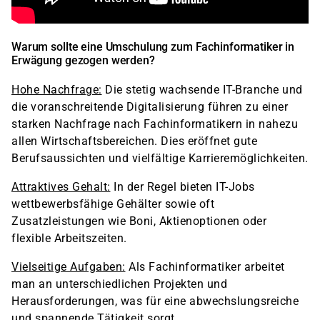
Warum sollte eine Umschulung zum Fachinformatiker in
Erwägung gezogen werden?
Hohe Nachfrage:
Die stetig wachsende IT-Branche und
die voranschreitende Digitalisierung führen zu einer
starken Nachfrage nach Fachinformatikern in nahezu
allen Wirtschaftsbereichen. Dies eröffnet gute
Berufsaussichten und vielfältige Karrieremöglichkeiten.
Attraktives Gehalt:
In der Regel bieten IT-Jobs
wettbewerbsfähige Gehälter sowie oft
Zusatzleistungen wie Boni, Aktienoptionen oder
flexible Arbeitszeiten.
Vielseitige Aufgaben:
Als Fachinformatiker arbeitet
man an unterschiedlichen Projekten und
Herausforderungen, was für eine abwechslungsreiche
und spannende Tätigkeit sorgt.