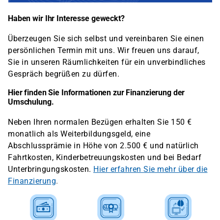
Haben wir Ihr Interesse geweckt?
Überzeugen Sie sich selbst und vereinbaren Sie einen
persönlichen Termin mit uns. Wir freuen uns darauf,
Sie in unseren Räumlichkeiten für ein unverbindliches
Gespräch begrüßen zu dürfen.
Hier finden Sie Informationen zur Finanzierung der
Umschulung.
Neben Ihren normalen Bezügen erhalten Sie 150 €
monatlich als Weiterbildungsgeld, eine
Abschlussprämie in Höhe von 2.500 € und natürlich
Fahrtkosten, Kinderbetreuungskosten und bei Bedarf
Unterbringungskosten.
Hier erfahren Sie mehr über die
Finanzierung
.