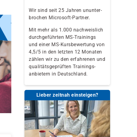
Wir sind seit 25 Jahren ununter-
brochen Microsoft-Partner.
Mit mehr als 1.000 nachweislich
durchgeführten MS-Trainings
und einer MS-Kursbewertung von
4,5/5 in den letzten 12 Monaten
zählen wir zu den erfahrenen und
qualitäts­geprüften Trainings­
anbietern in Deutschland.
Lieber zeitnah einsteigen?