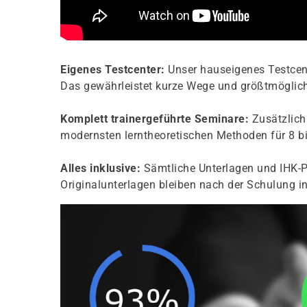
Eigenes Testcenter:
Unser hauseigenes Testcent
Das gewährleistet kurze Wege und größtmögliche
Komplett trainergeführte Seminare:
Zusätzlich 
modernsten lerntheoretischen Methoden für 8 bi
Alles inklusive:
Sämtliche Unterlagen und IHK-P
Originalunterlagen bleiben nach der Schulung in