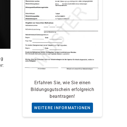
ng
r:
Erfahren Sie, wie Sie einen
Bildungsgutschein erfolgreich
beantragen!
WEITERE INFORMATIONEN