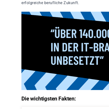
erfolgreiche berufliche Zukunft.
Die wichtigsten Fakten: