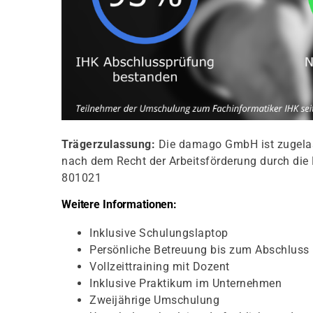
Trägerzulassung:
Die damago GmbH ist zugelass
nach dem Recht der Arbeitsförderung durch die 
801021
Weitere Informationen:
Inklusive Schulungslaptop
Persönliche Betreuung bis zum Abschluss
Vollzeittraining mit Dozent
Inklusive Praktikum im Unternehmen
Zweijährige Umschulung