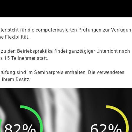
er steht für die computerbasierten Prüfungen zur Verfügun
 Flexibilität.
zu den Betriebspraktika findet ganztägiger Unterricht nach
s 15 Teilnehmer statt.
rüfung sind im Seminarpreis enthalten. Die verwendeten
 Ihrem Besitz.