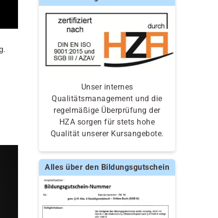
g.
Unser internes
Qualitätsmanagement und die
regelmäßige Überprüfung der
HZA sorgen für stets hohe
Qualität unserer Kursangebote.
Alles über den Bildungsgutschein