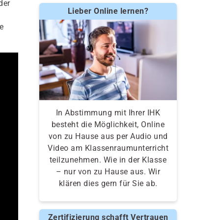
der
Lieber Online lernen?
e
In Abstimmung mit Ihrer IHK
besteht die Möglichkeit, Online
von zu Hause aus per Audio und
Video am Klassenraumunterricht
teilzunehmen. Wie in der Klasse
– nur von zu Hause aus. Wir
klären dies gern für Sie ab.
Zertifizierung schafft Vertrauen