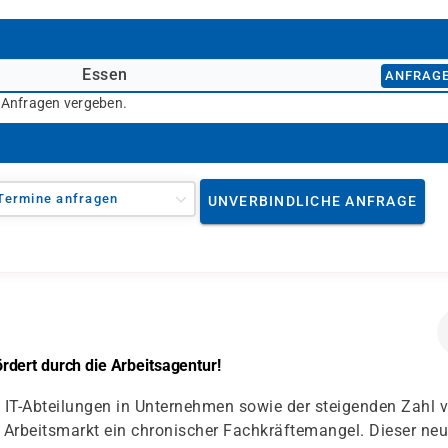
Essen
ANFRAG
r Anfragen vergeben.
Termine anfragen
UNVERBINDLICHE ANFRAGE
dert durch die Arbeitsagentur!
IT-Abteilungen in Unternehmen sowie der steigenden Zahl 
Arbeitsmarkt ein chronischer Fachkräftemangel. Dieser ne