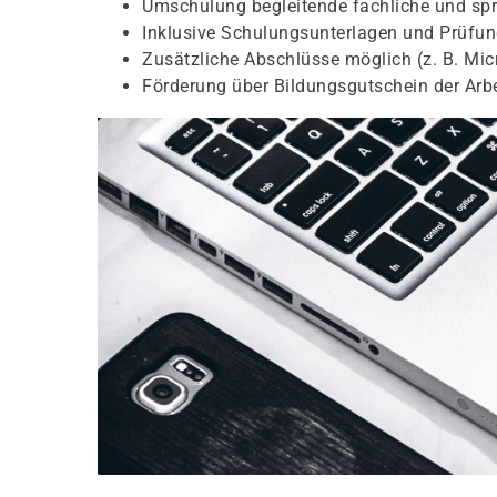
Umschulung begleitende fachliche und spr
Inklusive Schulungsunterlagen und Prüfu
Zusätzliche Abschlüsse möglich (z. B. Micr
Förderung über Bildungsgutschein der Arb