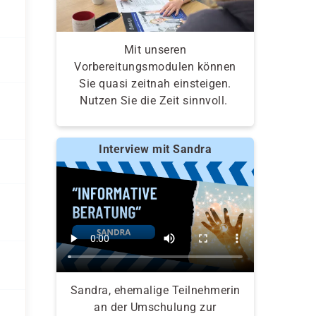
Mit unseren
Vorbereitungsmodulen können
Sie quasi zeitnah einsteigen.
Nutzen Sie die Zeit sinnvoll.
Interview mit Sandra
Sandra, ehemalige Teilnehmerin
an der Umschulung zur