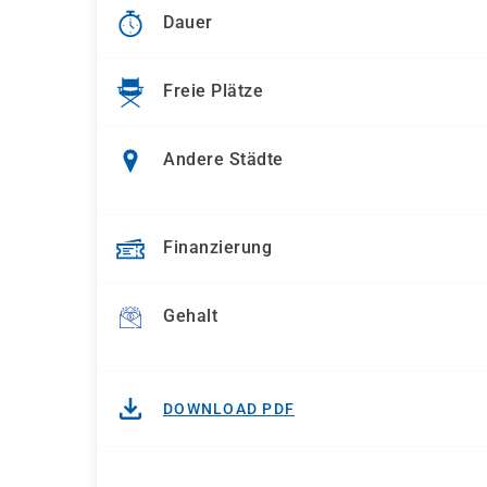
Dauer
Freie Plätze
Andere Städte
Finanzierung
Gehalt
DOWNLOAD PDF