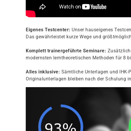
Eigenes Testcenter:
Unser hauseigenes Testcent
Das gewährleistet kurze Wege und größtmögliche
Komplett trainergeführte Seminare:
Zusätzlich 
modernsten lerntheoretischen Methoden für 8 bi
Alles inklusive:
Sämtliche Unterlagen und IHK-P
Originalunterlagen bleiben nach der Schulung in