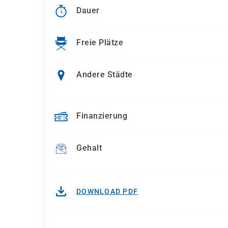
Dauer
Freie Plätze
Andere Städte
Finanzierung
Gehalt
DOWNLOAD PDF