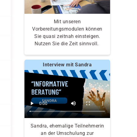
Mit unseren
Vorbereitungsmodulen können
Sie quasi zeitnah einsteigen.
Nutzen Sie die Zeit sinnvoll.
Interview mit Sandra
Sandra, ehemalige Teilnehmerin
an der Umschulung zur