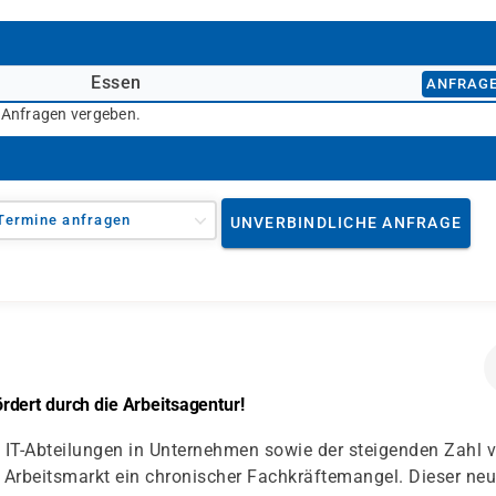
Essen
ANFRAG
r Anfragen vergeben.
Termine anfragen
UNVERBINDLICHE ANFRAGE
dert durch die Arbeitsagentur!
IT-Abteilungen in Unternehmen sowie der steigenden Zahl 
Arbeitsmarkt ein chronischer Fachkräftemangel. Dieser ne