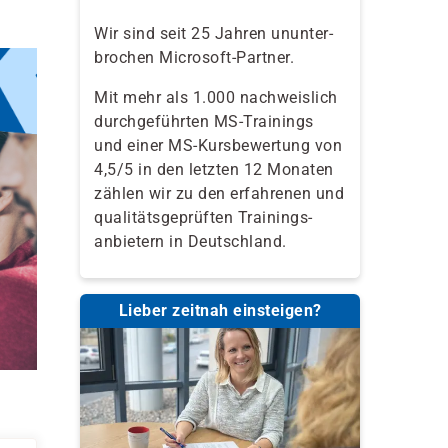
Wir sind seit 25 Jahren ununter-
brochen Microsoft-Partner.
Mit mehr als 1.000 nachweislich
durchgeführten MS-Trainings
und einer MS-Kursbewertung von
4,5/5 in den letzten 12 Monaten
zählen wir zu den erfahrenen und
qualitäts­geprüften Trainings­
anbietern in Deutschland.
Lieber zeitnah einsteigen?