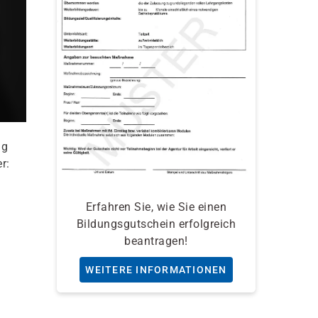
ng
r:
Erfahren Sie, wie Sie einen
Bildungsgutschein erfolgreich
beantragen!
WEITERE INFORMATIONEN