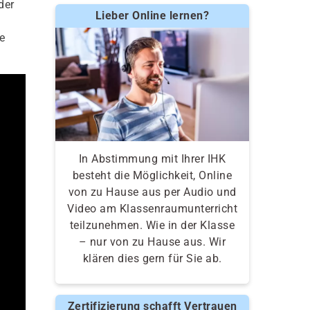
der
Lieber Online lernen?
e
In Abstimmung mit Ihrer IHK
besteht die Möglichkeit, Online
von zu Hause aus per Audio und
Video am Klassenraumunterricht
teilzunehmen. Wie in der Klasse
– nur von zu Hause aus. Wir
klären dies gern für Sie ab.
Zertifizierung schafft Vertrauen