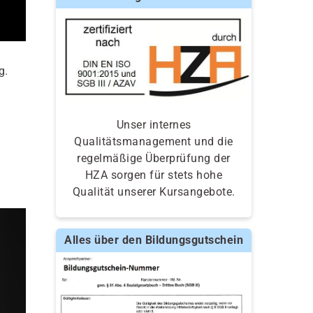
g.
Unser internes
Qualitätsmanagement und die
regelmäßige Überprüfung der
HZA sorgen für stets hohe
Qualität unserer Kursangebote.
Alles über den Bildungsgutschein