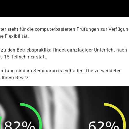
er steht für die computerbasierten Prüfungen zur Verfügun
 Flexibilität.
zu den Betriebspraktika findet ganztägiger Unterricht nach
s 15 Teilnehmer statt.
rüfung sind im Seminarpreis enthalten. Die verwendeten
 Ihrem Besitz.