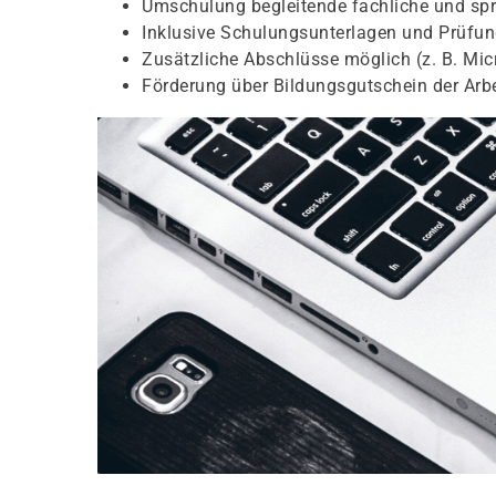
Umschulung begleitende fachliche und spr
Inklusive Schulungsunterlagen und Prüfu
Zusätzliche Abschlüsse möglich (z. B. Micr
Förderung über Bildungsgutschein der Arb