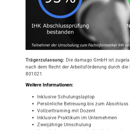
Trägerzulassung:
Die damago GmbH ist zugelass
nach dem Recht der Arbeitsförderung durch die 
801021
Weitere Informationen:
Inklusive Schulungslaptop
Persönliche Betreuung bis zum Abschluss
Vollzeittraining mit Dozent
Inklusive Praktikum im Unternehmen
Zweijährige Umschulung