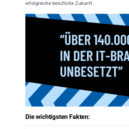
erfolgreiche berufliche Zukunft.
Die wichtigsten Fakten: