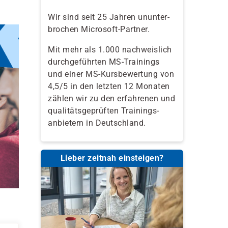
Wir sind seit 25 Jahren ununter-
brochen Microsoft-Partner.
Mit mehr als 1.000 nachweislich
durchgeführten MS-Trainings
und einer MS-Kursbewertung von
4,5/5 in den letzten 12 Monaten
zählen wir zu den erfahrenen und
qualitäts­geprüften Trainings­
anbietern in Deutschland.
Lieber zeitnah einsteigen?