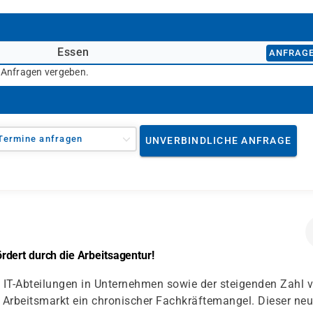
Essen
ANFRAG
r Anfragen vergeben.
Termine anfragen
UNVERBINDLICHE ANFRAGE
dert durch die Arbeitsagentur!
IT-Abteilungen in Unternehmen sowie der steigenden Zahl 
Arbeitsmarkt ein chronischer Fachkräftemangel. Dieser ne