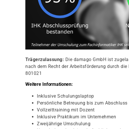
Trägerzulassung:
Die damago GmbH ist zugelass
nach dem Recht der Arbeitsförderung durch die 
801021
Weitere Informationen:
Inklusive Schulungslaptop
Persönliche Betreuung bis zum Abschluss
Vollzeittraining mit Dozent
Inklusive Praktikum im Unternehmen
Zweijährige Umschulung