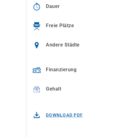
Dauer
Freie Plätze
Andere Städte
Finanzierung
Gehalt
DOWNLOAD PDF