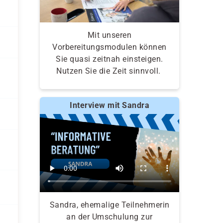
Mit unseren
Vorbereitungsmodulen können
Sie quasi zeitnah einsteigen.
Nutzen Sie die Zeit sinnvoll.
Interview mit Sandra
Sandra, ehemalige Teilnehmerin
an der Umschulung zur