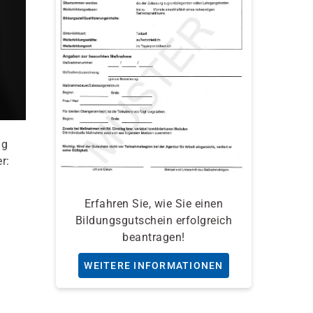
ng
r:
Erfahren Sie, wie Sie einen
Bildungsgutschein erfolgreich
beantragen!
WEITERE INFORMATIONEN