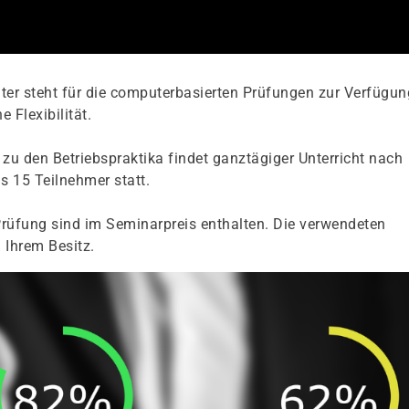
er steht für die computerbasierten Prüfungen zur Verfügun
 Flexibilität.
zu den Betriebspraktika findet ganztägiger Unterricht nach
s 15 Teilnehmer statt.
rüfung sind im Seminarpreis enthalten. Die verwendeten
 Ihrem Besitz.