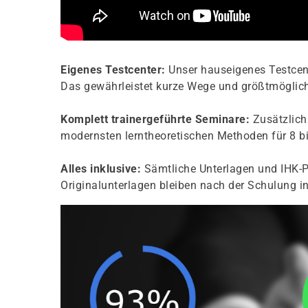
Eigenes Testcenter:
Unser hauseigenes Testcent
Das gewährleistet kurze Wege und größtmögliche
Komplett trainergeführte Seminare:
Zusätzlich 
modernsten lerntheoretischen Methoden für 8 bi
Alles inklusive:
Sämtliche Unterlagen und IHK-P
Originalunterlagen bleiben nach der Schulung in