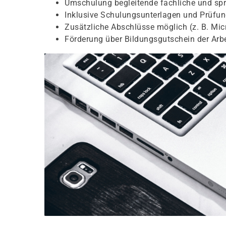
Umschulung begleitende fachliche und spr
Inklusive Schulungsunterlagen und Prüfu
Zusätzliche Abschlüsse möglich (z. B. Micr
Förderung über Bildungsgutschein der Arb