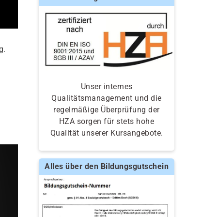
g.
Unser internes
Qualitätsmanagement und die
regelmäßige Überprüfung der
HZA sorgen für stets hohe
Qualität unserer Kursangebote.
Alles über den Bildungsgutschein