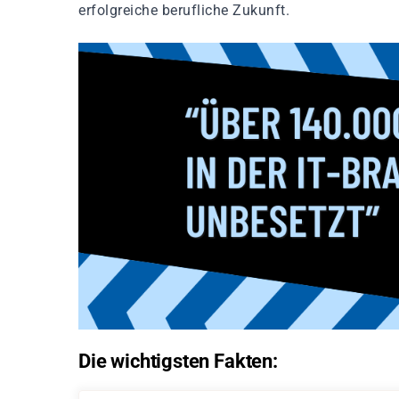
erfolgreiche berufliche Zukunft.
Die wichtigsten Fakten: