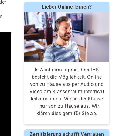
der
Lieber Online lernen?
e
In Abstimmung mit Ihrer IHK
besteht die Möglichkeit, Online
von zu Hause aus per Audio und
Video am Klassenraumunterricht
teilzunehmen. Wie in der Klasse
– nur von zu Hause aus. Wir
klären dies gern für Sie ab.
Zertifizierung schafft Vertrauen