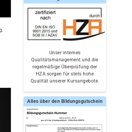
g.
Unser internes
Qualitätsmanagement und die
regelmäßige Überprüfung der
HZA sorgen für stets hohe
Qualität unserer Kursangebote.
Alles über den Bildungsgutschein