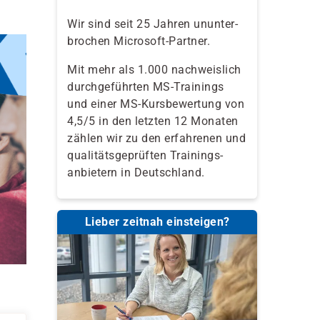
Wir sind seit 25 Jahren ununter-
brochen Microsoft-Partner.
Mit mehr als 1.000 nachweislich
durchgeführten MS-Trainings
und einer MS-Kursbewertung von
4,5/5 in den letzten 12 Monaten
zählen wir zu den erfahrenen und
qualitäts­geprüften Trainings­
anbietern in Deutschland.
Lieber zeitnah einsteigen?