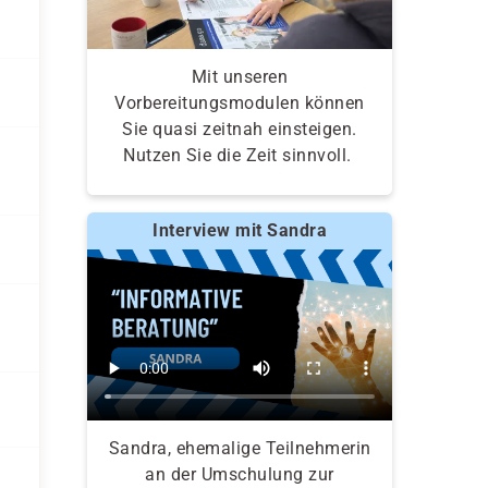
Mit unseren
Vorbereitungsmodulen können
Sie quasi zeitnah einsteigen.
Nutzen Sie die Zeit sinnvoll.
Interview mit Sandra
Sandra, ehemalige Teilnehmerin
an der Umschulung zur