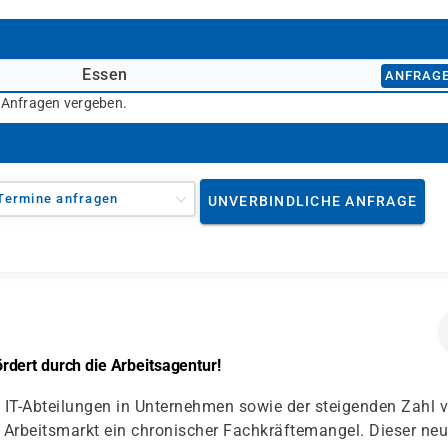
Essen
ANFRAG
r Anfragen vergeben.
Termine anfragen
UNVERBINDLICHE ANFRAGE
dert durch die Arbeitsagentur!
IT-Abteilungen in Unternehmen sowie der steigenden Zahl 
Arbeitsmarkt ein chronischer Fachkräftemangel. Dieser ne