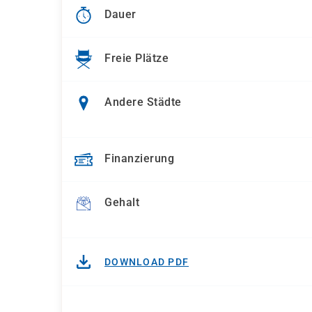
Dauer
Freie Plätze
Andere Städte
Finanzierung
Gehalt
DOWNLOAD PDF