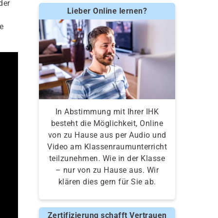
der
Lieber Online lernen?
e
In Abstimmung mit Ihrer IHK
besteht die Möglichkeit, Online
von zu Hause aus per Audio und
Video am Klassenraumunterricht
teilzunehmen. Wie in der Klasse
– nur von zu Hause aus. Wir
klären dies gern für Sie ab.
Zertifizierung schafft Vertrauen