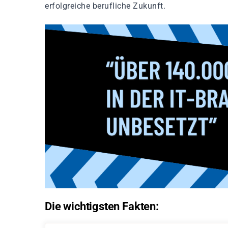
erfolgreiche berufliche Zukunft.
Die wichtigsten Fakten: