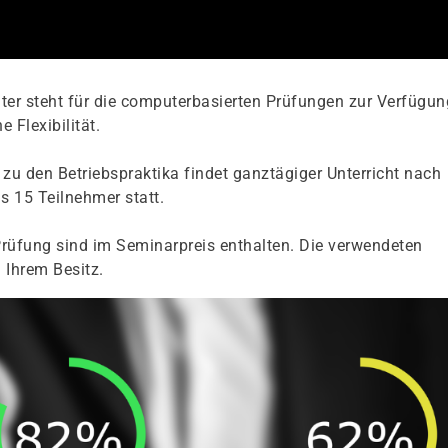
er steht für die computerbasierten Prüfungen zur Verfügun
 Flexibilität.
zu den Betriebspraktika findet ganztägiger Unterricht nach
s 15 Teilnehmer statt.
rüfung sind im Seminarpreis enthalten. Die verwendeten
 Ihrem Besitz.