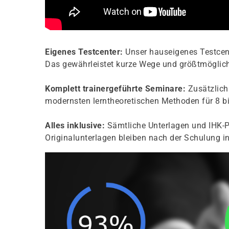
Eigenes Testcenter:
Unser hauseigenes Testcent
Das gewährleistet kurze Wege und größtmögliche
Komplett trainergeführte Seminare:
Zusätzlich 
modernsten lerntheoretischen Methoden für 8 bi
Alles inklusive:
Sämtliche Unterlagen und IHK-P
Originalunterlagen bleiben nach der Schulung in