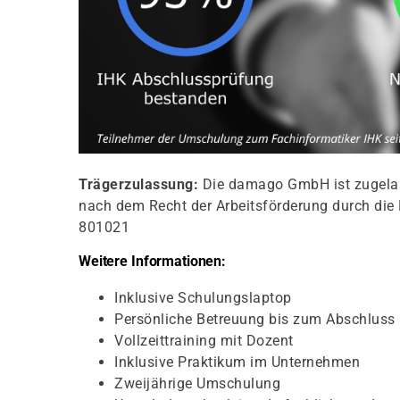
Trägerzulassung:
Die damago GmbH ist zugelass
nach dem Recht der Arbeitsförderung durch die 
801021
Weitere Informationen:
Inklusive Schulungslaptop
Persönliche Betreuung bis zum Abschluss
Vollzeittraining mit Dozent
Inklusive Praktikum im Unternehmen
Zweijährige Umschulung