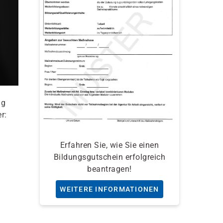
ng
r:
Erfahren Sie, wie Sie einen
Bildungsgutschein erfolgreich
beantragen!
WEITERE INFORMATIONEN