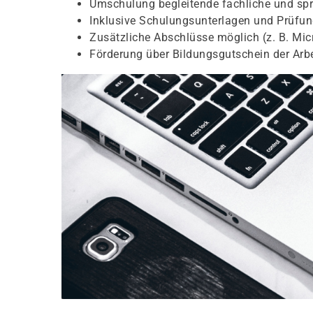
Umschulung begleitende fachliche und spr
Inklusive Schulungsunterlagen und Prüfu
Zusätzliche Abschlüsse möglich (z. B. Micr
Förderung über Bildungsgutschein der Arb