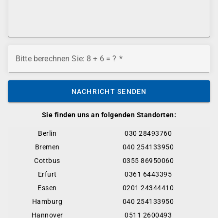
Bitte berechnen Sie: 8 + 6 = ?
NACHRICHT SENDEN
Sie finden uns an folgenden Standorten:
Berlin
030 28493760
Bremen
040 254133950
Cottbus
0355 86950060
Erfurt
0361 6443395
Essen
0201 24344410
Hamburg
040 254133950
Hannover
0511 2600493