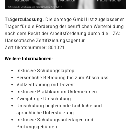
Trägerzulassung:
Die damago GmbH ist zugelassener
Träger für die Förderung der beruflichen Weiterbildung
nach dem Recht der Arbeitsförderung durch die HZA:
Hanseatische Zertifizierungsagentur
Zertifikatsnummer: 801021
Weitere Informationen:
Inklusive Schulungslaptop
Persönliche Betreuung bis zum Abschluss
Vollzeittraining mit Dozent
Inklusive Praktikum im Unternehmen
Zweijährige Umschulung
Umschulung begleitende fachliche und
sprachliche Unterstützung
Inklusive Schulungsunterlagen und
Prüfungsgebühren