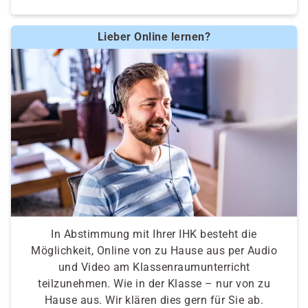
Lieber Online lernen?
In Abstimmung mit Ihrer IHK besteht die
Möglichkeit, Online von zu Hause aus per Audio
und Video am Klassenraumunterricht
teilzunehmen. Wie in der Klasse – nur von zu
Hause aus. Wir klären dies gern für Sie ab.