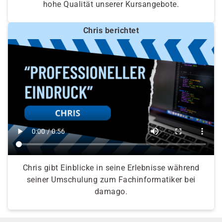
hohe Qualität unserer Kursangebote.
Chris berichtet
Chris gibt Einblicke in seine Erlebnisse während
seiner Umschulung zum Fachinformatiker bei
damago.