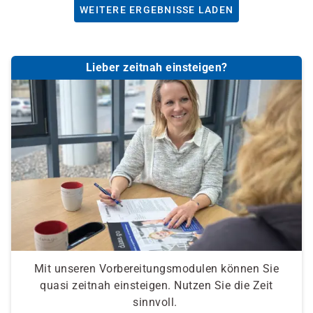
WEITERE ERGEBNISSE LADEN
Lieber zeitnah einsteigen?
Mit unseren Vorbereitungsmodulen können Sie
quasi zeitnah einsteigen. Nutzen Sie die Zeit
sinnvoll.