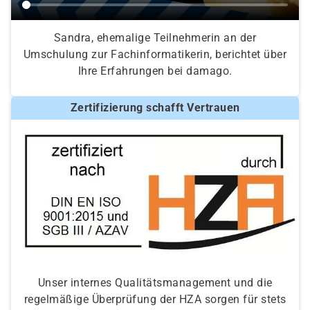
Sandra, ehemalige Teilnehmerin an der
Umschulung zur Fachinformatikerin, berichtet über
Ihre Erfahrungen bei damago.
Zertifizierung schafft Vertrauen
Unser internes Qualitätsmanagement und die
regelmäßige Überprüfung der HZA sorgen für stets