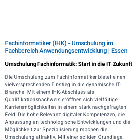
Direkt
zum
Inhalt
Fachinformatiker (IHK) - Umschulung im
Fachbereich Anwendungsentwicklung | Essen
Umschulung Fachinformatik: Start in die IT-Zukunft
Die Umschulung zum Fachinformatiker bietet einen
vielversprechenden Einstieg in die dynamische IT-
Branche. Mit einem IHK-Abschluss als
Qualifikationsnachweis eröffnen sich vielfältige
Karrieremöglichkeiten in einem stark nachgefragten
Feld. Die hohe Relevanz digitaler Kompetenzen, die
Anpassung an technologische Entwicklungen und die
Möglichkeit zur Spezialisierung machen die
Umschulung attraktiv. Mit einer soliden Grundlage,