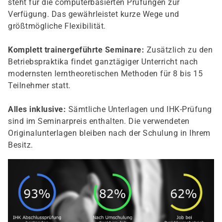
steht für die computerbasierten Prüfungen zur
Verfügung. Das gewährleistet kurze Wege und
größtmögliche Flexibilität.
Komplett trainergeführte Seminare:
Zusätzlich zu den
Betriebspraktika findet ganztägiger Unterricht nach
modernsten lerntheoretischen Methoden für 8 bis 15
Teilnehmer statt.
Alles inklusive:
Sämtliche Unterlagen und IHK-Prüfung
sind im Seminarpreis enthalten. Die verwendeten
Originalunterlagen bleiben nach der Schulung in Ihrem
Besitz.