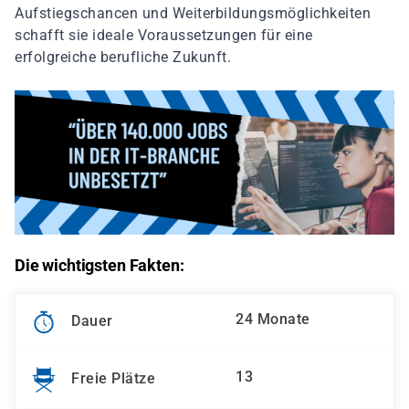
Aufstiegschancen und Weiterbildungsmöglichkeiten
schafft sie ideale Voraussetzungen für eine
erfolgreiche berufliche Zukunft.
Die wichtigsten Fakten:
24 Monate
Dauer
13
Freie Plätze