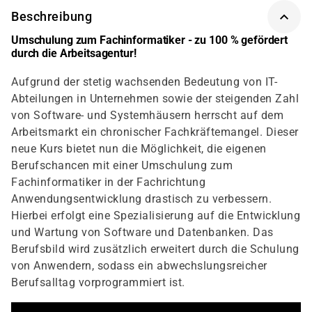
Beschreibung
Umschulung zum Fachinformatiker - zu 100 % gefördert
durch die Arbeitsagentur!
Aufgrund der stetig wachsenden Bedeutung von IT-
Abteilungen in Unternehmen sowie der steigenden Zahl
von Software- und Systemhäusern herrscht auf dem
Arbeitsmarkt ein chronischer Fachkräftemangel. Dieser
neue Kurs bietet nun die Möglichkeit, die eigenen
Berufschancen mit einer Umschulung zum
Fachinformatiker in der Fachrichtung
Anwendungsentwicklung drastisch zu verbessern.
Hierbei erfolgt eine Spezialisierung auf die Entwicklung
und Wartung von Software und Datenbanken. Das
Berufsbild wird zusätzlich erweitert durch die Schulung
von Anwendern, sodass ein abwechslungsreicher
Berufsalltag vorprogrammiert ist.