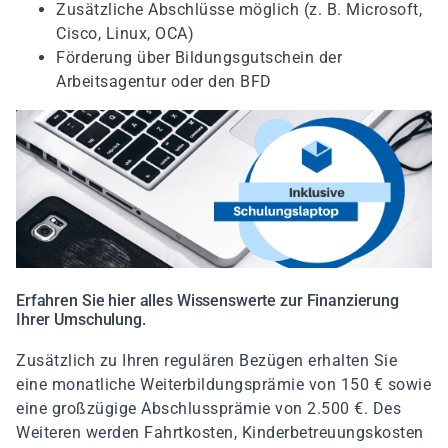
Zusätzliche Abschlüsse möglich (z. B. Microsoft,
Cisco, Linux, OCA)
Förderung über Bildungsgutschein der
Arbeitsagentur oder den BFD
Erfahren Sie hier alles Wissenswerte zur Finanzierung
Ihrer Umschulung.
Zusätzlich zu Ihren regulären Bezügen erhalten Sie
eine monatliche Weiterbildungsprämie von 150 € sowie
eine großzügige Abschlussprämie von 2.500 €. Des
Weiteren werden Fahrtkosten, Kinderbetreuungskosten