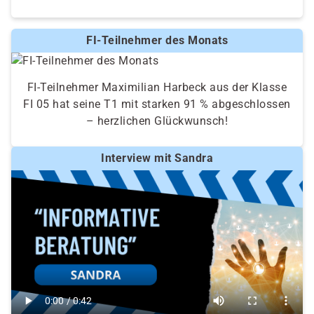
FI-Teilnehmer des Monats
FI-Teilnehmer Maximilian Harbeck aus der Klasse
FI 05 hat seine T1 mit starken 91 % abgeschlossen
– herzlichen Glückwunsch!
Interview mit Sandra