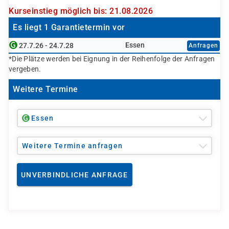
Kurseinstieg möglich bis: 21.08.2026
Es liegt 1 Garantietermin vor
Essen
27.7.26 - 24.7.28
Anfragen
*Die Plätze werden bei Eignung in der Reihenfolge der Anfragen
vergeben.
Weitere Termine
Essen
Weitere Termine anfragen
UNVERBINDLICHE ANFRAGE