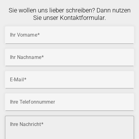
Sie wollen uns lieber schreiben? Dann nutzen
Sie unser Kontaktformular.
Ihr Vorname
Ihr Nachname
E-Mail
Ihre Telefonnummer
Ihre Nachricht