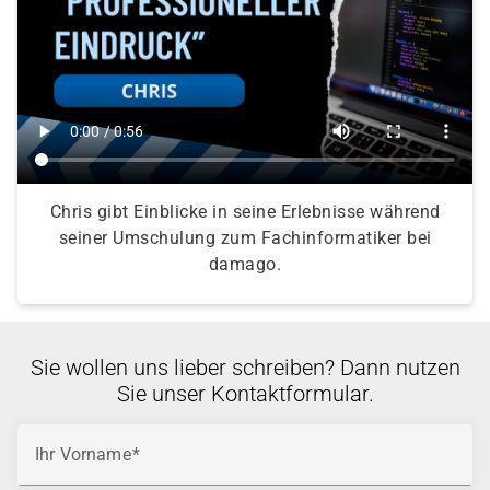
Chris gibt Einblicke in seine Erlebnisse während
seiner Umschulung zum Fachinformatiker bei
damago.
Sie wollen uns lieber schreiben? Dann nutzen
Sie unser Kontaktformular.
Ihr Vorname