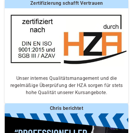
Zertifizierung schafft Vertrauen
Unser internes Qualitätsmanagement und die
regelmäßige Überprüfung der HZA sorgen für stets
hohe Qualität unserer Kursangebote.
Chris berichtet