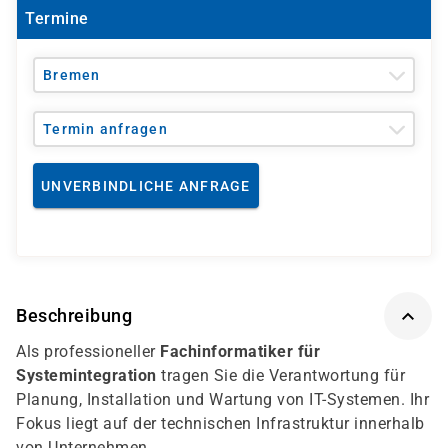
Termine
Bremen
Termin anfragen
UNVERBINDLICHE ANFRAGE
Beschreibung
Als professioneller
Fachinformatiker für
Systemintegration
tragen Sie die Verantwortung für
Planung, Installation und Wartung von IT-Systemen. Ihr
Fokus liegt auf der technischen Infrastruktur innerhalb
von Unternehmen.