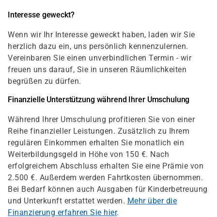
Interesse geweckt?
Wenn wir Ihr Interesse geweckt haben, laden wir Sie
herzlich dazu ein, uns persönlich kennenzulernen.
Vereinbaren Sie einen unverbindlichen Termin - wir
freuen uns darauf, Sie in unseren Räumlichkeiten
begrüßen zu dürfen.
Finanzielle Unterstützung während Ihrer Umschulung
Während Ihrer Umschulung profitieren Sie von einer
Reihe finanzieller Leistungen. Zusätzlich zu Ihrem
regulären Einkommen erhalten Sie monatlich ein
Weiterbildungsgeld in Höhe von 150 €. Nach
erfolgreichem Abschluss erhalten Sie eine Prämie von
2.500 €. Außerdem werden Fahrtkosten übernommen.
Bei Bedarf können auch Ausgaben für Kinderbetreuung
und Unterkunft erstattet werden.
Mehr über die
Finanzierung erfahren Sie hier
.