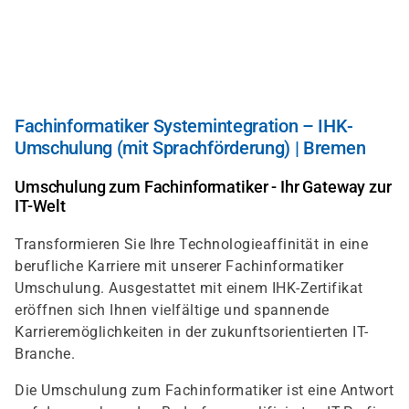
Direkt
zum
Inhalt
Fachinformatiker Systemintegration – IHK-
Umschulung (mit Sprachförderung) | Bremen
Umschulung zum Fachinformatiker - Ihr Gateway zur
IT-Welt
Transformieren Sie Ihre Technologieaffinität in eine
berufliche Karriere mit unserer Fachinformatiker
Umschulung. Ausgestattet mit einem IHK-Zertifikat
eröffnen sich Ihnen vielfältige und spannende
Karrieremöglichkeiten in der zukunftsorientierten IT-
Branche.
Die Umschulung zum Fachinformatiker ist eine Antwort