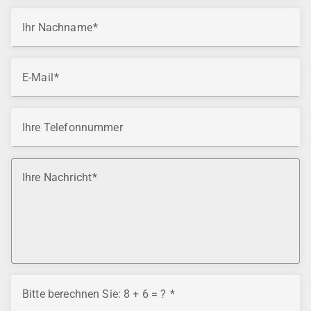
Ihr Nachname
E-Mail
Ihre Telefonnummer
Ihre Nachricht
Bitte berechnen Sie: 8 + 6 = ?