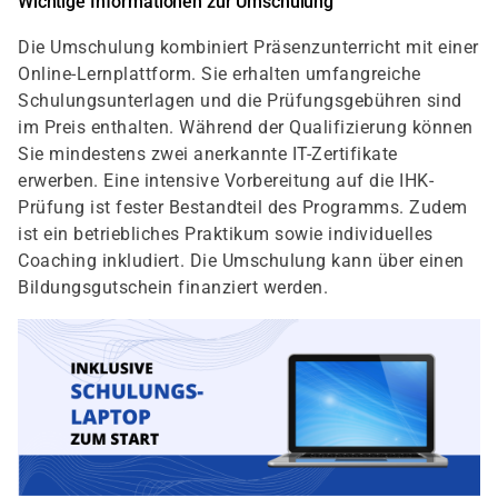
Wichtige Informationen zur Umschulung
Die Umschulung kombiniert Präsenzunterricht mit einer
Online-Lernplattform. Sie erhalten umfangreiche
Schulungsunterlagen und die Prüfungsgebühren sind
im Preis enthalten. Während der Qualifizierung können
Sie mindestens zwei anerkannte IT-Zertifikate
erwerben. Eine intensive Vorbereitung auf die IHK-
Prüfung ist fester Bestandteil des Programms. Zudem
ist ein betriebliches Praktikum sowie individuelles
Coaching inkludiert. Die Umschulung kann über einen
Bildungsgutschein finanziert werden.