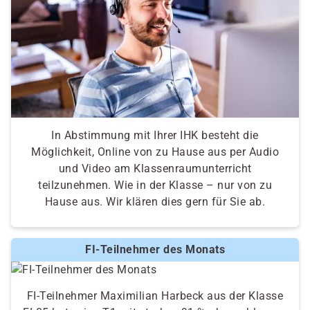
In Abstimmung mit Ihrer IHK besteht die
Möglichkeit, Online von zu Hause aus per Audio
und Video am Klassenraumunterricht
teilzunehmen. Wie in der Klasse – nur von zu
Hause aus. Wir klären dies gern für Sie ab.
FI-Teilnehmer des Monats
FI-Teilnehmer Maximilian Harbeck aus der Klasse