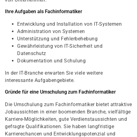
Ihre Aufgaben als Fachinformatiker
Entwicklung und Installation von IT-Systemen
Administration von Systemen
Unterstützung und Fehlerbehebung
Gewährleistung von IT-Sicherheit und
Datenschutz
Dokumentation und Schulung
In der IT-Branche erwarten Sie viele weitere
interessante Aufgabengebiete.
Gründe für eine Umschulung zum Fachinformatiker
Die Umschulung zum Fachinformatiker bietet attraktive
Jobaussichten in einer boomenden Branche, vielfältige
Karriere-Möglichkeiten, gute Verdienstaussichten und
gefragte Qualifikationen. Sie haben langfristige
Karrierechancen und Entwicklungspotenzial und