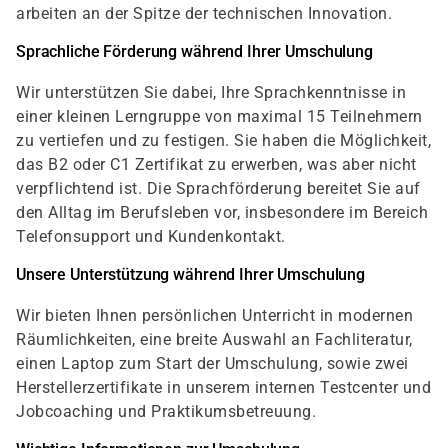
arbeiten an der Spitze der technischen Innovation.
Sprachliche Förderung während Ihrer Umschulung
Wir unterstützen Sie dabei, Ihre Sprachkenntnisse in
einer kleinen Lerngruppe von maximal 15 Teilnehmern
zu vertiefen und zu festigen. Sie haben die Möglichkeit,
das B2 oder C1 Zertifikat zu erwerben, was aber nicht
verpflichtend ist. Die Sprachförderung bereitet Sie auf
den Alltag im Berufsleben vor, insbesondere im Bereich
Telefonsupport und Kundenkontakt.
Unsere Unterstützung während Ihrer Umschulung
Wir bieten Ihnen persönlichen Unterricht in modernen
Räumlichkeiten, eine breite Auswahl an Fachliteratur,
einen Laptop zum Start der Umschulung, sowie zwei
Herstellerzertifikate in unserem internen Testcenter und
Jobcoaching und Praktikumsbetreuung.