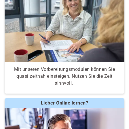
Mit unseren Vorbereitungsmodulen können Sie
quasi zeitnah einsteigen. Nutzen Sie die Zeit
sinnvoll.
Lieber Online lernen?