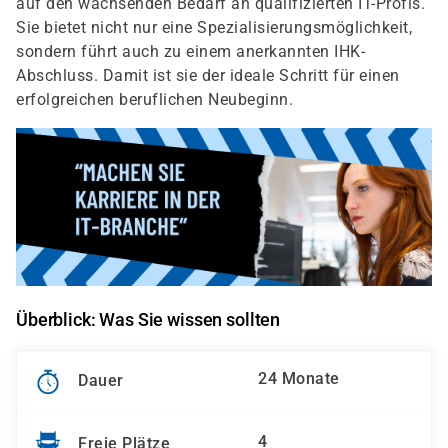
auf den wachsenden Bedarf an qualifizierten IT-Profis.
Sie bietet nicht nur eine Spezialisierungsmöglichkeit,
sondern führt auch zu einem anerkannten IHK-
Abschluss. Damit ist sie der ideale Schritt für einen
erfolgreichen beruflichen Neubeginn.
Überblick: Was Sie wissen sollten
24 Monate
Dauer
4
Freie Plätze