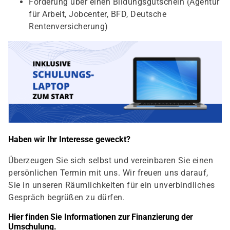
Förderung über einen Bildungsgutschein (Agentur
für Arbeit, Jobcenter, BFD, Deutsche
Rentenversicherung)
Haben wir Ihr Interesse geweckt?
Überzeugen Sie sich selbst und vereinbaren Sie einen
persönlichen Termin mit uns. Wir freuen uns darauf,
Sie in unseren Räumlichkeiten für ein unverbindliches
Gespräch begrüßen zu dürfen.
Hier finden Sie Informationen zur Finanzierung der
Umschulung.