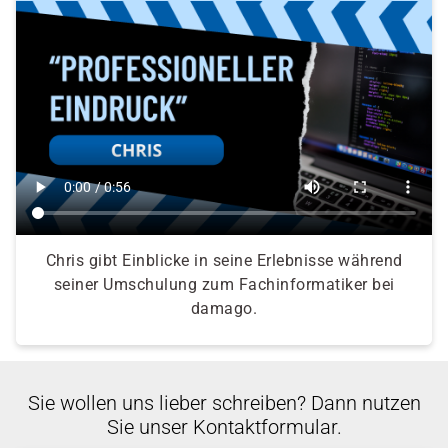
Chris gibt Einblicke in seine Erlebnisse während
seiner Umschulung zum Fachinformatiker bei
damago.
Sie wollen uns lieber schreiben? Dann nutzen
Sie unser Kontaktformular.