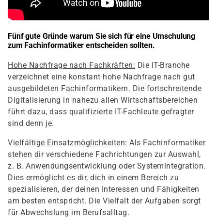
Fünf gute Gründe warum Sie sich für eine Umschulung
zum Fachinformatiker entscheiden sollten.
Hohe Nachfrage nach Fachkräften:
Die IT-Branche
verzeichnet eine konstant hohe Nachfrage nach gut
ausgebildeten Fachinformatikern. Die fortschreitende
Digitalisierung in nahezu allen Wirtschaftsbereichen
führt dazu, dass qualifizierte IT-Fachleute gefragter
sind denn je.
Vielfältige Einsatzmöglichkeiten:
Als Fachinformatiker
stehen dir verschiedene Fachrichtungen zur Auswahl,
z. B. Anwendungsentwicklung oder Systemintegration.
Dies ermöglicht es dir, dich in einem Bereich zu
spezialisieren, der deinen Interessen und Fähigkeiten
am besten entspricht. Die Vielfalt der Aufgaben sorgt
für Abwechslung im Berufsalltag.