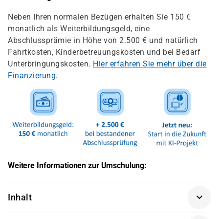
Neben Ihren normalen Bezügen erhalten Sie 150 €
monatlich als Weiterbildungsgeld, eine
Abschlussprämie in Höhe von 2.500 € und natürlich
Fahrtkosten, Kinderbetreuungskosten und bei Bedarf
Unterbringungskosten.
Hier erfahren Sie mehr über die
Finanzierung
.
Weitere Informationen zur Umschulung:
Inhalt
Die Umschulung zum Fachinformatiker in der