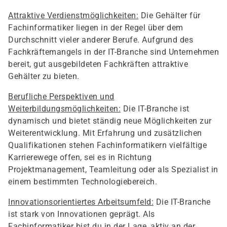
Attraktive Verdienstmöglichkeiten:
Die Gehälter für
Fachinformatiker liegen in der Regel über dem
Durchschnitt vieler anderer Berufe. Aufgrund des
Fachkräftemangels in der IT-Branche sind Unternehmen
bereit, gut ausgebildeten Fachkräften attraktive
Gehälter zu bieten.
Berufliche Perspektiven und
Weiterbildungsmöglichkeiten:
Die IT-Branche ist
dynamisch und bietet ständig neue Möglichkeiten zur
Weiterentwicklung. Mit Erfahrung und zusätzlichen
Qualifikationen stehen Fachinformatikern vielfältige
Karrierewege offen, sei es in Richtung
Projektmanagement, Teamleitung oder als Spezialist in
einem bestimmten Technologiebereich.
Innovationsorientiertes Arbeitsumfeld:
Die IT-Branche
ist stark von Innovationen geprägt. Als
Fachinformatiker bist du in der Lage, aktiv an der