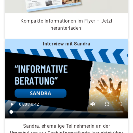
Kompakte Informationen im Flyer – Jetzt
herunterladen!
Interview mit Sandra
Sandra, ehemalige Teilnehmerin an der