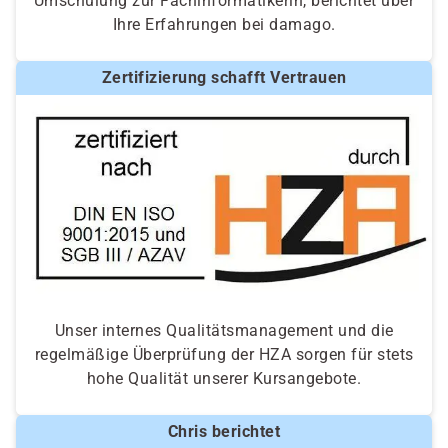
Umschulung zur Fachinformatikerin, berichtet über
Ihre Erfahrungen bei damago.
Zertifizierung schafft Vertrauen
Unser internes Qualitätsmanagement und die
regelmäßige Überprüfung der HZA sorgen für stets
hohe Qualität unserer Kursangebote.
Chris berichtet