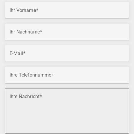
Ihr Vorname
Ihr Nachname
E-Mail
Ihre Telefonnummer
Ihre Nachricht