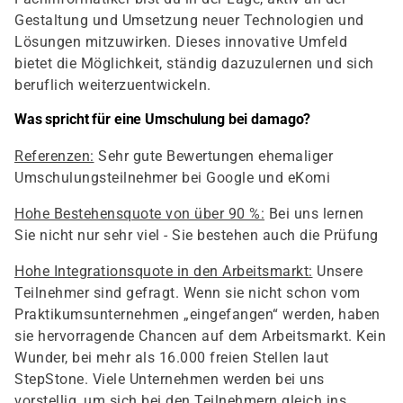
Gestaltung und Umsetzung neuer Technologien und
Lösungen mitzuwirken. Dieses innovative Umfeld
bietet die Möglichkeit, ständig dazuzulernen und sich
beruflich weiterzuentwickeln.
Was spricht für eine Umschulung bei damago?
Referenzen:
Sehr gute Bewertungen ehemaliger
Umschulungsteilnehmer bei Google und eKomi
Hohe Bestehensquote von über 90 %:
Bei uns lernen
Sie nicht nur sehr viel - Sie bestehen auch die Prüfung
Hohe Integrationsquote in den Arbeitsmarkt:
Unsere
Teilnehmer sind gefragt. Wenn sie nicht schon vom
Praktikumsunternehmen „eingefangen“ werden, haben
sie hervorragende Chancen auf dem Arbeitsmarkt. Kein
Wunder, bei mehr als 16.000 freien Stellen laut
StepStone. Viele Unternehmen werden bei uns
vorstellig, um sich bei den Teilnehmern gleich ins