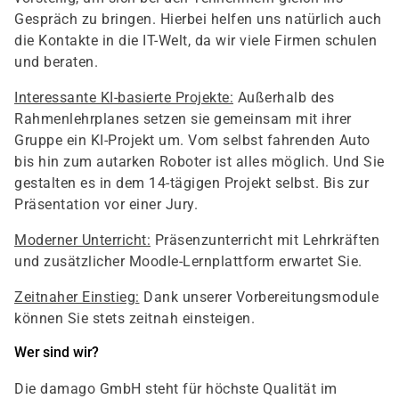
Gespräch zu bringen. Hierbei helfen uns natürlich auch
die Kontakte in die IT-Welt, da wir viele Firmen schulen
und beraten.
Interessante KI-basierte Projekte:
Außerhalb des
Rahmenlehrplanes setzen sie gemeinsam mit ihrer
Gruppe ein KI-Projekt um. Vom selbst fahrenden Auto
bis hin zum autarken Roboter ist alles möglich. Und Sie
gestalten es in dem 14-tägigen Projekt selbst. Bis zur
Präsentation vor einer Jury.
Moderner Unterricht:
Präsenzunterricht mit Lehrkräften
und zusätzlicher Moodle-Lernplattform erwartet Sie.
Zeitnaher Einstieg:
Dank unserer Vorbereitungsmodule
können Sie stets zeitnah einsteigen.
Wer sind wir?
Die damago GmbH steht für höchste Qualität im