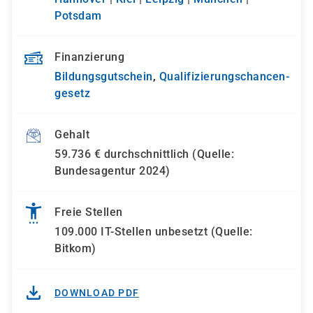
Potsdam
Finanzierung
Bildungsgutschein
,
Qualifizierungs­chancen­
gesetz
Gehalt
59.736 € durchschnittlich (Quelle:
Bundesagentur 2024)
Freie Stellen
109.000 IT-Stellen unbesetzt (Quelle:
Bitkom)
DOWNLOAD PDF