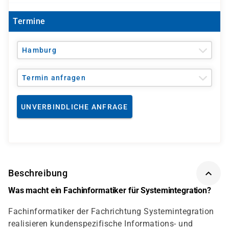
Termine
Hamburg
Termin anfragen
UNVERBINDLICHE ANFRAGE
Beschreibung
Was macht ein Fachinformatiker für Systemintegration?
Fachinformatiker der Fachrichtung Systemintegration
realisieren kundenspezifische Informations- und