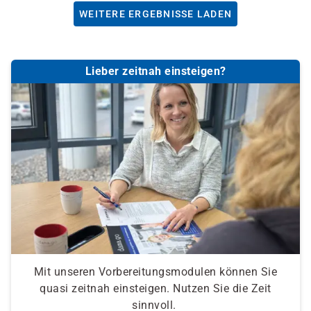
WEITERE ERGEBNISSE LADEN
Lieber zeitnah einsteigen?
Mit unseren Vorbereitungsmodulen können Sie
quasi zeitnah einsteigen. Nutzen Sie die Zeit
sinnvoll.