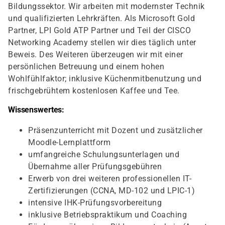
Bildungssektor. Wir arbeiten mit modernster Technik
und qualifizierten Lehrkräften. Als Microsoft Gold
Partner, LPI Gold ATP Partner und Teil der CISCO
Networking Academy stellen wir dies täglich unter
Beweis. Des Weiteren überzeugen wir mit einer
persönlichen Betreuung und einem hohen
Wohlfühlfaktor; inklusive Küchenmitbenutzung und
frischgebrühtem kostenlosen Kaffee und Tee.
Wissenswertes:
Präsenzunterricht mit Dozent und zusätzlicher
Moodle-Lernplattform
umfangreiche Schulungsunterlagen und
Übernahme aller Prüfungsgebühren
Erwerb von drei weiteren professionellen IT-
Zertifizierungen (CCNA, MD-102 und LPIC-1)
intensive IHK-Prüfungsvorbereitung
inklusive Betriebspraktikum und Coaching