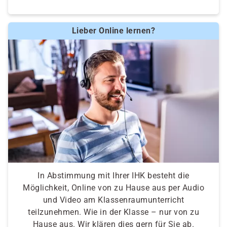
Lieber Online lernen?
In Abstimmung mit Ihrer IHK besteht die
Möglichkeit, Online von zu Hause aus per Audio
und Video am Klassenraumunterricht
teilzunehmen. Wie in der Klasse – nur von zu
Hause aus. Wir klären dies gern für Sie ab.