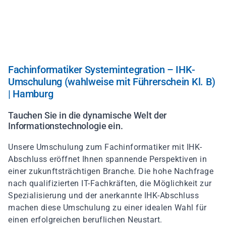
Direkt
zum
Inhalt
Fachinformatiker Systemintegration – IHK-
Umschulung (wahlweise mit Führerschein Kl. B)
| Hamburg
Tauchen Sie in die dynamische Welt der
Informationstechnologie ein.
Unsere Umschulung zum Fachinformatiker mit IHK-
Abschluss eröffnet Ihnen spannende Perspektiven in
einer zukunftsträchtigen Branche. Die hohe Nachfrage
nach qualifizierten IT-Fachkräften, die Möglichkeit zur
Spezialisierung und der anerkannte IHK-Abschluss
machen diese Umschulung zu einer idealen Wahl für
einen erfolgreichen beruflichen Neustart.