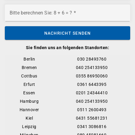
Bitte berechnen Sie: 8 + 6 = ?
NACHRICHT SENDEN
Sie finden uns an folgenden Standorten:
Berlin
030 28493760
Bremen
040 254133950
Cottbus
0355 86950060
Erfurt
0361 6443395
Essen
0201 24344410
Hamburg
040 254133950
Hannover
0511 2600493
Kiel
0431 55681231
Leipzig
0341 3086816