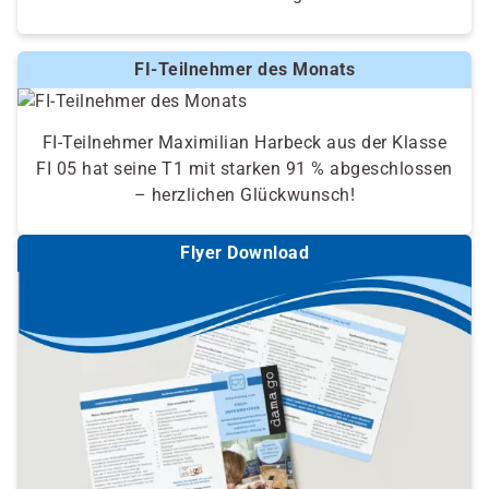
FI-Teilnehmer des Monats
FI-Teilnehmer Maximilian Harbeck aus der Klasse
FI 05 hat seine T1 mit starken 91 % abgeschlossen
– herzlichen Glückwunsch!
Flyer Download