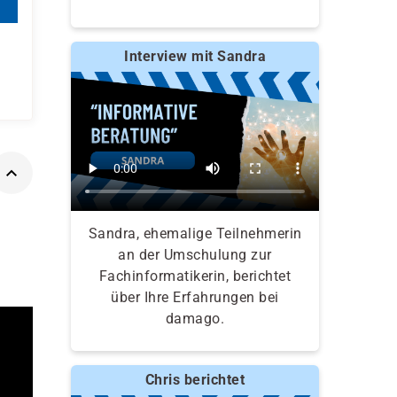
Interview mit Sandra
Sandra, ehemalige Teilnehmerin
an der Umschulung zur
Fachinformatikerin, berichtet
über Ihre Erfahrungen bei
damago.
Chris berichtet