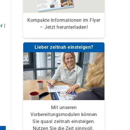
Kompakte Informationen im Flyer
r
|
– Jetzt herunterladen!
Lieber zeitnah einsteigen?
Mit unseren
Vorbereitungsmodulen können
Sie quasi zeitnah einsteigen.
Nutzen Sie die Zeit sinnvoll.