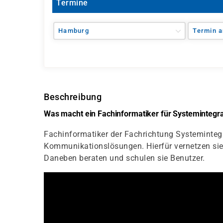
Termine
Hamburg
Termin a
Beschreibung
Was macht ein Fachinformatiker für Systemintegra
Fachinformatiker der Fachrichtung Systemintegr
Kommunikationslösungen. Hierfür vernetzen s
Daneben beraten und schulen sie Benutzer.