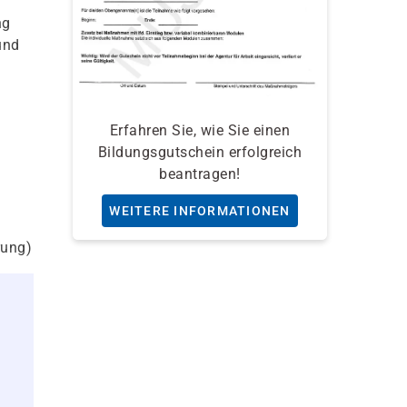
ng
und
Erfahren Sie, wie Sie einen
Bildungsgutschein erfolgreich
beantragen!
WEITERE INFORMATIONEN
rung)