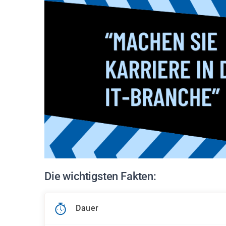
Die wichtigsten Fakten:
Dauer