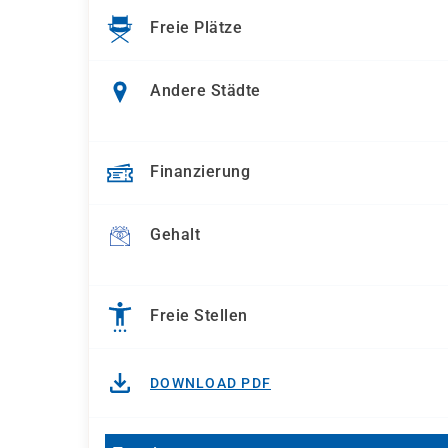
Freie Plätze
Andere Städte
Finanzierung
Gehalt
Freie Stellen
DOWNLOAD PDF