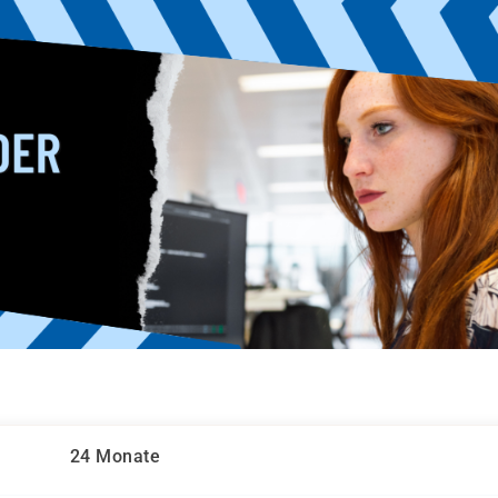
24 Monate