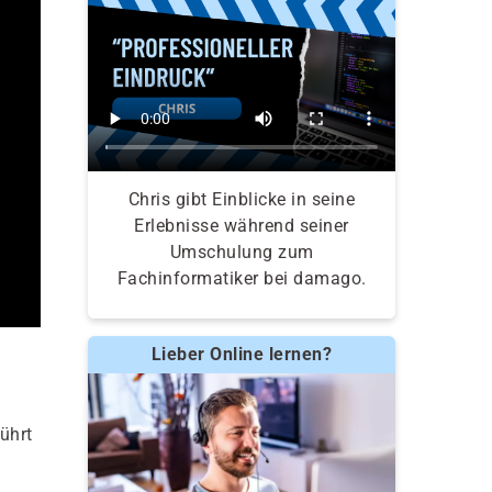
Chris gibt Einblicke in seine
Erlebnisse während seiner
Umschulung zum
Fachinformatiker bei damago.
Lieber Online lernen?
ührt