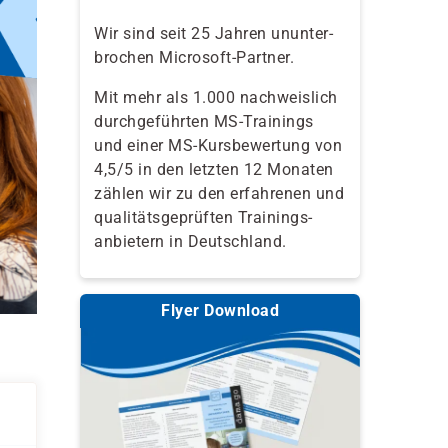
Wir sind seit 25 Jahren ununter-
brochen Microsoft-Partner.
Mit mehr als 1.000 nachweislich
durchgeführten MS-Trainings
und einer MS-Kursbewertung von
4,5/5 in den letzten 12 Monaten
zählen wir zu den erfahrenen und
qualitäts­geprüften Trainings­
anbietern in Deutschland.
Flyer Download