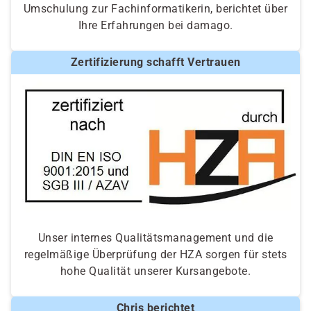
Umschulung zur Fachinformatikerin, berichtet über
Ihre Erfahrungen bei damago.
Zertifizierung schafft Vertrauen
Unser internes Qualitätsmanagement und die
regelmäßige Überprüfung der HZA sorgen für stets
hohe Qualität unserer Kursangebote.
Chris berichtet