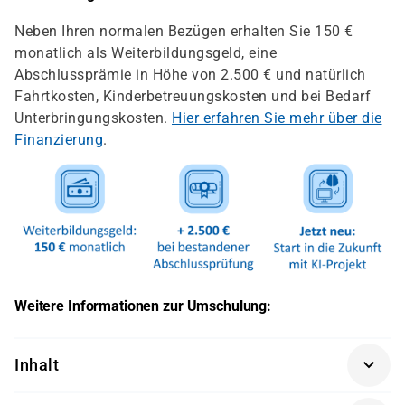
Neben Ihren normalen Bezügen erhalten Sie 150 €
monatlich als Weiterbildungsgeld, eine
Abschlussprämie in Höhe von 2.500 € und natürlich
Fahrtkosten, Kinderbetreuungskosten und bei Bedarf
Unterbringungskosten.
Hier erfahren Sie mehr über die
Finanzierung
.
Weitere Informationen zur Umschulung:
Inhalt
Die Umschulung zum Fachinformatiker in der