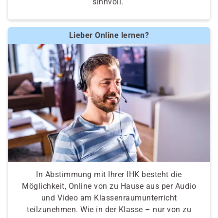
sinnvoll.
Lieber Online lernen?
In Abstimmung mit Ihrer IHK besteht die
Möglichkeit, Online von zu Hause aus per Audio
und Video am Klassenraumunterricht
teilzunehmen. Wie in der Klasse – nur von zu