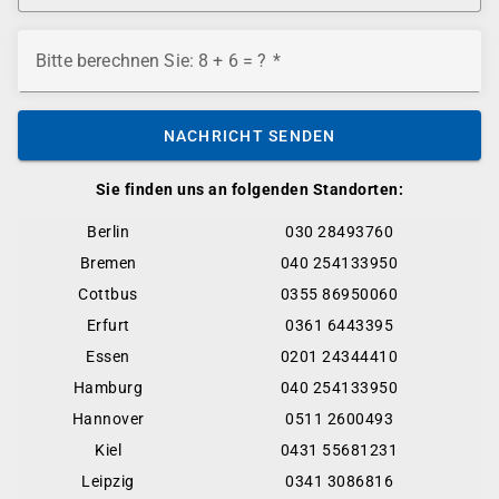
Bitte berechnen Sie: 8 + 6 = ?
NACHRICHT SENDEN
Sie finden uns an folgenden Standorten:
Berlin
030 28493760
Bremen
040 254133950
Cottbus
0355 86950060
Erfurt
0361 6443395
Essen
0201 24344410
Hamburg
040 254133950
Hannover
0511 2600493
Kiel
0431 55681231
Leipzig
0341 3086816