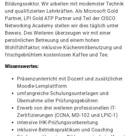
Bildungssektor. Wir arbeiten mit modernster Technik
und qualifizierten Lehrkräften. Als Microsoft Gold
Partner, LPI Gold ATP Partner und Teil der CISCO
Networking Academy stellen wir dies täglich unter
Beweis. Des Weiteren überzeugen wir mit einer
persönlichen Betreuung und einem hohen
Wohlfühlfaktor; inklusive Küchenmitbenutzung und
frischgebrühtem kostenlosen Kaffee und Tee.
Wissenswertes:
Präsenzunterricht mit Dozent und zusätzlicher
Moodle-Lernplattform
umfangreiche Schulungsunterlagen und
Übernahme aller Prüfungsgebühren
Erwerb von drei weiteren professionellen IT-
Zertifizierungen (CCNA, MD-102 und LPIC-1)
intensive IHK-Prüfungsvorbereitung
inklusive Betriebspraktikum und Coaching