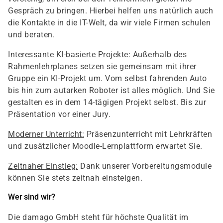
Gespräch zu bringen. Hierbei helfen uns natürlich auch
die Kontakte in die IT-Welt, da wir viele Firmen schulen
und beraten.
Interessante KI-basierte Projekte:
Außerhalb des
Rahmenlehrplanes setzen sie gemeinsam mit ihrer
Gruppe ein KI-Projekt um. Vom selbst fahrenden Auto
bis hin zum autarken Roboter ist alles möglich. Und Sie
gestalten es in dem 14-tägigen Projekt selbst. Bis zur
Präsentation vor einer Jury.
Moderner Unterricht:
Präsenzunterricht mit Lehrkräften
und zusätzlicher Moodle-Lernplattform erwartet Sie.
Zeitnaher Einstieg:
Dank unserer Vorbereitungsmodule
können Sie stets zeitnah einsteigen.
Wer sind wir?
Die damago GmbH steht für höchste Qualität im