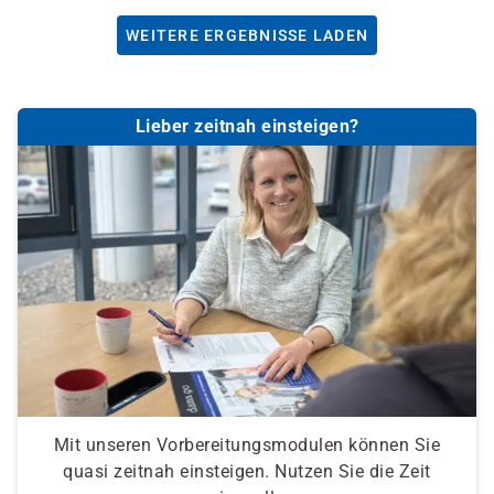
WEITERE ERGEBNISSE LADEN
Lieber zeitnah einsteigen?
Mit unseren Vorbereitungsmodulen können Sie
quasi zeitnah einsteigen. Nutzen Sie die Zeit