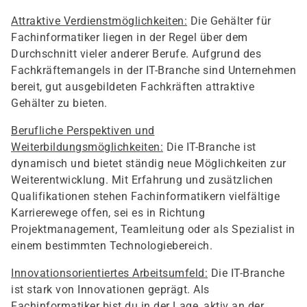
Attraktive Verdienstmöglichkeiten:
Die Gehälter für
Fachinformatiker liegen in der Regel über dem
Durchschnitt vieler anderer Berufe. Aufgrund des
Fachkräftemangels in der IT-Branche sind Unternehmen
bereit, gut ausgebildeten Fachkräften attraktive
Gehälter zu bieten.
Berufliche Perspektiven und
Weiterbildungsmöglichkeiten:
Die IT-Branche ist
dynamisch und bietet ständig neue Möglichkeiten zur
Weiterentwicklung. Mit Erfahrung und zusätzlichen
Qualifikationen stehen Fachinformatikern vielfältige
Karrierewege offen, sei es in Richtung
Projektmanagement, Teamleitung oder als Spezialist in
einem bestimmten Technologiebereich.
Innovationsorientiertes Arbeitsumfeld:
Die IT-Branche
ist stark von Innovationen geprägt. Als
Fachinformatiker bist du in der Lage, aktiv an der