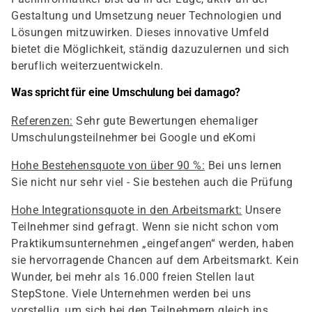
Gestaltung und Umsetzung neuer Technologien und
Lösungen mitzuwirken. Dieses innovative Umfeld
bietet die Möglichkeit, ständig dazuzulernen und sich
beruflich weiterzuentwickeln.
Was spricht für eine Umschulung bei damago?
Referenzen:
Sehr gute Bewertungen ehemaliger
Umschulungsteilnehmer bei Google und eKomi
Hohe Bestehensquote von über 90 %:
Bei uns lernen
Sie nicht nur sehr viel - Sie bestehen auch die Prüfung
Hohe Integrationsquote in den Arbeitsmarkt:
Unsere
Teilnehmer sind gefragt. Wenn sie nicht schon vom
Praktikumsunternehmen „eingefangen“ werden, haben
sie hervorragende Chancen auf dem Arbeitsmarkt. Kein
Wunder, bei mehr als 16.000 freien Stellen laut
StepStone. Viele Unternehmen werden bei uns
vorstellig, um sich bei den Teilnehmern gleich ins