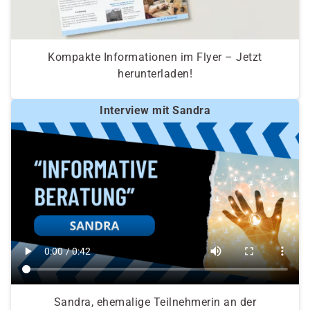
Kompakte Informationen im Flyer – Jetzt
herunterladen!
Interview mit Sandra
Sandra, ehemalige Teilnehmerin an der