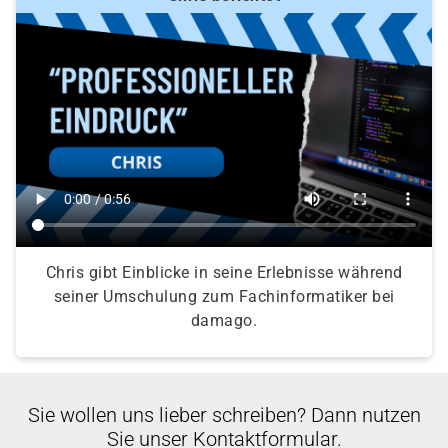
Chris gibt Einblicke in seine Erlebnisse während
seiner Umschulung zum Fachinformatiker bei
damago.
Sie wollen uns lieber schreiben? Dann nutzen
Sie unser Kontaktformular.