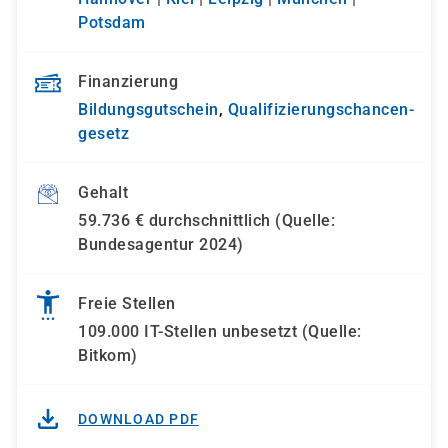
Potsdam
Finanzierung
Bildungsgutschein
,
Qualifizierungs­chancen­
gesetz
Gehalt
59.736 € durchschnittlich (Quelle:
Bundesagentur 2024)
Freie Stellen
109.000 IT-Stellen unbesetzt (Quelle:
Bitkom)
DOWNLOAD PDF