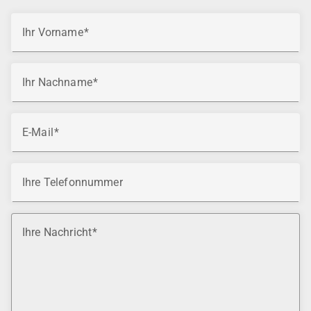
Ihr Vorname
Ihr Nachname
E-Mail
Ihre Telefonnummer
Ihre Nachricht