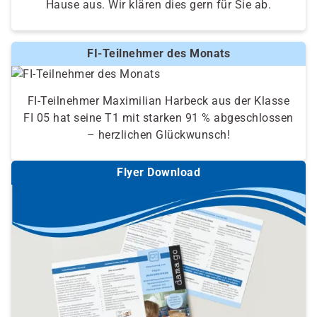
Hause aus. Wir klären dies gern für Sie ab.
FI-Teilnehmer des Monats
FI-Teilnehmer Maximilian Harbeck aus der Klasse
FI 05 hat seine T1 mit starken 91 % abgeschlossen
– herzlichen Glückwunsch!
Flyer Download