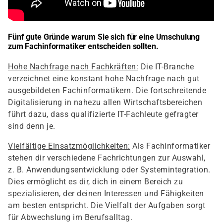
Fünf gute Gründe warum Sie sich für eine Umschulung
zum Fachinformatiker entscheiden sollten.
Hohe Nachfrage nach Fachkräften:
Die IT-Branche
verzeichnet eine konstant hohe Nachfrage nach gut
ausgebildeten Fachinformatikern. Die fortschreitende
Digitalisierung in nahezu allen Wirtschaftsbereichen
führt dazu, dass qualifizierte IT-Fachleute gefragter
sind denn je.
Vielfältige Einsatzmöglichkeiten:
Als Fachinformatiker
stehen dir verschiedene Fachrichtungen zur Auswahl,
z. B. Anwendungsentwicklung oder Systemintegration.
Dies ermöglicht es dir, dich in einem Bereich zu
spezialisieren, der deinen Interessen und Fähigkeiten
am besten entspricht. Die Vielfalt der Aufgaben sorgt
für Abwechslung im Berufsalltag.