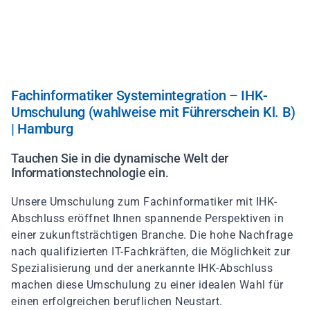
Direkt
zum
Inhalt
Fachinformatiker Systemintegration – IHK-
Umschulung (wahlweise mit Führerschein Kl. B)
| Hamburg
Tauchen Sie in die dynamische Welt der
Informationstechnologie ein.
Unsere Umschulung zum Fachinformatiker mit IHK-
Abschluss eröffnet Ihnen spannende Perspektiven in
einer zukunftsträchtigen Branche. Die hohe Nachfrage
nach qualifizierten IT-Fachkräften, die Möglichkeit zur
Spezialisierung und der anerkannte IHK-Abschluss
machen diese Umschulung zu einer idealen Wahl für
einen erfolgreichen beruflichen Neustart.