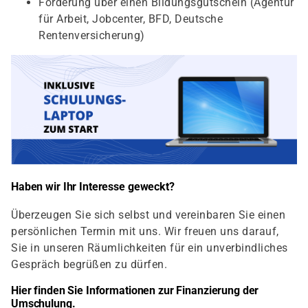
Förderung über einen Bildungsgutschein (Agentur
für Arbeit, Jobcenter, BFD, Deutsche
Rentenversicherung)
Haben wir Ihr Interesse geweckt?
Überzeugen Sie sich selbst und vereinbaren Sie einen
persönlichen Termin mit uns. Wir freuen uns darauf,
Sie in unseren Räumlichkeiten für ein unverbindliches
Gespräch begrüßen zu dürfen.
Hier finden Sie Informationen zur Finanzierung der
Umschulung.