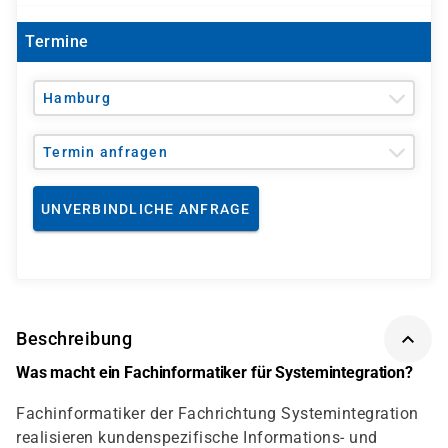
Termine
Hamburg
Termin anfragen
UNVERBINDLICHE ANFRAGE
Beschreibung
Was macht ein Fachinformatiker für Systemintegration?
Fachinformatiker der Fachrichtung Systemintegration
realisieren kundenspezifische Informations- und