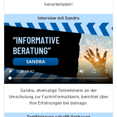
herunterladen!
Interview mit Sandra
Sandra, ehemalige Teilnehmerin an der
Umschulung zur Fachinformatikerin, berichtet über
Ihre Erfahrungen bei damago.
Zertifizierung schafft Vertrauen