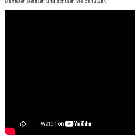
Daneben beraten und schulen sie Benutzer.