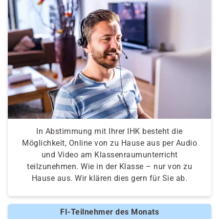
In Abstimmung mit Ihrer IHK besteht die
Möglichkeit, Online von zu Hause aus per Audio
und Video am Klassenraumunterricht
teilzunehmen. Wie in der Klasse – nur von zu
Hause aus. Wir klären dies gern für Sie ab.
FI-Teilnehmer des Monats