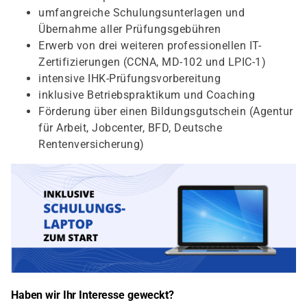
umfangreiche Schulungsunterlagen und
Übernahme aller Prüfungsgebühren
Erwerb von drei weiteren professionellen IT-
Zertifizierungen (CCNA, MD-102 und LPIC-1)
intensive IHK-Prüfungsvorbereitung
inklusive Betriebspraktikum und Coaching
Förderung über einen Bildungsgutschein (Agentur
für Arbeit, Jobcenter, BFD, Deutsche
Rentenversicherung)
Haben wir Ihr Interesse geweckt?