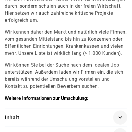
durch, sondern schulen auch in der freien Wirtschaft.
Hier setzen wir auch zahlreiche kritische Projekte
erfolgreich um.
Wir kennen daher den Markt und natürlich viele Firmen,
vom gesunden Mittelstand bis hin zu Konzernen oder
öffentlichen Einrichtungen, Krankenkassen und vielen
mehr. Unsere Liste ist wirklich lang (> 1.000 Kunden).
Wir können Sie bei der Suche nach dem idealen Job
unterstützen. Außerdem laden wir Firmen ein, die sich
bereits während der Umschulung vorstellen und
Kontakt zu potentiellen Bewerbern suchen.
Weitere Informationen zur Umschulung:
Inhalt