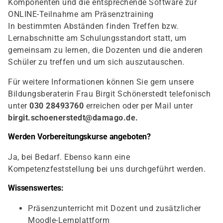
Komponenten und die entsprechende Software zur
ONLINE-Teilnahme am Präsenztraining
In bestimmten Abständen finden Treffen bzw.
Lernabschnitte am Schulungsstandort statt, um
gemeinsam zu lernen, die Dozenten und die anderen
Schüler zu treffen und um sich auszutauschen.
Für weitere Informationen können Sie gern unsere
Bildungsberaterin Frau Birgit Schönerstedt telefonisch
unter
030 28493760
erreichen oder per Mail unter
birgit.schoenerstedt@damago.de
.
Werden Vorbereitungskurse angeboten?
Ja, bei Bedarf. Ebenso kann eine
Kompetenzfeststellung bei uns durchgeführt werden.
Wissenswertes:
Präsenzunterricht mit Dozent und zusätzlicher
Moodle-Lernplattform