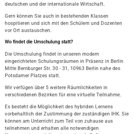
deutschen und der internationale Wirtschaft.
Gern können Sie auch in bestehenden Klassen
hospitieren und sich mit den Schülern und Dozenten
vor Ort austauschen.
Wo findet die Umschulung statt?
Die Umschulung findet in unseren modern
eingerichteten Schulungsräumen in Präsenz in Berlin
Mitte Bernburger Str. 30 - 31, 10963 Berlin nahe des
Potsdamer Platzes statt.
Wir verfügen über 5 weitere Räumlichkeiten in
verschiedenen Bezirken für eine virtuelle Teilnahme.
Es besteht die Möglichkeit des hybriden Lernens
vorbehaltlich der Zustimmung der zuständigen IHK. Sie
können am Unterricht zum Teil von zuhause aus
teilnehmen und erhalten alle notwendigen