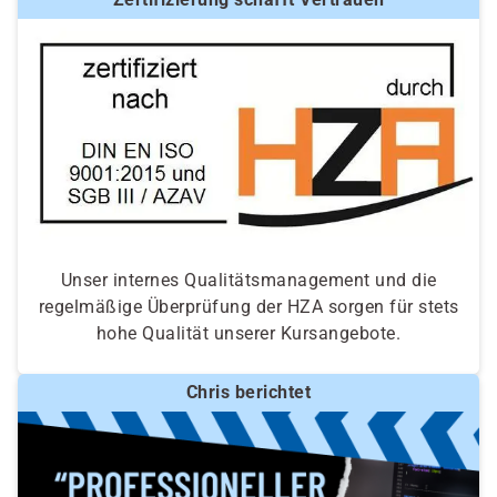
Unser internes Qualitätsmanagement und die
regelmäßige Überprüfung der HZA sorgen für stets
hohe Qualität unserer Kursangebote.
Chris berichtet