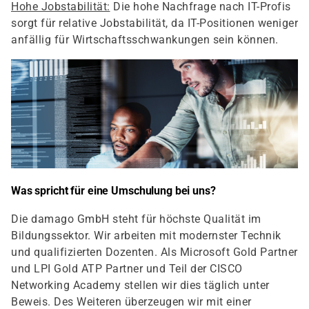
Hohe Jobstabilität:
Die hohe Nachfrage nach IT-Profis
sorgt für relative Jobstabilität, da IT-Positionen weniger
anfällig für Wirtschaftsschwankungen sein können.
Was spricht für eine Umschulung bei uns?
Die damago GmbH steht für höchste Qualität im
Bildungssektor. Wir arbeiten mit modernster Technik
und qualifizierten Dozenten. Als Microsoft Gold Partner
und LPI Gold ATP Partner und Teil der CISCO
Networking Academy stellen wir dies täglich unter
Beweis. Des Weiteren überzeugen wir mit einer