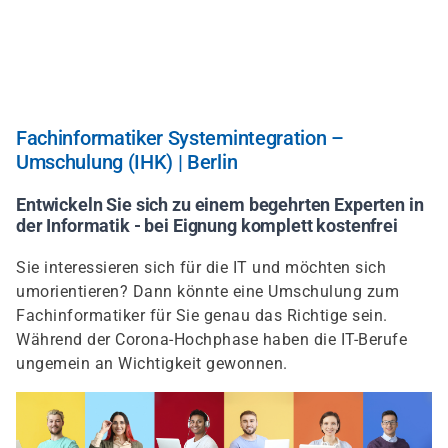
Direkt
zum
Inhalt
Fachinformatiker Systemintegration –
Umschulung (IHK) | Berlin
Entwickeln Sie sich zu einem begehrten Experten in
der Informatik - bei Eignung komplett kostenfrei
Sie interessieren sich für die IT und möchten sich
umorientieren? Dann könnte eine Umschulung zum
Fachinformatiker für Sie genau das Richtige sein.
Während der Corona-Hochphase haben die IT-Berufe
ungemein an Wichtigkeit gewonnen.