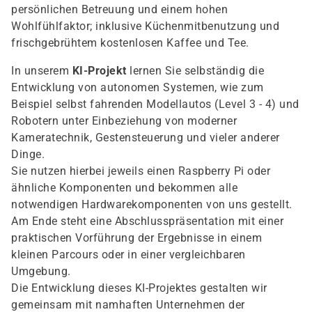
persönlichen Betreuung und einem hohen
Wohlfühlfaktor; inklusive Küchenmitbenutzung und
frischgebrühtem kostenlosen Kaffee und Tee.
In unserem
KI-Projekt
lernen Sie selbständig die
Entwicklung von autonomen Systemen, wie zum
Beispiel selbst fahrenden Modellautos (Level 3 - 4) und
Robotern unter Einbeziehung von moderner
Kameratechnik, Gestensteuerung und vieler anderer
Dinge.
Sie nutzen hierbei jeweils einen Raspberry Pi oder
ähnliche Komponenten und bekommen alle
notwendigen Hardwarekomponenten von uns gestellt.
Am Ende steht eine Abschlusspräsentation mit einer
praktischen Vorführung der Ergebnisse in einem
kleinen Parcours oder in einer vergleichbaren
Umgebung.
Die Entwicklung dieses KI-Projektes gestalten wir
gemeinsam mit namhaften Unternehmen der