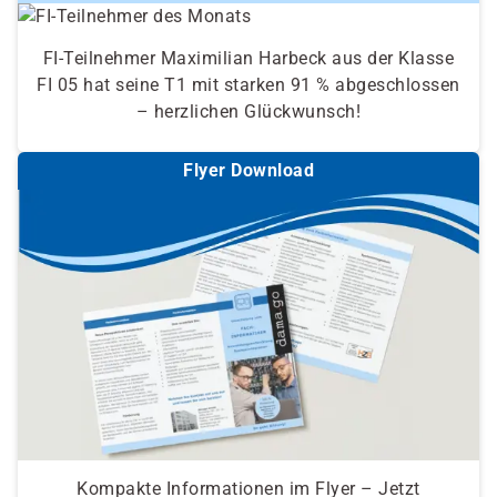
FI-Teilnehmer Maximilian Harbeck aus der Klasse
FI 05 hat seine T1 mit starken 91 % abgeschlossen
– herzlichen Glückwunsch!
Flyer Download
Kompakte Informationen im Flyer – Jetzt