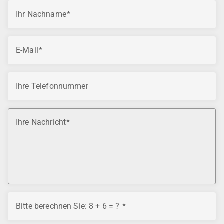
Ihr Nachname
E-Mail
Ihre Telefonnummer
Ihre Nachricht
Bitte berechnen Sie: 8 + 6 = ?