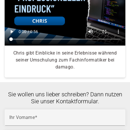
Chris gibt Einblicke in seine Erlebnisse während
seiner Umschulung zum Fachinformatiker bei
damago.
Sie wollen uns lieber schreiben? Dann nutzen
Sie unser Kontaktformular.
Ihr Vorname