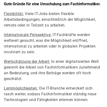
Gute Gründe für eine Umschulung zum Fachinformatiker.
Flexibilität:
Viele IT-Jobs bieten flexible
Arbeitsbedingungen, einschließlich der Möglichkeit,
remote oder in Teilzeit zu arbeiten.
Internationale Perspektive:
IT-Fachkräfte werden
weltweit gesucht, was die Möglichkeit eröffnet,
international zu arbeiten oder in globalen Projekten
involviert zu sein.
Wertschätzung der Arbeit:
In einer digitalisierten Welt
gewinnt die Arbeit von Fachinformatikern zunehmend
an Bedeutung, und ihre Beiträge werden oft hoch
geschätzt.
Lernmöglichkeiten:
Die IT-Branche entwickelt sich
rasch weiter, sodass Fachinformatiker ständig neue
Technologien und Fähigkeiten erlernen können.