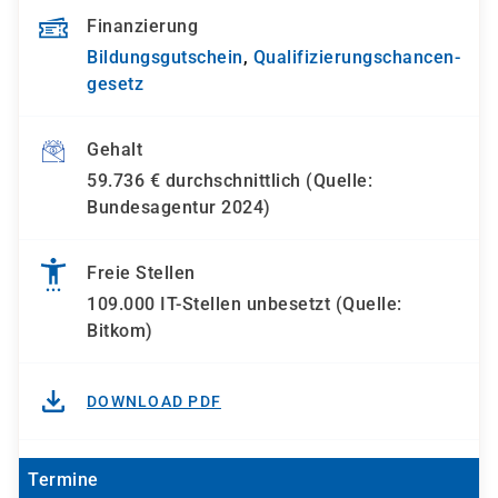
Finanzierung
Bildungsgutschein
,
Qualifizierungs­chancen­
gesetz
Gehalt
59.736 € durchschnittlich (Quelle:
Bundesagentur 2024)
Freie Stellen
109.000 IT-Stellen unbesetzt (Quelle:
Bitkom)
DOWNLOAD PDF
Termine