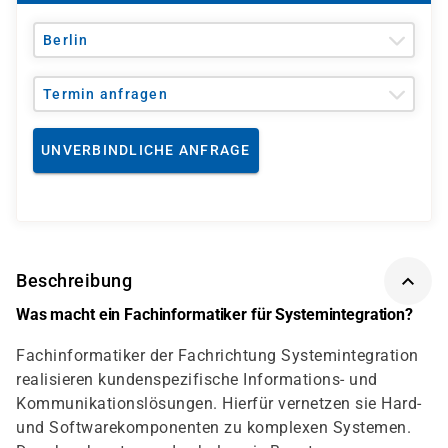
Berlin
Termin anfragen
UNVERBINDLICHE ANFRAGE
Beschreibung
Was macht ein Fachinformatiker für Systemintegration?
Fachinformatiker der Fachrichtung Systemintegration
realisieren kundenspezifische Informations- und
Kommunikationslösungen. Hierfür vernetzen sie Hard-
und Softwarekomponenten zu komplexen Systemen.