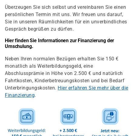
Überzeugen Sie sich selbst und vereinbaren Sie einen
persönlichen Termin mit uns. Wir freuen uns darauf,
Sie in unseren Räumlichkeiten für ein unverbindliches
Gespräch begrüßen zu dürfen.
Hier finden Sie Informationen zur Finanzierung der
Umschulung.
Neben Ihren normalen Bezügen erhalten Sie 150 €
monatlich als Weiterbildungsgeld, eine
Abschlussprämie in Höhe von 2.500 € und natürlich
Fahrtkosten, Kinderbetreuungskosten und bei Bedarf
Unterbringungskosten.
Hier erfahren Sie mehr über die
Finanzierung
.