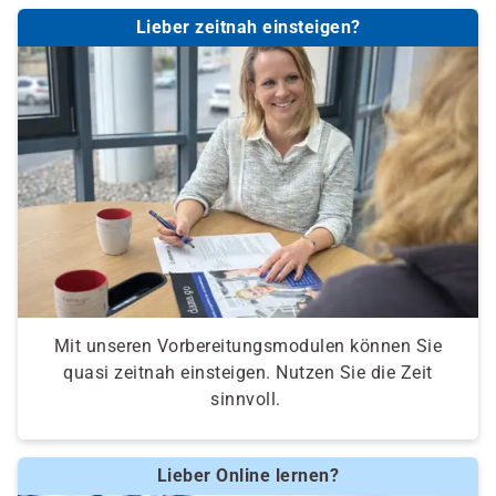
Lieber zeitnah einsteigen?
Mit unseren Vorbereitungsmodulen können Sie
quasi zeitnah einsteigen. Nutzen Sie die Zeit
sinnvoll.
Lieber Online lernen?