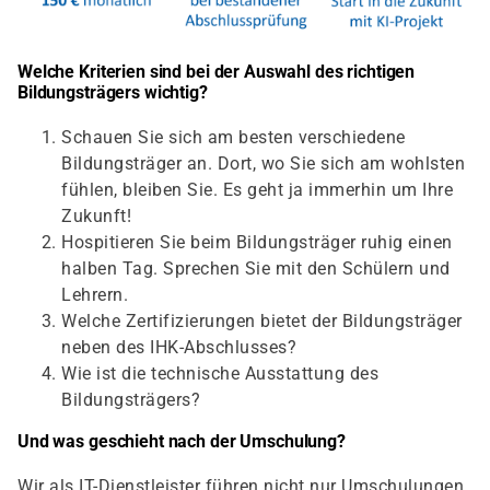
Welche Kriterien sind bei der Auswahl des richtigen
Bildungsträgers wichtig?
Schauen Sie sich am besten verschiedene
Bildungsträger an. Dort, wo Sie sich am wohlsten
fühlen, bleiben Sie. Es geht ja immerhin um Ihre
Zukunft!
Hospitieren Sie beim Bildungsträger ruhig einen
halben Tag. Sprechen Sie mit den Schülern und
Lehrern.
Welche Zertifizierungen bietet der Bildungsträger
neben des IHK-Abschlusses?
Wie ist die technische Ausstattung des
Bildungsträgers?
Und was geschieht nach der Umschulung?
Wir als IT-Dienstleister führen nicht nur Umschulungen