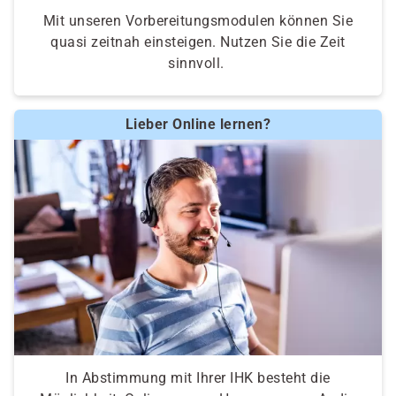
Mit unseren Vorbereitungsmodulen können Sie
quasi zeitnah einsteigen. Nutzen Sie die Zeit
sinnvoll.
Lieber Online lernen?
In Abstimmung mit Ihrer IHK besteht die