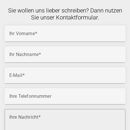
Sie wollen uns lieber schreiben? Dann nutzen
Sie unser Kontaktformular.
Ihr Vorname
Ihr Nachname
E-Mail
Ihre Telefonnummer
Ihre Nachricht