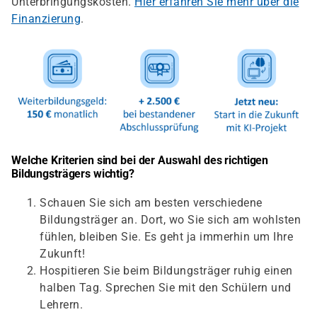
Unterbringungskosten.
Hier erfahren Sie mehr über die
Finanzierung
.
Welche Kriterien sind bei der Auswahl des richtigen
Bildungsträgers wichtig?
Schauen Sie sich am besten verschiedene
Bildungsträger an. Dort, wo Sie sich am wohlsten
fühlen, bleiben Sie. Es geht ja immerhin um Ihre
Zukunft!
Hospitieren Sie beim Bildungsträger ruhig einen
halben Tag. Sprechen Sie mit den Schülern und
Lehrern.