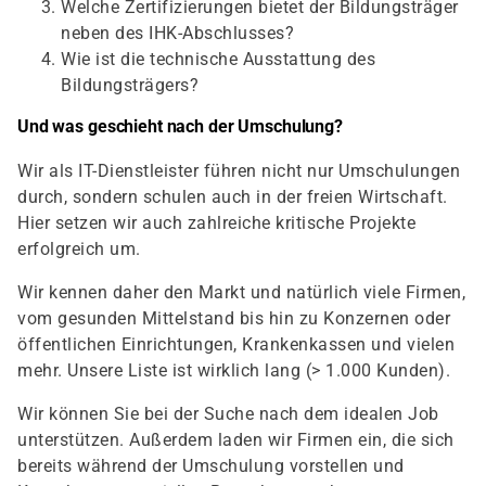
Welche Zertifizierungen bietet der Bildungsträger
neben des IHK-Abschlusses?
Wie ist die technische Ausstattung des
Bildungsträgers?
Und was geschieht nach der Umschulung?
Wir als IT-Dienstleister führen nicht nur Umschulungen
durch, sondern schulen auch in der freien Wirtschaft.
Hier setzen wir auch zahlreiche kritische Projekte
erfolgreich um.
Wir kennen daher den Markt und natürlich viele Firmen,
vom gesunden Mittelstand bis hin zu Konzernen oder
öffentlichen Einrichtungen, Krankenkassen und vielen
mehr. Unsere Liste ist wirklich lang (> 1.000 Kunden).
Wir können Sie bei der Suche nach dem idealen Job
unterstützen. Außerdem laden wir Firmen ein, die sich
bereits während der Umschulung vorstellen und