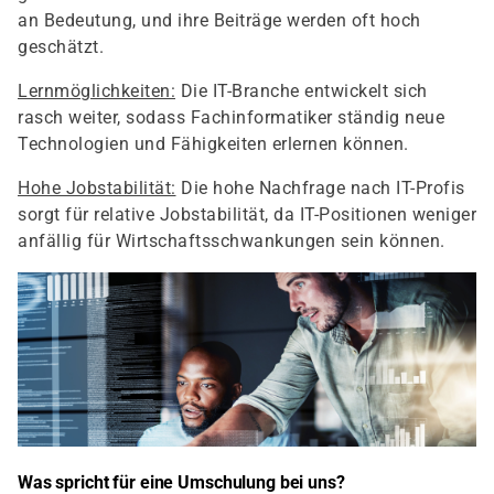
an Bedeutung, und ihre Beiträge werden oft hoch
geschätzt.
Lernmöglichkeiten:
Die IT-Branche entwickelt sich
rasch weiter, sodass Fachinformatiker ständig neue
Technologien und Fähigkeiten erlernen können.
Hohe Jobstabilität:
Die hohe Nachfrage nach IT-Profis
sorgt für relative Jobstabilität, da IT-Positionen weniger
anfällig für Wirtschaftsschwankungen sein können.
Was spricht für eine Umschulung bei uns?