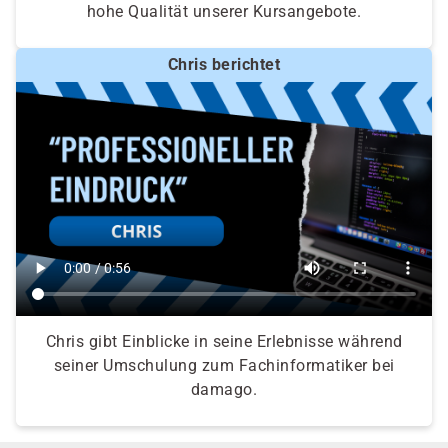
hohe Qualität unserer Kursangebote.
Chris berichtet
Chris gibt Einblicke in seine Erlebnisse während
seiner Umschulung zum Fachinformatiker bei
damago.