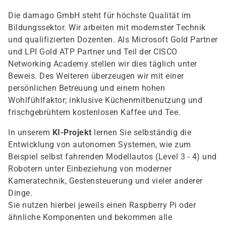
Die damago GmbH steht für höchste Qualität im
Bildungssektor. Wir arbeiten mit modernster Technik
und qualifizierten Dozenten. Als Microsoft Gold Partner
und LPI Gold ATP Partner und Teil der CISCO
Networking Academy stellen wir dies täglich unter
Beweis. Des Weiteren überzeugen wir mit einer
persönlichen Betreuung und einem hohen
Wohlfühlfaktor; inklusive Küchenmitbenutzung und
frischgebrühtem kostenlosen Kaffee und Tee.
In unserem
KI-Projekt
lernen Sie selbständig die
Entwicklung von autonomen Systemen, wie zum
Beispiel selbst fahrenden Modellautos (Level 3 - 4) und
Robotern unter Einbeziehung von moderner
Kameratechnik, Gestensteuerung und vieler anderer
Dinge.
Sie nutzen hierbei jeweils einen Raspberry Pi oder
ähnliche Komponenten und bekommen alle