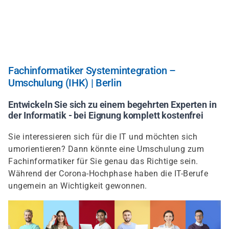
Direkt
zum
Inhalt
Fachinformatiker Systemintegration –
Umschulung (IHK) | Berlin
Entwickeln Sie sich zu einem begehrten Experten in
der Informatik - bei Eignung komplett kostenfrei
Sie interessieren sich für die IT und möchten sich
umorientieren? Dann könnte eine Umschulung zum
Fachinformatiker für Sie genau das Richtige sein.
Während der Corona-Hochphase haben die IT-Berufe
ungemein an Wichtigkeit gewonnen.