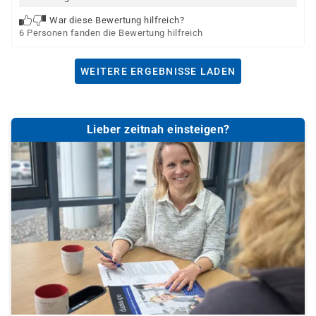
War diese Bewertung hilfreich?
6 Personen fanden die Bewertung hilfreich
WEITERE ERGEBNISSE LADEN
Lieber zeitnah einsteigen?