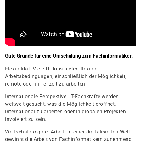
Gute Gründe für eine Umschulung zum Fachinformatiker.
Flexibilität:
Viele IT-Jobs bieten flexible
Arbeitsbedingungen, einschließlich der Möglichkeit,
remote oder in Teilzeit zu arbeiten.
Internationale Perspektive:
IT-Fachkräfte werden
weltweit gesucht, was die Möglichkeit eröffnet,
international zu arbeiten oder in globalen Projekten
involviert zu sein.
Wertschätzung der Arbeit:
In einer digitalisierten Welt
gewinnt die Arbeit von Fachinformatikern zunehmend