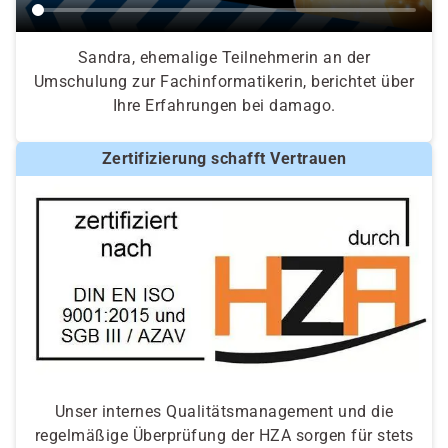
Sandra, ehemalige Teilnehmerin an der
Umschulung zur Fachinformatikerin, berichtet über
Ihre Erfahrungen bei damago.
Zertifizierung schafft Vertrauen
Unser internes Qualitätsmanagement und die
regelmäßige Überprüfung der HZA sorgen für stets