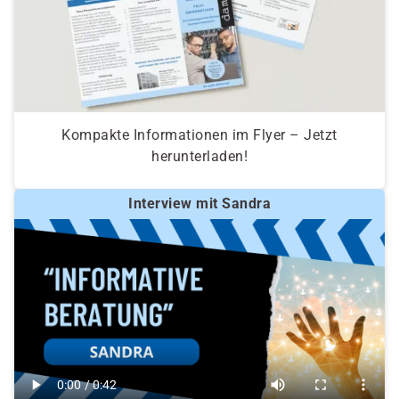
Kompakte Informationen im Flyer – Jetzt
herunterladen!
Interview mit Sandra