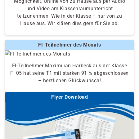
Möglichkeit, Online von zu Hause aus per Audio
und Video am Klassenraumunterricht
teilzunehmen. Wie in der Klasse – nur von zu
Hause aus. Wir klären dies gern für Sie ab.
FI-Teilnehmer des Monats
FI-Teilnehmer Maximilian Harbeck aus der Klasse
FI 05 hat seine T1 mit starken 91 % abgeschlossen
– herzlichen Glückwunsch!
Flyer Download