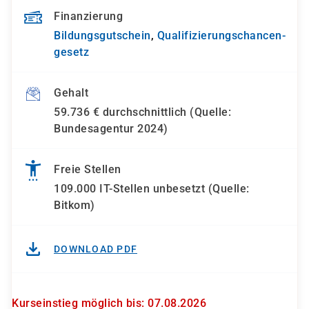
Finanzierung
Bildungsgutschein
,
Qualifizierungs­chancen­
gesetz
Gehalt
59.736 € durchschnittlich (Quelle:
Bundesagentur 2024)
Freie Stellen
109.000 IT-Stellen unbesetzt (Quelle:
Bitkom)
DOWNLOAD PDF
Kurseinstieg möglich bis: 07.08.2026