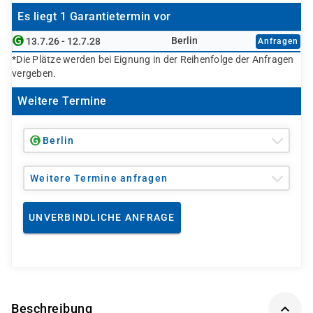
Es liegt 1 Garantietermin vor
Berlin
13.7.26 - 12.7.28
Anfragen
*Die Plätze werden bei Eignung in der Reihenfolge der Anfragen
vergeben.
Weitere Termine
Berlin
Weitere Termine anfragen
UNVERBINDLICHE ANFRAGE
Beschreibung