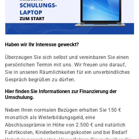
Haben wir Ihr Interesse geweckt?
Überzeugen Sie sich selbst und vereinbaren Sie einen
persönlichen Termin mit uns. Wir freuen uns darauf,
Sie in unseren Räumlichkeiten für ein unverbindliches
Gespräch begrüßen zu dürfen.
Hier finden Sie Informationen zur Finanzierung der
Umschulung.
Neben Ihren normalen Bezügen erhalten Sie 150 €
monatlich als Weiterbildungsgeld, eine
Abschlussprämie in Höhe von 2.500 € und natürlich
Fahrtkosten, Kinderbetreuungskosten und bei Bedarf