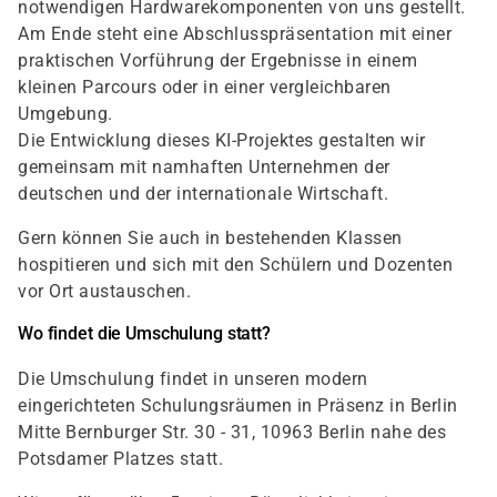
notwendigen Hardwarekomponenten von uns gestellt.
Am Ende steht eine Abschlusspräsentation mit einer
praktischen Vorführung der Ergebnisse in einem
kleinen Parcours oder in einer vergleichbaren
Umgebung.
Die Entwicklung dieses KI-Projektes gestalten wir
gemeinsam mit namhaften Unternehmen der
deutschen und der internationale Wirtschaft.
Gern können Sie auch in bestehenden Klassen
hospitieren und sich mit den Schülern und Dozenten
vor Ort austauschen.
Wo findet die Umschulung statt?
Die Umschulung findet in unseren modern
eingerichteten Schulungsräumen in Präsenz in Berlin
Mitte Bernburger Str. 30 - 31, 10963 Berlin nahe des
Potsdamer Platzes statt.