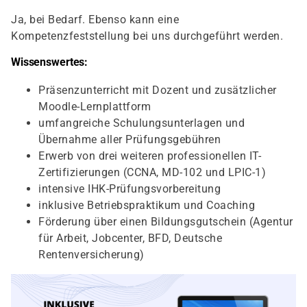
Ja, bei Bedarf. Ebenso kann eine
Kompetenzfeststellung bei uns durchgeführt werden.
Wissenswertes:
Präsenzunterricht mit Dozent und zusätzlicher
Moodle-Lernplattform
umfangreiche Schulungsunterlagen und
Übernahme aller Prüfungsgebühren
Erwerb von drei weiteren professionellen IT-
Zertifizierungen (CCNA, MD-102 und LPIC-1)
intensive IHK-Prüfungsvorbereitung
inklusive Betriebspraktikum und Coaching
Förderung über einen Bildungsgutschein (Agentur
für Arbeit, Jobcenter, BFD, Deutsche
Rentenversicherung)