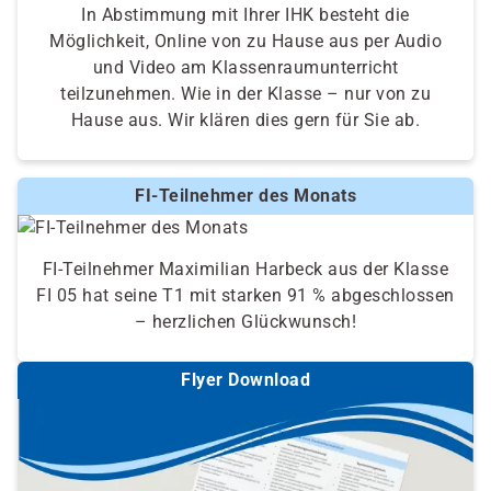
In Abstimmung mit Ihrer IHK besteht die
Möglichkeit, Online von zu Hause aus per Audio
und Video am Klassenraumunterricht
teilzunehmen. Wie in der Klasse – nur von zu
Hause aus. Wir klären dies gern für Sie ab.
FI-Teilnehmer des Monats
FI-Teilnehmer Maximilian Harbeck aus der Klasse
FI 05 hat seine T1 mit starken 91 % abgeschlossen
– herzlichen Glückwunsch!
Flyer Download