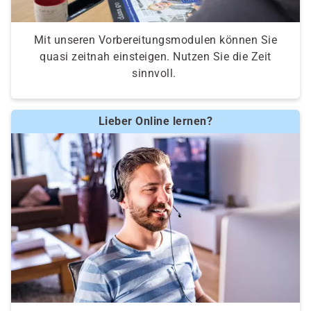
Mit unseren Vorbereitungsmodulen können Sie
quasi zeitnah einsteigen. Nutzen Sie die Zeit
sinnvoll.
Lieber Online lernen?