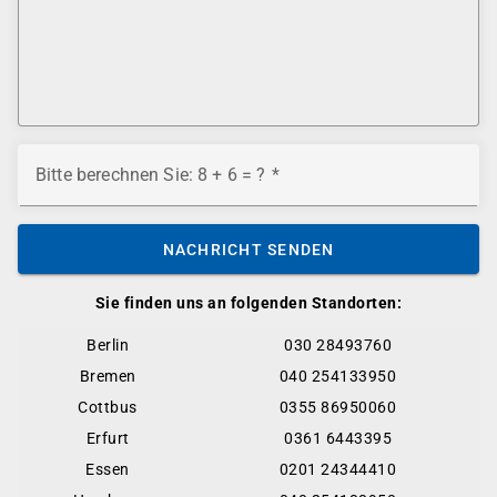
Bitte berechnen Sie: 8 + 6 = ?
NACHRICHT SENDEN
Sie finden uns an folgenden Standorten:
Berlin
030 28493760
Bremen
040 254133950
Cottbus
0355 86950060
Erfurt
0361 6443395
Essen
0201 24344410