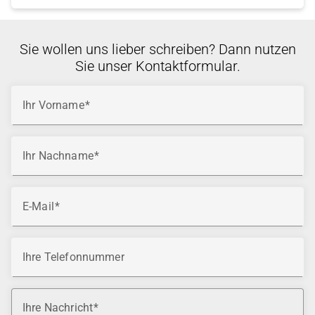
Sie wollen uns lieber schreiben? Dann nutzen
Sie unser Kontaktformular.
Ihr Vorname
Ihr Nachname
E-Mail
Ihre Telefonnummer
Ihre Nachricht