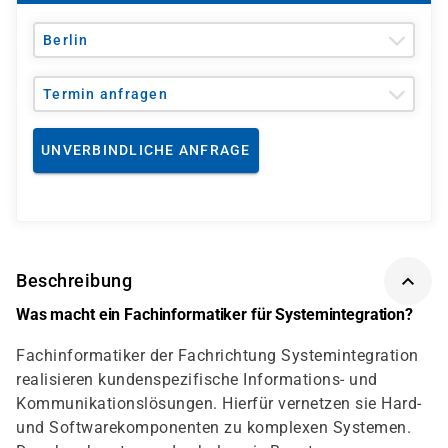
Berlin
Termin anfragen
UNVERBINDLICHE ANFRAGE
Beschreibung
Was macht ein Fachinformatiker für Systemintegration?
Fachinformatiker der Fachrichtung Systemintegration
realisieren kundenspezifische Informations- und
Kommunikationslösungen. Hierfür vernetzen sie Hard-
und Softwarekomponenten zu komplexen Systemen.