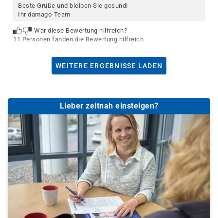
Beste Grüße und bleiben Sie gesund!
Ihr damago-Team
War diese Bewertung hilfreich?
11 Personen fanden die Bewertung hilfreich
WEITERE ERGEBNISSE LADEN
Lieber zeitnah einsteigen?