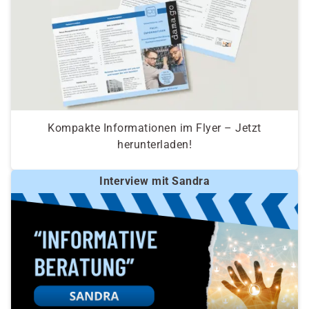
Kompakte Informationen im Flyer – Jetzt
herunterladen!
Interview mit Sandra