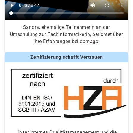
Sandra, ehemalige Teilnehmerin an der
Umschulung zur Fachinformatikerin, berichtet über
Ihre Erfahrungen bei damago.
Zertifizierung schafft Vertrauen
Unser internes Qualitätsmanagement und die