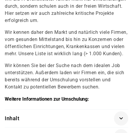
durch, sondern schulen auch in der freien Wirtschaft.
Hier setzen wir auch zahlreiche kritische Projekte
erfolgreich um.
Wir kennen daher den Markt und natürlich viele Firmen,
vom gesunden Mittelstand bis hin zu Konzernen oder
öffentlichen Einrichtungen, Krankenkassen und vielen
mehr. Unsere Liste ist wirklich lang (> 1.000 Kunden).
Wir können Sie bei der Suche nach dem idealen Job
unterstützen. Außerdem laden wir Firmen ein, die sich
bereits während der Umschulung vorstellen und
Kontakt zu potentiellen Bewerbern suchen.
Weitere Informationen zur Umschulung:
Inhalt