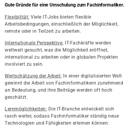
Gute Gründe für eine Umschulung zum Fachinformatiker.
Flexibilität:
Viele IT-Jobs bieten flexible
Arbeitsbedingungen, einschließlich der Möglichkeit,
remote oder in Teilzeit zu arbeiten.
Internationale Perspektive:
IT-Fachkräfte werden
weltweit gesucht, was die Möglichkeit eröffnet,
international zu arbeiten oder in globalen Projekten
involviert zu sein.
Wertschätzung der Arbeit:
In einer digitalisierten Welt
gewinnt die Arbeit von Fachinformatikern zunehmend
an Bedeutung, und ihre Beiträge werden oft hoch
geschätzt.
Lernmöglichkeiten:
Die IT-Branche entwickelt sich
rasch weiter, sodass Fachinformatiker ständig neue
Technologien und Fähigkeiten erlernen können.