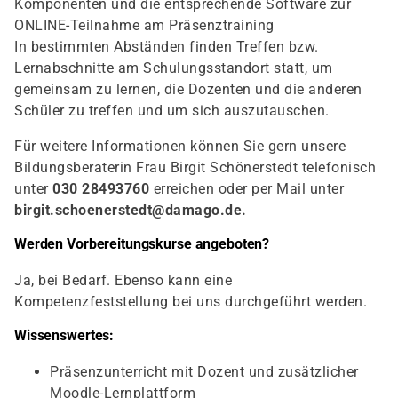
Komponenten und die entsprechende Software zur
ONLINE-Teilnahme am Präsenztraining
In bestimmten Abständen finden Treffen bzw.
Lernabschnitte am Schulungsstandort statt, um
gemeinsam zu lernen, die Dozenten und die anderen
Schüler zu treffen und um sich auszutauschen.
Für weitere Informationen können Sie gern unsere
Bildungsberaterin Frau Birgit Schönerstedt telefonisch
unter
030 28493760
erreichen oder per Mail unter
birgit.schoenerstedt@damago.de
.
Werden Vorbereitungskurse angeboten?
Ja, bei Bedarf. Ebenso kann eine
Kompetenzfeststellung bei uns durchgeführt werden.
Wissenswertes:
Präsenzunterricht mit Dozent und zusätzlicher
Moodle-Lernplattform