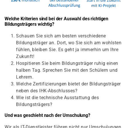
Welche Kriterien sind bei der Auswahl des richtigen
Bildungsträgers wichtig?
Schauen Sie sich am besten verschiedene
Bildungsträger an. Dort, wo Sie sich am wohlsten
fühlen, bleiben Sie. Es geht ja immerhin um Ihre
Zukunft!
Hospitieren Sie beim Bildungsträger ruhig einen
halben Tag. Sprechen Sie mit den Schülern und
Lehrern.
Welche Zertifizierungen bietet der Bildungsträger
neben des IHK-Abschlusses?
Wie ist die technische Ausstattung des
Bildungsträgers?
Und was geschieht nach der Umschulung?
Wir als IT-Dienstleister führen nicht nur Umschulungen