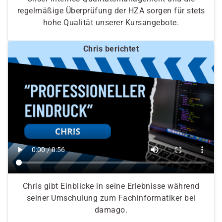
regelmäßige Überprüfung der HZA sorgen für stets
hohe Qualität unserer Kursangebote.
Chris berichtet
Chris gibt Einblicke in seine Erlebnisse während
seiner Umschulung zum Fachinformatiker bei
damago.