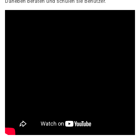
Daneben beraten und schulen sie Benutzer.