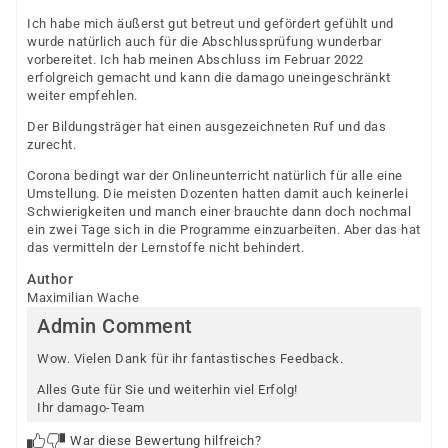
Ich habe mich äußerst gut betreut und gefördert gefühlt und
wurde natürlich auch für die Abschlussprüfung wunderbar
vorbereitet. Ich hab meinen Abschluss im Februar 2022
erfolgreich gemacht und kann die damago uneingeschränkt
weiter empfehlen.
Der Bildungsträger hat einen ausgezeichneten Ruf und das
zurecht.
Corona bedingt war der Onlineunterricht natürlich für alle eine
Umstellung. Die meisten Dozenten hatten damit auch keinerlei
Schwierigkeiten und manch einer brauchte dann doch nochmal
ein zwei Tage sich in die Programme einzuarbeiten. Aber das hat
das vermitteln der Lernstoffe nicht behindert.
Author
Maximilian Wache
Admin Comment
Wow. Vielen Dank für ihr fantastisches Feedback.
Alles Gute für Sie und weiterhin viel Erfolg!
Ihr damago-Team
War diese Bewertung hilfreich?