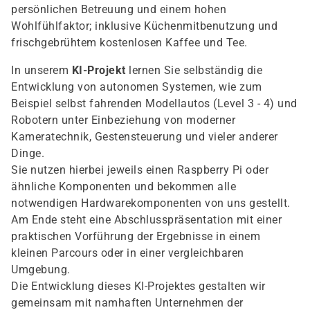
persönlichen Betreuung und einem hohen
Wohlfühlfaktor; inklusive Küchenmitbenutzung und
frischgebrühtem kostenlosen Kaffee und Tee.
In unserem
KI-Projekt
lernen Sie selbständig die
Entwicklung von autonomen Systemen, wie zum
Beispiel selbst fahrenden Modellautos (Level 3 - 4) und
Robotern unter Einbeziehung von moderner
Kameratechnik, Gestensteuerung und vieler anderer
Dinge.
Sie nutzen hierbei jeweils einen Raspberry Pi oder
ähnliche Komponenten und bekommen alle
notwendigen Hardwarekomponenten von uns gestellt.
Am Ende steht eine Abschlusspräsentation mit einer
praktischen Vorführung der Ergebnisse in einem
kleinen Parcours oder in einer vergleichbaren
Umgebung.
Die Entwicklung dieses KI-Projektes gestalten wir
gemeinsam mit namhaften Unternehmen der