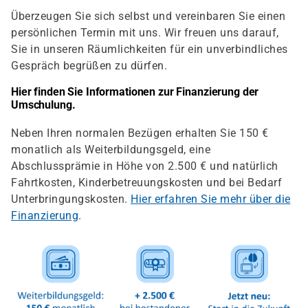
Überzeugen Sie sich selbst und vereinbaren Sie einen
persönlichen Termin mit uns. Wir freuen uns darauf,
Sie in unseren Räumlichkeiten für ein unverbindliches
Gespräch begrüßen zu dürfen.
Hier finden Sie Informationen zur Finanzierung der
Umschulung.
Neben Ihren normalen Bezügen erhalten Sie 150 €
monatlich als Weiterbildungsgeld, eine
Abschlussprämie in Höhe von 2.500 € und natürlich
Fahrtkosten, Kinderbetreuungskosten und bei Bedarf
Unterbringungskosten.
Hier erfahren Sie mehr über die
Finanzierung
.