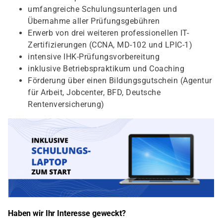
umfangreiche Schulungsunterlagen und
Übernahme aller Prüfungsgebühren
Erwerb von drei weiteren professionellen IT-
Zertifizierungen (CCNA, MD-102 und LPIC-1)
intensive IHK-Prüfungsvorbereitung
inklusive Betriebspraktikum und Coaching
Förderung über einen Bildungsgutschein (Agentur
für Arbeit, Jobcenter, BFD, Deutsche
Rentenversicherung)
Haben wir Ihr Interesse geweckt?