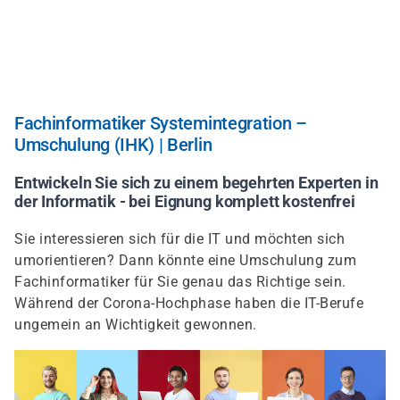
Direkt
zum
Inhalt
Fachinformatiker Systemintegration –
Umschulung (IHK) | Berlin
Entwickeln Sie sich zu einem begehrten Experten in
der Informatik - bei Eignung komplett kostenfrei
Sie interessieren sich für die IT und möchten sich
umorientieren? Dann könnte eine Umschulung zum
Fachinformatiker für Sie genau das Richtige sein.
Während der Corona-Hochphase haben die IT-Berufe
ungemein an Wichtigkeit gewonnen.