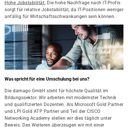
Hohe Jobstabilität:
Die hohe Nachfrage nach IT-Profis
sorgt für relative Jobstabilität, da IT-Positionen weniger
anfällig für Wirtschaftsschwankungen sein können.
Was spricht für eine Umschulung bei uns?
Die damago GmbH steht für höchste Qualität im
Bildungssektor. Wir arbeiten mit modernster Technik
und qualifizierten Dozenten. Als Microsoft Gold Partner
und LPI Gold ATP Partner und Teil der CISCO
Networking Academy stellen wir dies täglich unter
Beweis. Des Weiteren überzeugen wir mit einer