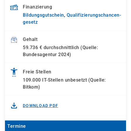
Finanzierung
Bildungsgutschein
,
Qualifizierungs­chancen­
gesetz
Gehalt
59.736 € durchschnittlich (Quelle:
Bundesagentur 2024)
Freie Stellen
109.000 IT-Stellen unbesetzt (Quelle:
Bitkom)
DOWNLOAD PDF
Termine