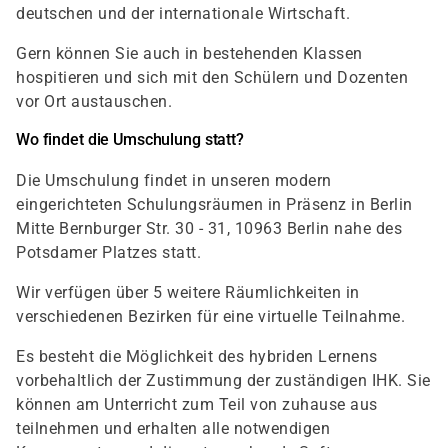
deutschen und der internationale Wirtschaft.
Gern können Sie auch in bestehenden Klassen
hospitieren und sich mit den Schülern und Dozenten
vor Ort austauschen.
Wo findet die Umschulung statt?
Die Umschulung findet in unseren modern
eingerichteten Schulungsräumen in Präsenz in Berlin
Mitte Bernburger Str. 30 - 31, 10963 Berlin nahe des
Potsdamer Platzes statt.
Wir verfügen über 5 weitere Räumlichkeiten in
verschiedenen Bezirken für eine virtuelle Teilnahme.
Es besteht die Möglichkeit des hybriden Lernens
vorbehaltlich der Zustimmung der zuständigen IHK. Sie
können am Unterricht zum Teil von zuhause aus
teilnehmen und erhalten alle notwendigen