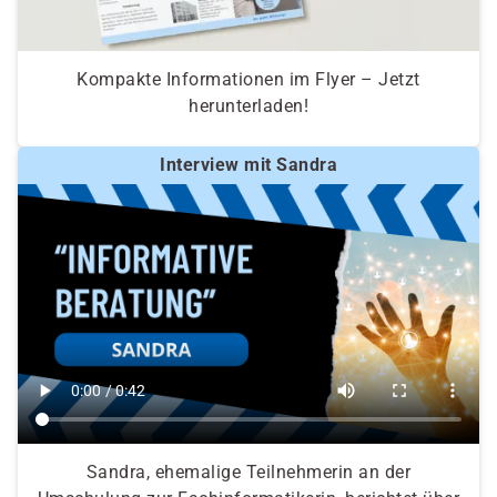
Kompakte Informationen im Flyer – Jetzt
herunterladen!
Interview mit Sandra
Sandra, ehemalige Teilnehmerin an der