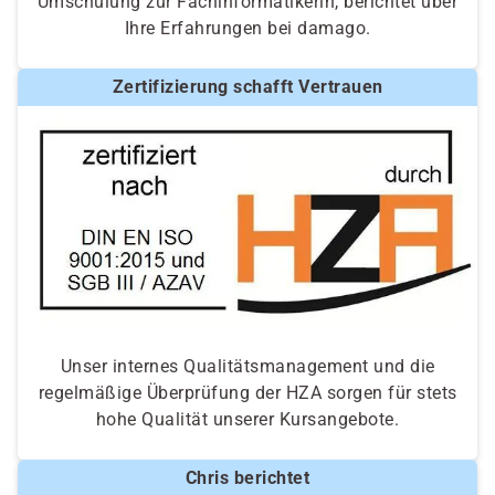
Umschulung zur Fachinformatikerin, berichtet über
Ihre Erfahrungen bei damago.
Zertifizierung schafft Vertrauen
Unser internes Qualitätsmanagement und die
regelmäßige Überprüfung der HZA sorgen für stets
hohe Qualität unserer Kursangebote.
Chris berichtet