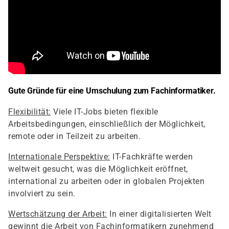
Gute Gründe für eine Umschulung zum Fachinformatiker.
Flexibilität:
Viele IT-Jobs bieten flexible
Arbeitsbedingungen, einschließlich der Möglichkeit,
remote oder in Teilzeit zu arbeiten.
Internationale Perspektive:
IT-Fachkräfte werden
weltweit gesucht, was die Möglichkeit eröffnet,
international zu arbeiten oder in globalen Projekten
involviert zu sein.
Wertschätzung der Arbeit:
In einer digitalisierten Welt
gewinnt die Arbeit von Fachinformatikern zunehmend