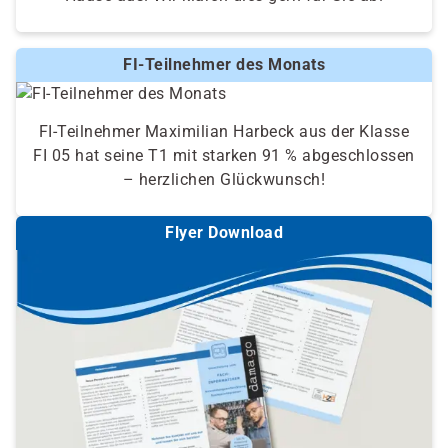
FI-Teilnehmer des Monats
FI-Teilnehmer Maximilian Harbeck aus der Klasse
FI 05 hat seine T1 mit starken 91 % abgeschlossen
– herzlichen Glückwunsch!
Flyer Download