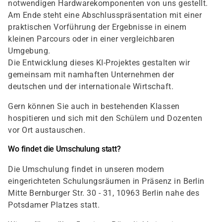
notwendigen Hardwarekomponenten von uns gestellt.
Am Ende steht eine Abschlusspräsentation mit einer
praktischen Vorführung der Ergebnisse in einem
kleinen Parcours oder in einer vergleichbaren
Umgebung.
Die Entwicklung dieses KI-Projektes gestalten wir
gemeinsam mit namhaften Unternehmen der
deutschen und der internationale Wirtschaft.
Gern können Sie auch in bestehenden Klassen
hospitieren und sich mit den Schülern und Dozenten
vor Ort austauschen.
Wo findet die Umschulung statt?
Die Umschulung findet in unseren modern
eingerichteten Schulungsräumen in Präsenz in Berlin
Mitte Bernburger Str. 30 - 31, 10963 Berlin nahe des
Potsdamer Platzes statt.