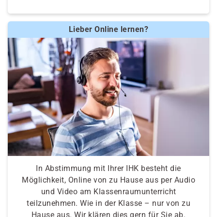
Lieber Online lernen?
In Abstimmung mit Ihrer IHK besteht die
Möglichkeit, Online von zu Hause aus per Audio
und Video am Klassenraumunterricht
teilzunehmen. Wie in der Klasse – nur von zu
Hause aus. Wir klären dies gern für Sie ab.