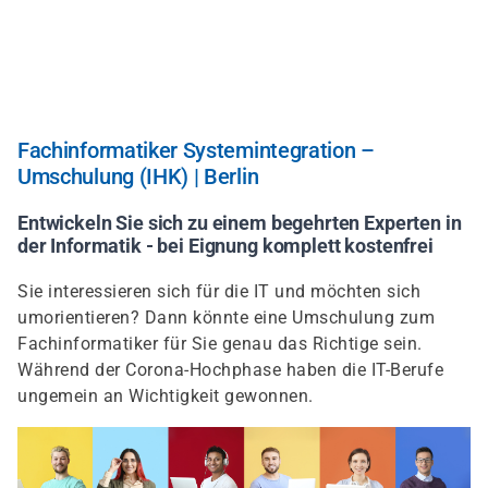
Direkt
zum
Inhalt
Fachinformatiker Systemintegration –
Umschulung (IHK) | Berlin
Entwickeln Sie sich zu einem begehrten Experten in
der Informatik - bei Eignung komplett kostenfrei
Sie interessieren sich für die IT und möchten sich
umorientieren? Dann könnte eine Umschulung zum
Fachinformatiker für Sie genau das Richtige sein.
Während der Corona-Hochphase haben die IT-Berufe
ungemein an Wichtigkeit gewonnen.