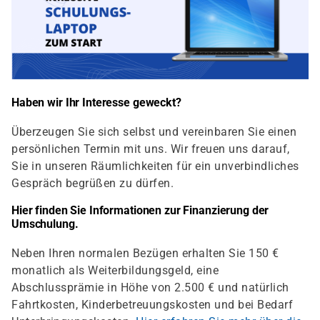
Haben wir Ihr Interesse geweckt?
Überzeugen Sie sich selbst und vereinbaren Sie einen
persönlichen Termin mit uns. Wir freuen uns darauf,
Sie in unseren Räumlichkeiten für ein unverbindliches
Gespräch begrüßen zu dürfen.
Hier finden Sie Informationen zur Finanzierung der
Umschulung.
Neben Ihren normalen Bezügen erhalten Sie 150 €
monatlich als Weiterbildungsgeld, eine
Abschlussprämie in Höhe von 2.500 € und natürlich
Fahrtkosten, Kinderbetreuungskosten und bei Bedarf