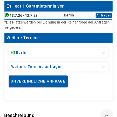
Es liegt 1 Garantietermin vor
Berlin
13.7.26 - 12.7.28
Anfragen
*Die Plätze werden bei Eignung in der Reihenfolge der Anfragen
vergeben.
Weitere Termine
Berlin
Weitere Termine anfragen
UNVERBINDLICHE ANFRAGE
Beschreibung