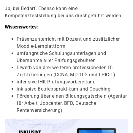
Ja, bei Bedarf. Ebenso kann eine
Kompetenzfeststellung bei uns durchgeführt werden.
Wissenswertes:
Präsenzunterricht mit Dozent und zusätzlicher
Moodle-Lernplattform
umfangreiche Schulungsunterlagen und
Übernahme aller Prüfungsgebühren
Erwerb von drei weiteren professionellen IT-
Zertifizierungen (CCNA, MD-102 und LPIC-1)
intensive IHK-Prüfungsvorbereitung
inklusive Betriebspraktikum und Coaching
Förderung über einen Bildungsgutschein (Agentur
für Arbeit, Jobcenter, BFD, Deutsche
Rentenversicherung)