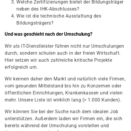
Welche Zertifizierungen bietet der Bildungsträger
neben des IHK-Abschlusses?
Wie ist die technische Ausstattung des
Bildungsträgers?
Und was geschieht nach der Umschulung?
Wir als IT-Dienstleister führen nicht nur Umschulungen
durch, sondern schulen auch in der freien Wirtschaft.
Hier setzen wir auch zahlreiche kritische Projekte
erfolgreich um.
Wir kennen daher den Markt und natürlich viele Firmen,
vom gesunden Mittelstand bis hin zu Konzernen oder
öffentlichen Einrichtungen, Krankenkassen und vielen
mehr. Unsere Liste ist wirklich lang (> 1.000 Kunden).
Wir können Sie bei der Suche nach dem idealen Job
unterstützen. Außerdem laden wir Firmen ein, die sich
bereits während der Umschulung vorstellen und