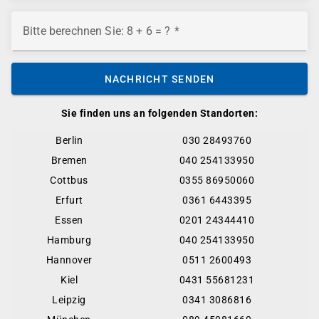
Bitte berechnen Sie: 8 + 6 = ?
NACHRICHT SENDEN
Sie finden uns an folgenden Standorten:
Berlin
030 28493760
Bremen
040 254133950
Cottbus
0355 86950060
Erfurt
0361 6443395
Essen
0201 24344410
Hamburg
040 254133950
Hannover
0511 2600493
Kiel
0431 55681231
Leipzig
0341 3086816