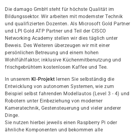
Die damago GmbH steht für höchste Qualität im
Bildungssektor. Wir arbeiten mit modernster Technik
und qualifizierten Dozenten. Als Microsoft Gold Partner
und LPI Gold ATP Partner und Teil der CISCO
Networking Academy stellen wir dies täglich unter
Beweis. Des Weiteren überzeugen wir mit einer
persönlichen Betreuung und einem hohen
Wohlfühlfaktor; inklusive Küchenmitbenutzung und
frischgebrühtem kostenlosen Kaffee und Tee.
In unserem
KI-Projekt
lernen Sie selbständig die
Entwicklung von autonomen Systemen, wie zum
Beispiel selbst fahrenden Modellautos (Level 3 - 4) und
Robotern unter Einbeziehung von moderner
Kameratechnik, Gestensteuerung und vieler anderer
Dinge.
Sie nutzen hierbei jeweils einen Raspberry Pi oder
ähnliche Komponenten und bekommen alle