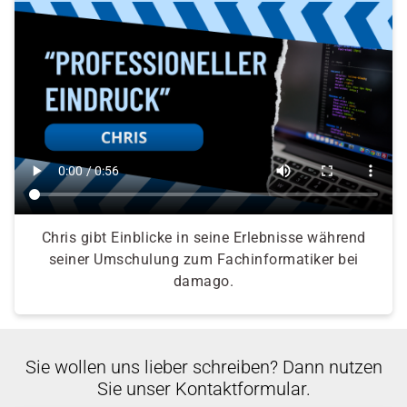
Chris gibt Einblicke in seine Erlebnisse während
seiner Umschulung zum Fachinformatiker bei
damago.
Sie wollen uns lieber schreiben? Dann nutzen
Sie unser Kontaktformular.