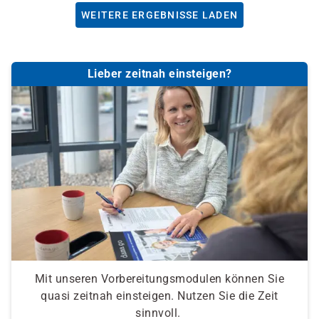
WEITERE ERGEBNISSE LADEN
Lieber zeitnah einsteigen?
Mit unseren Vorbereitungsmodulen können Sie
quasi zeitnah einsteigen. Nutzen Sie die Zeit
sinnvoll.