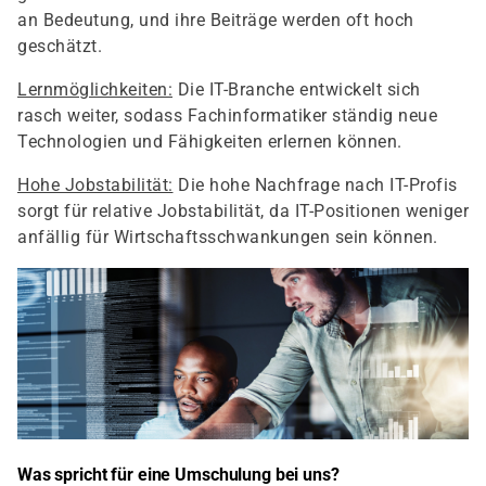
an Bedeutung, und ihre Beiträge werden oft hoch
geschätzt.
Lernmöglichkeiten:
Die IT-Branche entwickelt sich
rasch weiter, sodass Fachinformatiker ständig neue
Technologien und Fähigkeiten erlernen können.
Hohe Jobstabilität:
Die hohe Nachfrage nach IT-Profis
sorgt für relative Jobstabilität, da IT-Positionen weniger
anfällig für Wirtschaftsschwankungen sein können.
Was spricht für eine Umschulung bei uns?