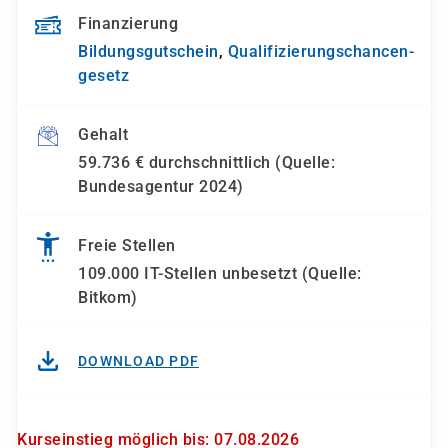
Finanzierung
Bildungsgutschein
,
Qualifizierungs­chancen­
gesetz
Gehalt
59.736 € durchschnittlich (Quelle:
Bundesagentur 2024)
Freie Stellen
109.000 IT-Stellen unbesetzt (Quelle:
Bitkom)
DOWNLOAD PDF
Kurseinstieg möglich bis: 07.08.2026