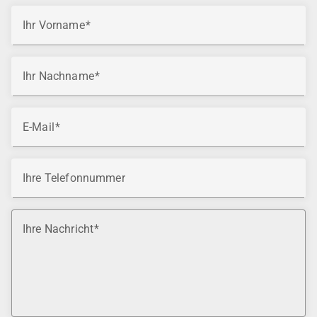
Ihr Vorname
Ihr Nachname
E-Mail
Ihre Telefonnummer
Ihre Nachricht