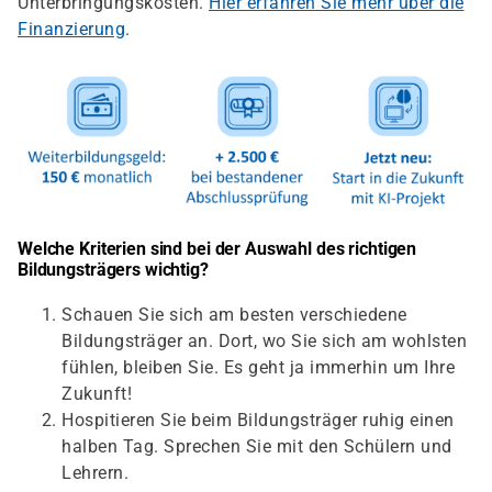
Unterbringungskosten.
Hier erfahren Sie mehr über die
Finanzierung
.
Welche Kriterien sind bei der Auswahl des richtigen
Bildungsträgers wichtig?
Schauen Sie sich am besten verschiedene
Bildungsträger an. Dort, wo Sie sich am wohlsten
fühlen, bleiben Sie. Es geht ja immerhin um Ihre
Zukunft!
Hospitieren Sie beim Bildungsträger ruhig einen
halben Tag. Sprechen Sie mit den Schülern und
Lehrern.