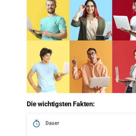
Die wichtigsten Fakten:
Dauer