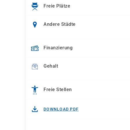
Freie Plätze
Andere Städte
Finanzierung
Gehalt
Freie Stellen
DOWNLOAD PDF