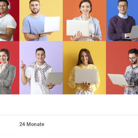
24 Monate