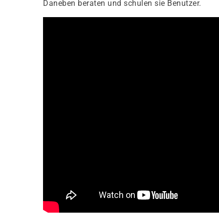
Daneben beraten und schulen sie Benutzer.