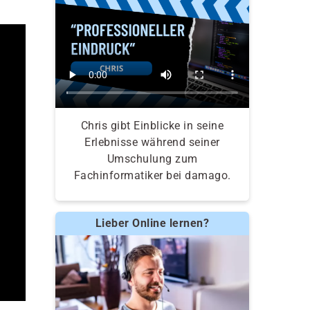
Chris gibt Einblicke in seine
Erlebnisse während seiner
Umschulung zum
Fachinformatiker bei damago.
Lieber Online lernen?