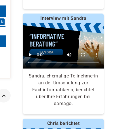
Interview mit Sandra
EN
Sandra, ehemalige Teilnehmerin
an der Umschulung zur
Fachinformatikerin, berichtet
über Ihre Erfahrungen bei
damago.
Chris berichtet