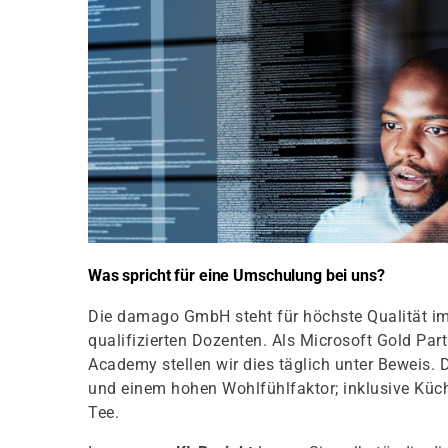
Was spricht für eine Umschulung bei uns?
Die damago GmbH steht für höchste Qualität im
qualifizierten Dozenten. Als Microsoft Gold Pa
Academy stellen wir dies täglich unter Beweis. 
und einem hohen Wohlfühlfaktor; inklusive Kü
Tee.