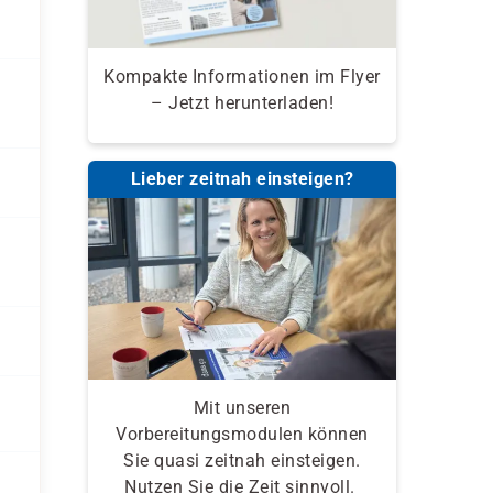
Kompakte Informationen im Flyer
– Jetzt herunterladen!
Lieber zeitnah einsteigen?
Mit unseren
Vorbereitungsmodulen können
Sie quasi zeitnah einsteigen.
Nutzen Sie die Zeit sinnvoll.