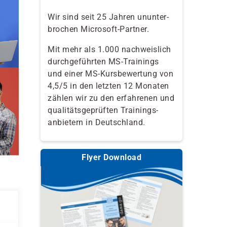
Wir sind seit 25 Jahren ununter-
brochen Microsoft-Partner.
Mit mehr als 1.000 nachweislich
durchgeführten MS-Trainings
und einer MS-Kursbewertung von
4,5/5 in den letzten 12 Monaten
zählen wir zu den erfahrenen und
qualitäts­geprüften Trainings­
anbietern in Deutschland.
Flyer Download