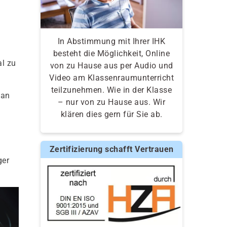
In Abstimmung mit Ihrer IHK
besteht die Möglichkeit, Online
al zu
von zu Hause aus per Audio und
Video am Klassenraumunterricht
teilzunehmen. Wie in der Klasse
 an
– nur von zu Hause aus. Wir
klären dies gern für Sie ab.
Zertifizierung schafft Vertrauen
ger