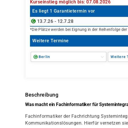
Kurseinstieg möglich bis: 07.08.2026
Es liegt 1 Garantietermin vor
13.7.26 - 12.7.28
*Die Plätze werden bei Eignung in der Reihenfolge de
Weitere Termine
Berlin
Weitere 
Beschreibung
Was macht ein Fachinformatiker für Systemintegr
Fachinformatiker der Fachrichtung Systemintegr
Kommunikationslösungen. Hierfür vernetzen s