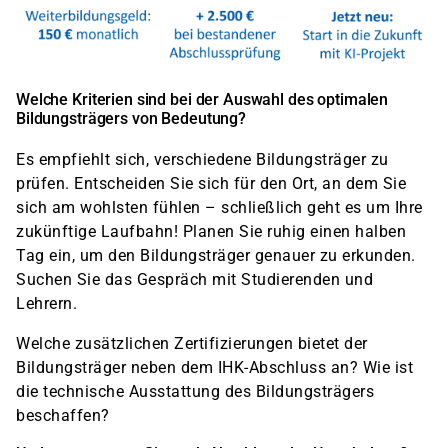
Welche Kriterien sind bei der Auswahl des optimalen
Bildungsträgers von Bedeutung?
Es empfiehlt sich, verschiedene Bildungsträger zu
prüfen. Entscheiden Sie sich für den Ort, an dem Sie
sich am wohlsten fühlen – schließlich geht es um Ihre
zukünftige Laufbahn! Planen Sie ruhig einen halben
Tag ein, um den Bildungsträger genauer zu erkunden.
Suchen Sie das Gespräch mit Studierenden und
Lehrern.
Welche zusätzlichen Zertifizierungen bietet der
Bildungsträger neben dem IHK-Abschluss an? Wie ist
die technische Ausstattung des Bildungsträgers
beschaffen?