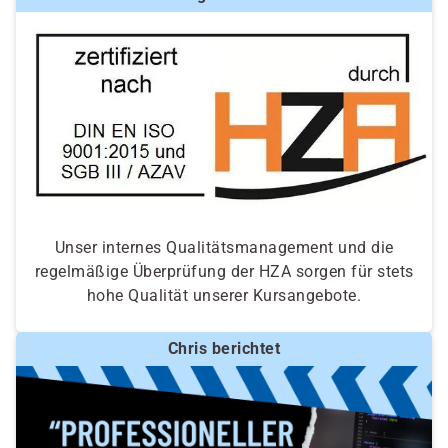
Unser internes Qualitätsmanagement und die
regelmäßige Überprüfung der HZA sorgen für stets
hohe Qualität unserer Kursangebote.
Chris berichtet