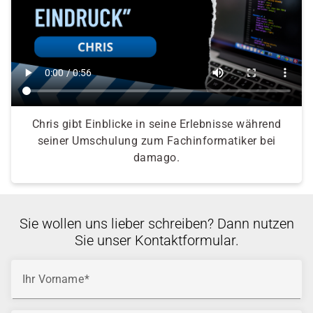
Chris gibt Einblicke in seine Erlebnisse während
seiner Umschulung zum Fachinformatiker bei
damago.
Sie wollen uns lieber schreiben? Dann nutzen
Sie unser Kontaktformular.
Ihr Vorname