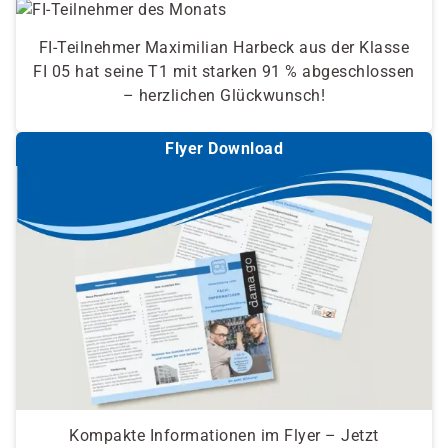
FI-Teilnehmer Maximilian Harbeck aus der Klasse
FI 05 hat seine T1 mit starken 91 % abgeschlossen
– herzlichen Glückwunsch!
Flyer Download
Kompakte Informationen im Flyer – Jetzt