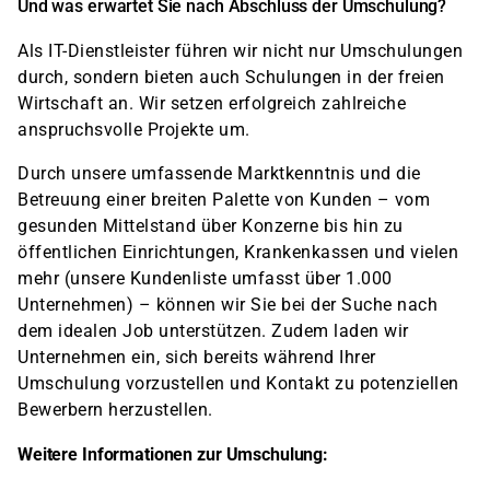
Und was erwartet Sie nach Abschluss der Umschulung?
Als IT-Dienstleister führen wir nicht nur Umschulungen
durch, sondern bieten auch Schulungen in der freien
Wirtschaft an. Wir setzen erfolgreich zahlreiche
anspruchsvolle Projekte um.
Durch unsere umfassende Marktkenntnis und die
Betreuung einer breiten Palette von Kunden – vom
gesunden Mittelstand über Konzerne bis hin zu
öffentlichen Einrichtungen, Krankenkassen und vielen
mehr (unsere Kundenliste umfasst über 1.000
Unternehmen) – können wir Sie bei der Suche nach
dem idealen Job unterstützen. Zudem laden wir
Unternehmen ein, sich bereits während Ihrer
Umschulung vorzustellen und Kontakt zu potenziellen
Bewerbern herzustellen.
Weitere Informationen zur Umschulung: