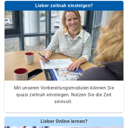
individuellen Prüfung Ihrer persönlichen
Lieber zeitnah einsteigen?
Voraussetzungen und Förderfähigkeit.
Mit unseren Vorbereitungsmodulen können Sie
quasi zeitnah einsteigen. Nutzen Sie die Zeit
sinnvoll.
Lieber Online lernen?