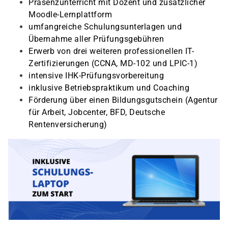
Präsenzunterricht mit Dozent und zusätzlicher
Moodle-Lernplattform
umfangreiche Schulungsunterlagen und
Übernahme aller Prüfungsgebühren
Erwerb von drei weiteren professionellen IT-
Zertifizierungen (CCNA, MD-102 und LPIC-1)
intensive IHK-Prüfungsvorbereitung
inklusive Betriebspraktikum und Coaching
Förderung über einen Bildungsgutschein (Agentur
für Arbeit, Jobcenter, BFD, Deutsche
Rentenversicherung)