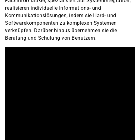
Fachinformatiker, spezialisiert auf Systemintegration,
realisieren individuelle Informations- und
Kommunikationslösungen, indem sie Hard- und
Softwarekomponenten zu komplexen Systemen
verknüpfen. Darüber hinaus übernehmen sie die
Beratung und Schulung von Benutzern.