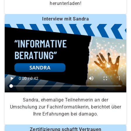
herunterladen!
Interview mit Sandra
Sandra, ehemalige Teilnehmerin an der
Umschulung zur Fachinformatikerin, berichtet über
Ihre Erfahrungen bei damago.
Zertifizierung schafft Vertrauen