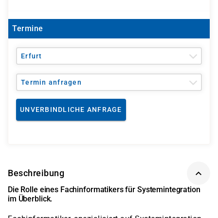
Termine
Erfurt
Termin anfragen
UNVERBINDLICHE ANFRAGE
Beschreibung
Die Rolle eines Fachinformatikers für Systemintegration
im Überblick.