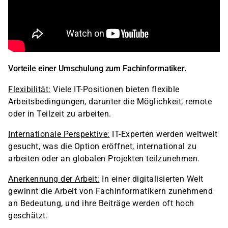
Vorteile einer Umschulung zum Fachinformatiker.
Flexibilität:
Viele IT-Positionen bieten flexible
Arbeitsbedingungen, darunter die Möglichkeit, remote
oder in Teilzeit zu arbeiten.
Internationale Perspektive:
IT-Experten werden weltweit
gesucht, was die Option eröffnet, international zu
arbeiten oder an globalen Projekten teilzunehmen.
Anerkennung der Arbeit:
In einer digitalisierten Welt
gewinnt die Arbeit von Fachinformatikern zunehmend
an Bedeutung, und ihre Beiträge werden oft hoch
geschätzt.