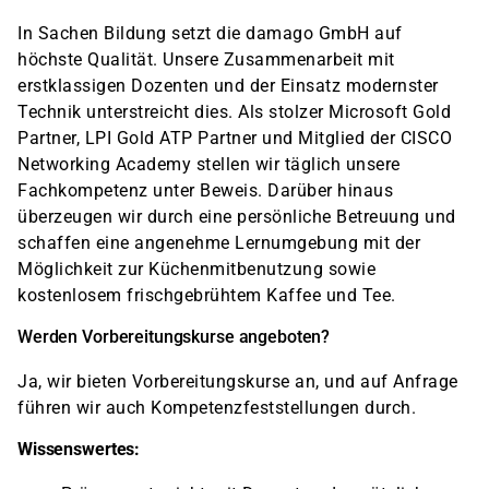
In Sachen Bildung setzt die damago GmbH auf
höchste Qualität. Unsere Zusammenarbeit mit
erstklassigen Dozenten und der Einsatz modernster
Technik unterstreicht dies. Als stolzer Microsoft Gold
Partner, LPI Gold ATP Partner und Mitglied der CISCO
Networking Academy stellen wir täglich unsere
Fachkompetenz unter Beweis. Darüber hinaus
überzeugen wir durch eine persönliche Betreuung und
schaffen eine angenehme Lernumgebung mit der
Möglichkeit zur Küchenmitbenutzung sowie
kostenlosem frischgebrühtem Kaffee und Tee.
Werden Vorbereitungskurse angeboten?
Ja, wir bieten Vorbereitungskurse an, und auf Anfrage
führen wir auch Kompetenzfeststellungen durch.
Wissenswertes: