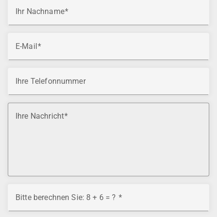
Ihr Nachname
E-Mail
Ihre Telefonnummer
Ihre Nachricht
Bitte berechnen Sie: 8 + 6 = ?