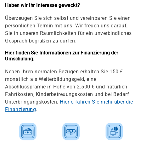
Haben wir Ihr Interesse geweckt?
Überzeugen Sie sich selbst und vereinbaren Sie einen
persönlichen Termin mit uns. Wir freuen uns darauf,
Sie in unseren Räumlichkeiten für ein unverbindliches
Gespräch begrüßen zu dürfen.
Hier finden Sie Informationen zur Finanzierung der
Umschulung.
Neben Ihren normalen Bezügen erhalten Sie 150 €
monatlich als Weiterbildungsgeld, eine
Abschlussprämie in Höhe von 2.500 € und natürlich
Fahrtkosten, Kinderbetreuungskosten und bei Bedarf
Unterbringungskosten.
Hier erfahren Sie mehr über die
Finanzierung
.