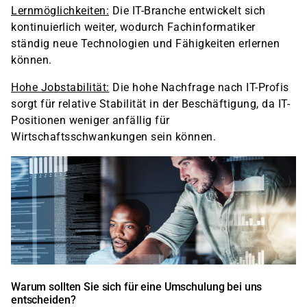
Lernmöglichkeiten:
Die IT-Branche entwickelt sich
kontinuierlich weiter, wodurch Fachinformatiker
ständig neue Technologien und Fähigkeiten erlernen
können.
Hohe Jobstabilität:
Die hohe Nachfrage nach IT-Profis
sorgt für relative Stabilität in der Beschäftigung, da IT-
Positionen weniger anfällig für
Wirtschaftsschwankungen sein können.
Warum sollten Sie sich für eine Umschulung bei uns
entscheiden?