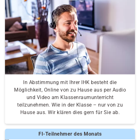
In Abstimmung mit Ihrer IHK besteht die
Möglichkeit, Online von zu Hause aus per Audio
und Video am Klassenraumunterricht
teilzunehmen. Wie in der Klasse – nur von zu
Hause aus. Wir klären dies gern für Sie ab.
FI-Teilnehmer des Monats