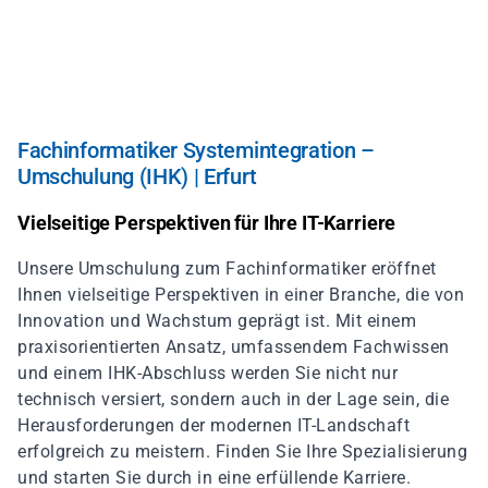
Direkt
zum
Inhalt
Fachinformatiker Systemintegration –
Umschulung (IHK) | Erfurt
Vielseitige Perspektiven für Ihre IT-Karriere
Unsere Umschulung zum Fachinformatiker eröffnet
Ihnen vielseitige Perspektiven in einer Branche, die von
Innovation und Wachstum geprägt ist. Mit einem
praxisorientierten Ansatz, umfassendem Fachwissen
und einem IHK-Abschluss werden Sie nicht nur
technisch versiert, sondern auch in der Lage sein, die
Herausforderungen der modernen IT-Landschaft
erfolgreich zu meistern. Finden Sie Ihre Spezialisierung
und starten Sie durch in eine erfüllende Karriere.