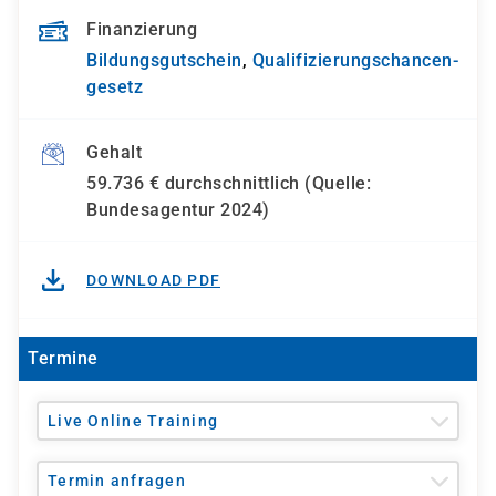
Finanzierung
Bildungsgutschein
,
Qualifizierungs­chancen­
gesetz
Gehalt
59.736 € durchschnittlich (Quelle:
Bundesagentur 2024)
DOWNLOAD PDF
Termine
Live Online Training
Termin anfragen