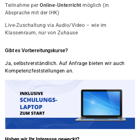
Teilnahme per
Online-Unterricht
möglich (in
Absprache mit der IHK)
Live-Zuschaltung via Audio/Video – wie im
Klassenraum, nur von Zuhause
Gibt es Vorbereitungskurse?
Ja, selbstverständlich. Auf Anfrage bieten wir auch
Kompetenzfeststellungen an.
Haben wir Ihr Interesse geweckt?