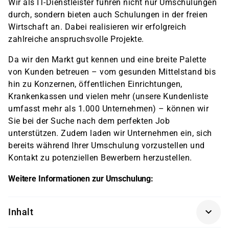
Wir als IT-Dienstleister führen nicht nur Umschulungen
durch, sondern bieten auch Schulungen in der freien
Wirtschaft an. Dabei realisieren wir erfolgreich
zahlreiche anspruchsvolle Projekte.
Da wir den Markt gut kennen und eine breite Palette
von Kunden betreuen – vom gesunden Mittelstand bis
hin zu Konzernen, öffentlichen Einrichtungen,
Krankenkassen und vielen mehr (unsere Kundenliste
umfasst mehr als 1.000 Unternehmen) – können wir
Sie bei der Suche nach dem perfekten Job
unterstützen. Zudem laden wir Unternehmen ein, sich
bereits während Ihrer Umschulung vorzustellen und
Kontakt zu potenziellen Bewerbern herzustellen.
Weitere Informationen zur Umschulung:
Inhalt