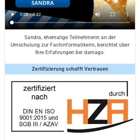
Sandra, ehemalige Teilnehmerin an der
Umschulung zur Fachinformatikerin, berichtet über
Ihre Erfahrungen bei damago.
Zertifizierung schafft Vertrauen