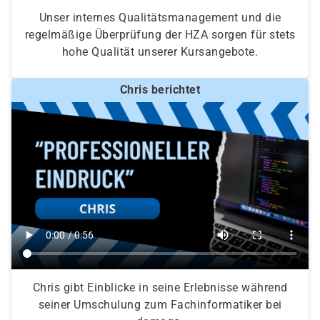
Unser internes Qualitätsmanagement und die
regelmäßige Überprüfung der HZA sorgen für stets
hohe Qualität unserer Kursangebote.
Chris berichtet
Chris gibt Einblicke in seine Erlebnisse während
seiner Umschulung zum Fachinformatiker bei