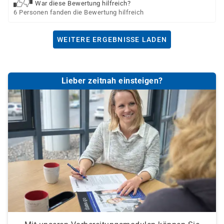
War diese Bewertung hilfreich?
6 Personen fanden die Bewertung hilfreich
WEITERE ERGEBNISSE LADEN
Lieber zeitnah einsteigen?