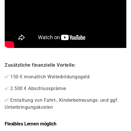
Zusätzliche finanzielle Vorteile:
✅ 150 € monatlich Weiterbildungsgeld
✅ 2.500 € Abschlussprämie
✅ Erstattung von Fahrt-, Kinderbetreuungs- und ggf.
Unterbringungskosten
Flexibles Lernen möglich