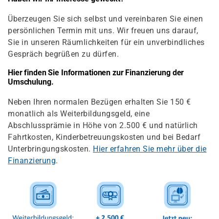
Überzeugen Sie sich selbst und vereinbaren Sie einen
persönlichen Termin mit uns. Wir freuen uns darauf,
Sie in unseren Räumlichkeiten für ein unverbindliches
Gespräch begrüßen zu dürfen.
Hier finden Sie Informationen zur Finanzierung der
Umschulung.
Neben Ihren normalen Bezügen erhalten Sie 150 €
monatlich als Weiterbildungsgeld, eine
Abschlussprämie in Höhe von 2.500 € und natürlich
Fahrtkosten, Kinderbetreuungskosten und bei Bedarf
Unterbringungskosten.
Hier erfahren Sie mehr über die
Finanzierung
.