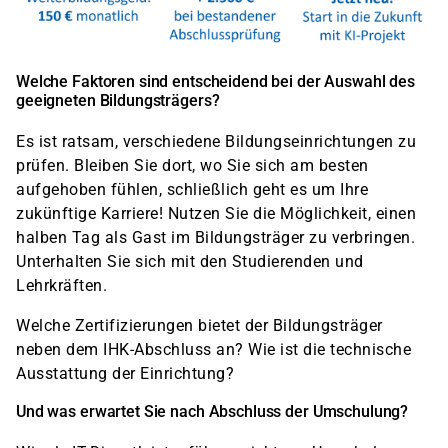
Welche Faktoren sind entscheidend bei der Auswahl des
geeigneten Bildungsträgers?
Es ist ratsam, verschiedene Bildungseinrichtungen zu
prüfen. Bleiben Sie dort, wo Sie sich am besten
aufgehoben fühlen, schließlich geht es um Ihre
zukünftige Karriere! Nutzen Sie die Möglichkeit, einen
halben Tag als Gast im Bildungsträger zu verbringen.
Unterhalten Sie sich mit den Studierenden und
Lehrkräften.
Welche Zertifizierungen bietet der Bildungsträger
neben dem IHK-Abschluss an? Wie ist die technische
Ausstattung der Einrichtung?
Und was erwartet Sie nach Abschluss der Umschulung?