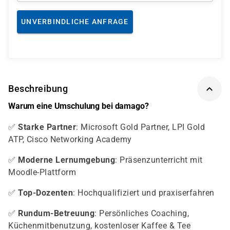
UNVERBINDLICHE ANFRAGE
Beschreibung
Warum eine Umschulung bei damago?
✅
Starke Partner
: Microsoft Gold Partner, LPI Gold
ATP, Cisco Networking Academy
✅
Moderne Lernumgebung
: Präsenzunterricht mit
Moodle-Plattform
✅
Top-Dozenten
: Hochqualifiziert und praxiserfahren
✅
Rundum-Betreuung
: Persönliches Coaching,
Küchenmitbenutzung, kostenloser Kaffee & Tee