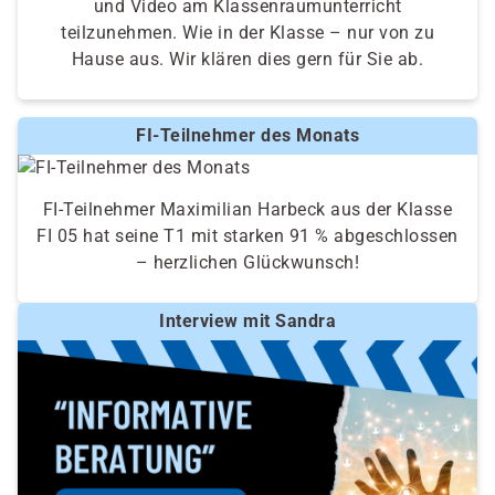
und Video am Klassenraumunterricht
teilzunehmen. Wie in der Klasse – nur von zu
Hause aus. Wir klären dies gern für Sie ab.
FI-Teilnehmer des Monats
FI-Teilnehmer Maximilian Harbeck aus der Klasse
FI 05 hat seine T1 mit starken 91 % abgeschlossen
– herzlichen Glückwunsch!
Interview mit Sandra