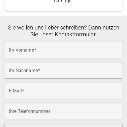
damago.
Sie wollen uns lieber schreiben? Dann nutzen
Sie unser Kontaktformular.
Ihr Vorname
Ihr Nachname
E-Mail
Ihre Telefonnummer