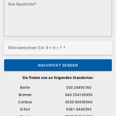
Ihre Nachricht
Bitte berechnen Sie: 8 + 6 = ?
NACHRICHT SENDEN
Sie finden uns an folgenden Standorten:
Berlin
030 28493760
Bremen
040 254133950
Cottbus
0355 86950060
Erfurt
0361 6443395