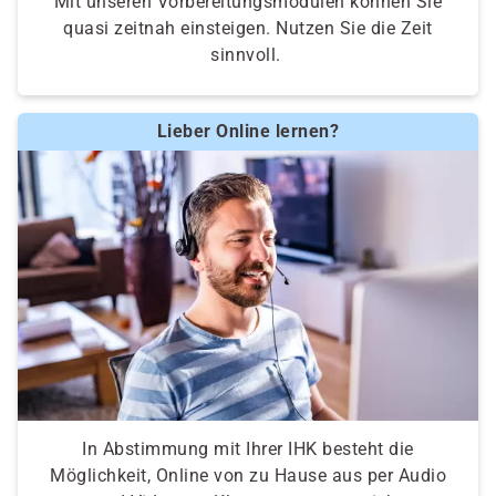
Mit unseren Vorbereitungsmodulen können Sie
quasi zeitnah einsteigen. Nutzen Sie die Zeit
sinnvoll.
Lieber Online lernen?
In Abstimmung mit Ihrer IHK besteht die
Möglichkeit, Online von zu Hause aus per Audio